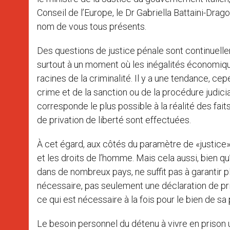
Conseil de l’Europe, le Dr Gabriella Battaini-Drag
nom de vous tous présents.
Des questions de justice pénale sont continuelle
surtout à un moment où les inégalités économique
racines de la criminalité. Il y a une tendance, cepe
crime et de la sanction ou de la procédure judicia
corresponde le plus possible à la réalité des fai
de privation de liberté sont effectuées.
À cet égard, aux côtés du paramètre de «justice»
et les droits de l’homme. Mais cela aussi, bien 
dans de nombreux pays, ne suffit pas à garantir 
nécessaire, pas seulement une déclaration de pri
ce qui est nécessaire à la fois pour le bien de sa
Le besoin personnel du détenu à vivre en prison u