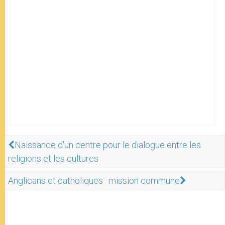
Naissance d'un centre pour le dialogue entre les
religions et les cultures
Anglicans et catholiques : mission commune