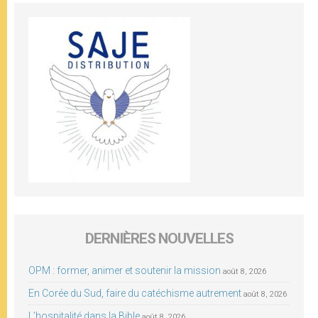
DERNIÈRES NOUVELLES
OPM : former, animer et soutenir la mission
août 8, 2026
En Corée du Sud, faire du catéchisme autrement
août 8, 2026
L’hospitalité dans la Bible
août 8, 2026