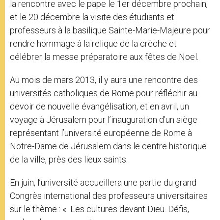
la rencontre avec le pape le 1er décembre prochain,
et le 20 décembre la visite des étudiants et
professeurs à la basilique Sainte-Marie-Majeure pour
rendre hommage à la relique de la crèche et
célébrer la messe préparatoire aux fêtes de Noel.
Au mois de mars 2013, il y aura une rencontre des
universités catholiques de Rome pour réfléchir au
devoir de nouvelle évangélisation, et en avril, un
voyage à Jérusalem pour l’inauguration d’un siège
représentant l’université européenne de Rome à
Notre-Dame de Jérusalem dans le centre historique
de la ville, près des lieux saints.
En juin, l’université accueillera une partie du grand
Congrès international des professeurs universitaires
sur le thème : « Les cultures devant Dieu. Défis,