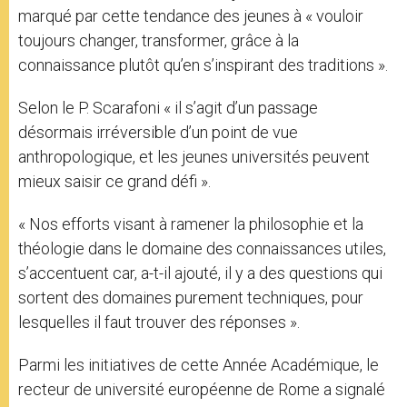
marqué par cette tendance des jeunes à « vouloir
toujours changer, transformer, grâce à la
connaissance plutôt qu’en s’inspirant des traditions ».
Selon le P. Scarafoni « il s’agit d’un passage
désormais irréversible d’un point de vue
anthropologique, et les jeunes universités peuvent
mieux saisir ce grand défi ».
« Nos efforts visant à ramener la philosophie et la
théologie dans le domaine des connaissances utiles,
s’accentuent car, a-t-il ajouté, il y a des questions qui
sortent des domaines purement techniques, pour
lesquelles il faut trouver des réponses ».
Parmi les initiatives de cette Année Académique, le
recteur de université européenne de Rome a signalé