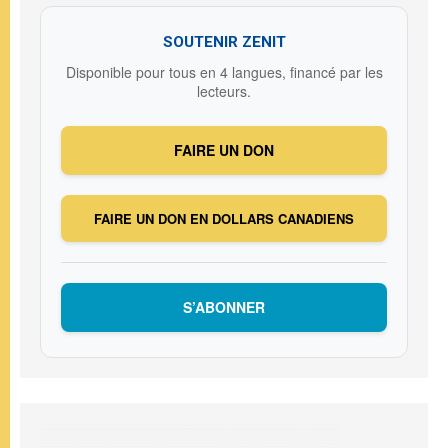
SOUTENIR ZENIT
Disponible pour tous en 4 langues, financé par les
lecteurs.
FAIRE UN DON
FAIRE UN DON EN DOLLARS CANADIENS
S’ABONNER