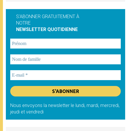
S'ABONNER GRATUITEMENT À
NOTRE
NEWSLETTER QUOTIDIENNE
Nous envoyons la newsletter le lundi, mardi, mercredi,
jeudi et vendredi