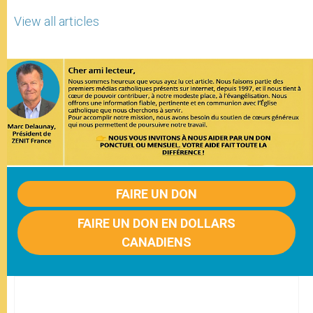
View all articles
FAIRE UN DON
FAIRE UN DON EN DOLLARS
CANADIENS