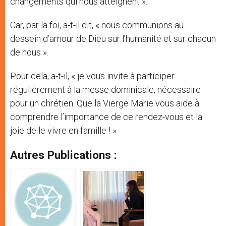
changements qui nous atteignent ».
Car, par la foi, a-t-il dit, « nous communions au
dessein d’amour de Dieu sur l’humanité et sur chacun
de nous ».
Pour cela, a-t-il, « je vous invite à participer
régulièrement à la messe dominicale, nécessaire
pour un chrétien. Que la Vierge Marie vous aide à
comprendre l’importance de ce rendez-vous et la
joie de le vivre en famille ! »
Autres Publications :