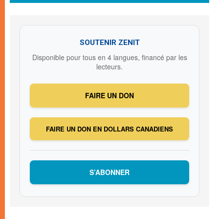
SOUTENIR ZENIT
Disponible pour tous en 4 langues, financé par les
lecteurs.
FAIRE UN DON
FAIRE UN DON EN DOLLARS CANADIENS
S’ABONNER