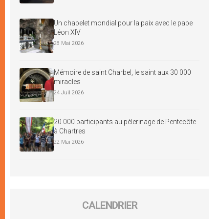
Un chapelet mondial pour la paix avec le pape
Léon XIV
28 Mai 2026
Mémoire de saint Charbel, le saint aux 30 000
miracles
24 Juil 2026
20 000 participants au pèlerinage de Pentecôte
à Chartres
22 Mai 2026
CALENDRIER