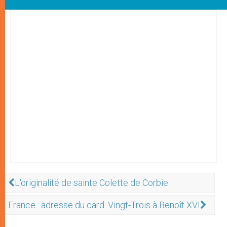
L'originalité de sainte Colette de Corbie
France : adresse du card. Vingt-Trois à Benoît XVI