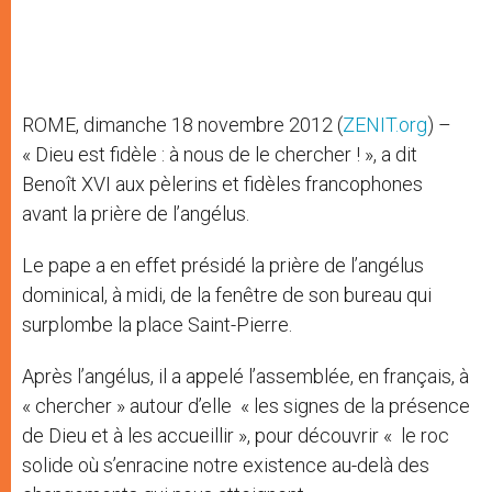
ROME, dimanche 18 novembre 2012 (
ZENIT.org
) –
« Dieu est fidèle : à nous de le chercher ! », a dit
Benoît XVI aux pèlerins et fidèles francophones
avant la prière de l’angélus.
Le pape a en effet présidé la prière de l’angélus
dominical, à midi, de la fenêtre de son bureau qui
surplombe la place Saint-Pierre.
Après l’angélus, il a appelé l’assemblée, en français, à
« chercher » autour d’elle « les signes de la présence
de Dieu et à les accueillir », pour découvrir « le roc
solide où s’enracine notre existence au-delà des