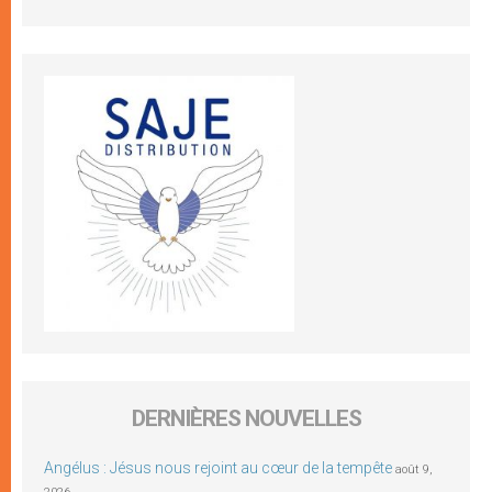
DERNIÈRES NOUVELLES
Angélus : Jésus nous rejoint au cœur de la tempête
août 9,