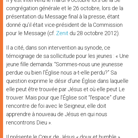
congrégation générale et le 26 octobre, lors de la
présentation du Message final à la presse, étant
donné qu’il était vice-président de la Commission
pour le Message (cf.
Zenit
du 28 octobre 2012).
Il a cité, dans son intervention au synode, ce
témoignage de sa sollicitude pour les jeunes : « Une
jeune fille demanda: “Sommes-nous une jeunesse
perdue ou bien l’Église nous a-t-elle perdu?” Sa
question exprime le désir d’une Église dans laquelle
elle peut être trouvée par Jésus et où elle peut Le
trouver. Mais pour que l’Église soit “l’espace” d’une
rencontre de foi avec le Seigneur, elle doit
apprendre à nouveau de Jésus en qui nous
rencontrons Dieu ».
Il présente le Cœur de Jésus « doux et humble »