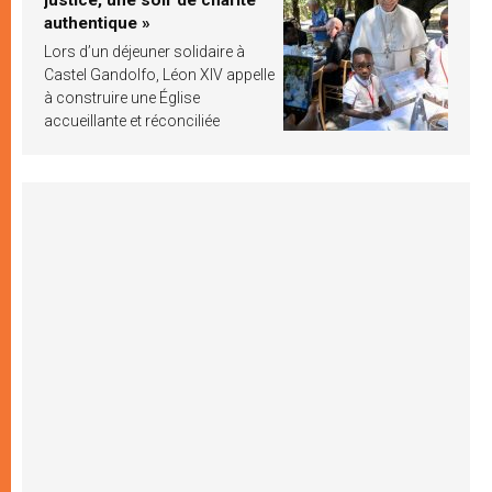
authentique »
Lors d’un déjeuner solidaire à
Castel Gandolfo, Léon XIV appelle
à construire une Église
accueillante et réconciliée