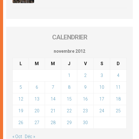
CALENDRIER
novembre 2012
L
M
M
J
V
S
D
1
2
3
4
5
6
7
8
9
10
11
12
13
14
15
16
17
18
19
20
21
22
23
24
25
26
27
28
29
30
« Oct
Déc »