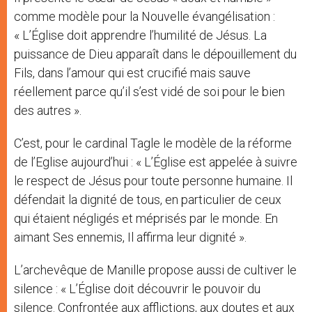
comme modèle pour la Nouvelle évangélisation :
« L’Église doit apprendre l’humilité de Jésus. La
puissance de Dieu apparaît dans le dépouillement du
Fils, dans l’amour qui est crucifié mais sauve
réellement parce qu’il s’est vidé de soi pour le bien
des autres ».
C’est, pour le cardinal Tagle le modèle de la réforme
de l’Eglise aujourd’hui : « L’Église est appelée à suivre
le respect de Jésus pour toute personne humaine. Il
défendait la dignité de tous, en particulier de ceux
qui étaient négligés et méprisés par le monde. En
aimant Ses ennemis, Il affirma leur dignité ».
L’archevêque de Manille propose aussi de cultiver le
silence : « L’Église doit découvrir le pouvoir du
silence. Confrontée aux afflictions, aux doutes et aux