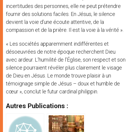
incertitudes des personnes, elle ne peut prétendre
fournir des solutions faciles. En Jésus, le silence
devient la voie d’une écoute attentive, de la
compassion et de la prière. Il est la voie à la vérité ».
« Les sociétés apparemment indifférentes et
désoeuvrées de notre époque recherchent Dieu
avec ardeur. L’humilité de l’Église, son respect et son
silence pourraient révéler plus clairement le visage
de Dieu en Jésus. Le monde trouve plaisir à un
témoignage simple de Jésus – doux et humble de
cœur », conclut le futur cardinal philippin.
Autres Publications :