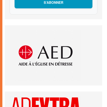
S’ABONNER