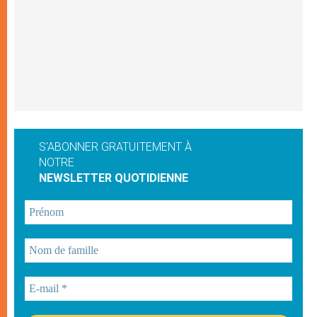
S'ABONNER GRATUITEMENT À
NOTRE
NEWSLETTER QUOTIDIENNE