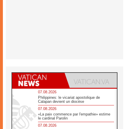
07.08.2026
Philippines: le vicariat apostolique de
Calapan devient un diocèse
07.08.2026
«La paix commence par l'empathie» estime
le cardinal Parolin
07.08.2026