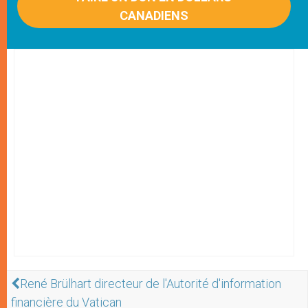
CANADIENS
René Brülhart directeur de l'Autorité d'information
financière du Vatican