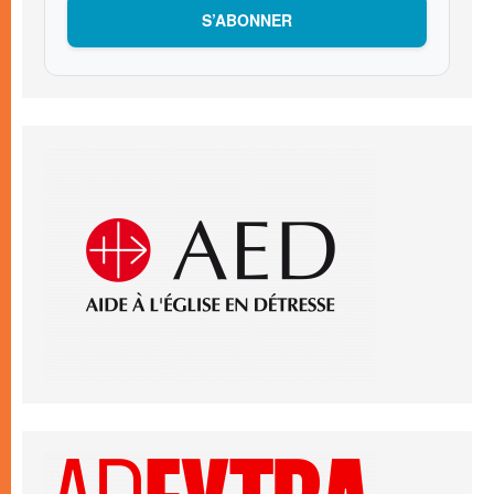
S’ABONNER