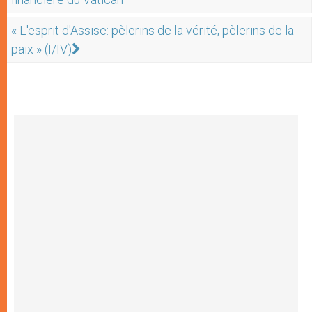
« L'esprit d'Assise: pèlerins de la vérité, pèlerins de la
paix » (I/IV)