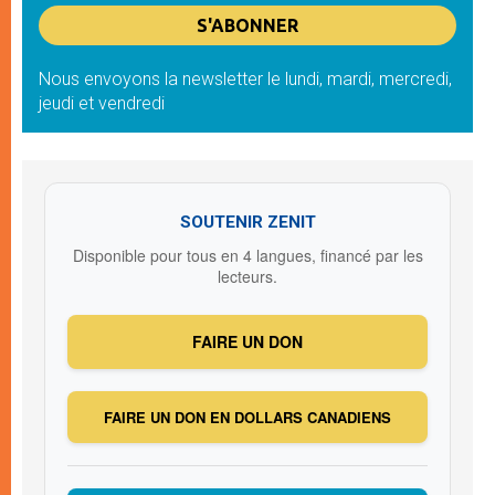
Nous envoyons la newsletter le lundi, mardi, mercredi,
jeudi et vendredi
SOUTENIR ZENIT
Disponible pour tous en 4 langues, financé par les
lecteurs.
FAIRE UN DON
FAIRE UN DON EN DOLLARS CANADIENS