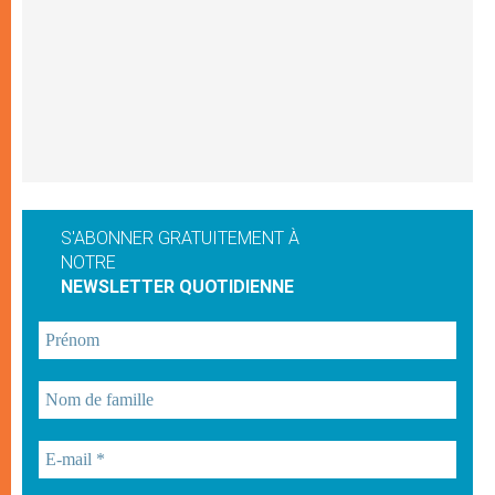
S'ABONNER GRATUITEMENT À
NOTRE
NEWSLETTER QUOTIDIENNE