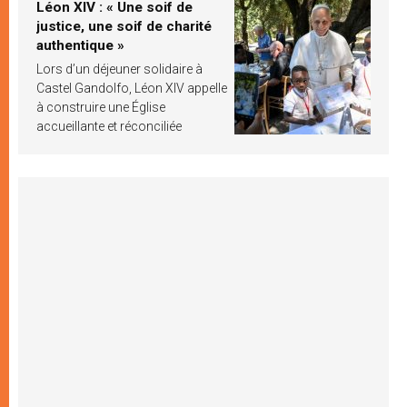
Léon XIV : « Une soif de
justice, une soif de charité
authentique »
Lors d’un déjeuner solidaire à
Castel Gandolfo, Léon XIV appelle
à construire une Église
accueillante et réconciliée