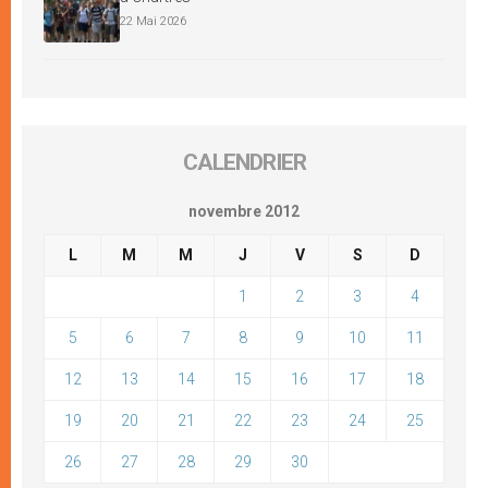
22 Mai 2026
CALENDRIER
novembre 2012
L
M
M
J
V
S
D
1
2
3
4
5
6
7
8
9
10
11
12
13
14
15
16
17
18
19
20
21
22
23
24
25
26
27
28
29
30