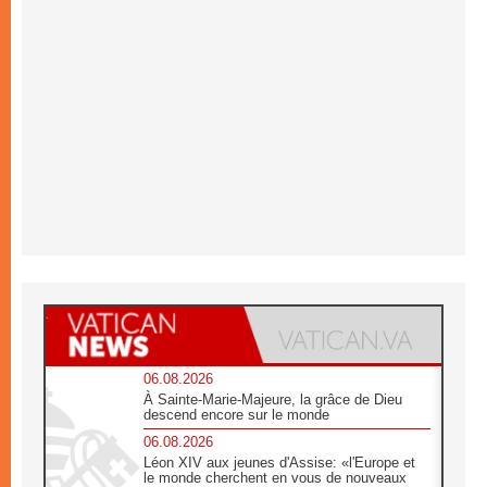
06.08.2026
À Sainte-Marie-Majeure, la grâce de Dieu
descend encore sur le monde
06.08.2026
Léon XIV aux jeunes d'Assise: «l'Europe et
le monde cherchent en vous de nouveaux