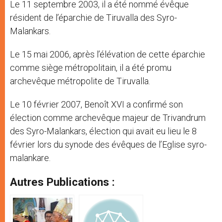
Le 11 septembre 2003, il a été nommé évêque
résident de l’éparchie de Tiruvalla des Syro-
Malankars.
Le 15 mai 2006, après l’élévation de cette éparchie
comme siège métropolitain, il a été promu
archevêque métropolite de Tiruvalla.
Le 10 février 2007, Benoît XVI a confirmé son
élection comme archevêque majeur de Trivandrum
des Syro-Malankars, élection qui avait eu lieu le 8
février lors du synode des évêques de l’Eglise syro-
malankare.
Autres Publications :