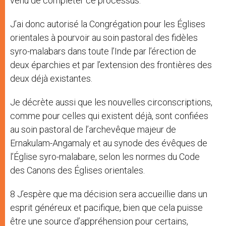
venu de compléter ce processus.
J’ai donc autorisé la Congrégation pour les Églises
orientales à pourvoir au soin pastoral des fidèles
syro-malabars dans toute l’Inde par l’érection de
deux éparchies et par l’extension des frontières des
deux déjà existantes.
Je décrète aussi que les nouvelles circonscriptions,
comme pour celles qui existent déjà, sont confiées
au soin pastoral de l’archevêque majeur de
Ernakulam-Angamaly et au synode des évêques de
l’Église syro-malabare, selon les normes du Code
des Canons des Églises orientales.
8 J’espère que ma décision sera accueillie dans un
esprit généreux et pacifique, bien que cela puisse
être une source d’appréhension pour certains,