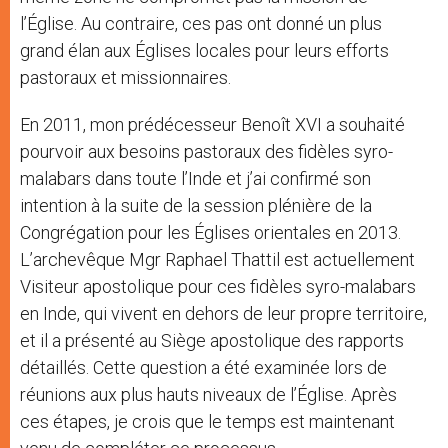
l’Église. Au contraire, ces pas ont donné un plus
grand élan aux Églises locales pour leurs efforts
pastoraux et missionnaires.
En 2011, mon prédécesseur Benoît XVI a souhaité
pourvoir aux besoins pastoraux des fidèles syro-
malabars dans toute l’Inde et j’ai confirmé son
intention à la suite de la session plénière de la
Congrégation pour les Églises orientales en 2013.
L’archevêque Mgr Raphael Thattil est actuellement
Visiteur apostolique pour ces fidèles syro-malabars
en Inde, qui vivent en dehors de leur propre territoire,
et il a présenté au Siège apostolique des rapports
détaillés. Cette question a été examinée lors de
réunions aux plus hauts niveaux de l’Église. Après
ces étapes, je crois que le temps est maintenant