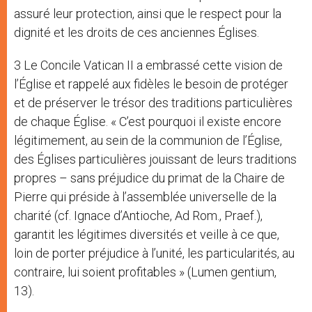
assuré leur protection, ainsi que le respect pour la
dignité et les droits de ces anciennes Églises.
3 Le Concile Vatican II a embrassé cette vision de
l’Église et rappelé aux fidèles le besoin de protéger
et de préserver le trésor des traditions particulières
de chaque Église. « C’est pourquoi il existe encore
légitimement, au sein de la communion de l’Église,
des Églises particulières jouissant de leurs traditions
propres – sans préjudice du primat de la Chaire de
Pierre qui préside à l’assemblée universelle de la
charité (cf. Ignace d’Antioche, Ad Rom., Praef.),
garantit les légitimes diversités et veille à ce que,
loin de porter préjudice à l’unité, les particularités, au
contraire, lui soient profitables » (Lumen gentium,
13).