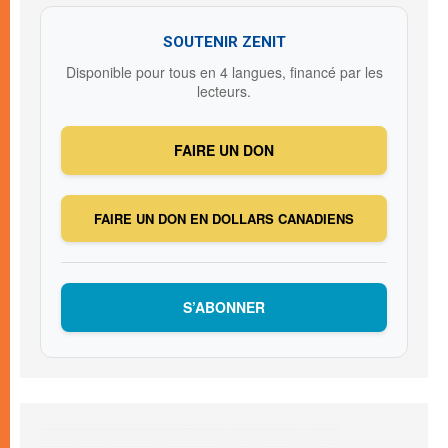
SOUTENIR ZENIT
Disponible pour tous en 4 langues, financé par les
lecteurs.
FAIRE UN DON
FAIRE UN DON EN DOLLARS CANADIENS
S’ABONNER