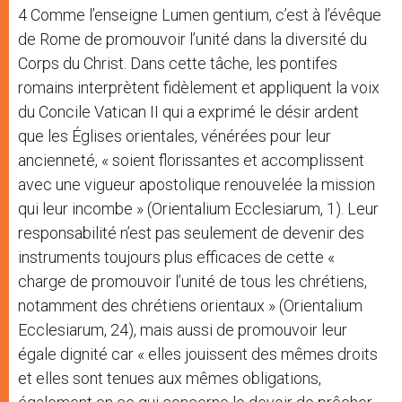
4 Comme l’enseigne Lumen gentium, c’est à l’évêque
de Rome de promouvoir l’unité dans la diversité du
Corps du Christ. Dans cette tâche, les pontifes
romains interprètent fidèlement et appliquent la voix
du Concile Vatican II qui a exprimé le désir ardent
que les Églises orientales, vénérées pour leur
ancienneté, « soient florissantes et accomplissent
avec une vigueur apostolique renouvelée la mission
qui leur incombe » (Orientalium Ecclesiarum, 1). Leur
responsabilité n’est pas seulement de devenir des
instruments toujours plus efficaces de cette «
charge de promouvoir l’unité de tous les chrétiens,
notamment des chrétiens orientaux » (Orientalium
Ecclesiarum, 24), mais aussi de promouvoir leur
égale dignité car « elles jouissent des mêmes droits
et elles sont tenues aux mêmes obligations,