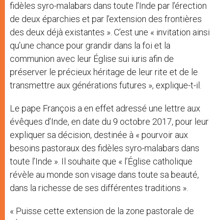
fidèles syro-malabars dans toute l’Inde par l’érection
de deux éparchies et par l’extension des frontières
des deux déjà existantes ». C’est une « invitation ainsi
qu’une chance pour grandir dans la foi et la
communion avec leur Église sui iuris afin de
préserver le précieux héritage de leur rite et de le
transmettre aux générations futures », explique-t-il.
Le pape François a en effet adressé une lettre aux
évêques d’Inde, en date du 9 octobre 2017, pour leur
expliquer sa décision, destinée à « pourvoir aux
besoins pastoraux des fidèles syro-malabars dans
toute l’Inde ». Il souhaite que « l’Église catholique
révèle au monde son visage dans toute sa beauté,
dans la richesse de ses différentes traditions ».
« Puisse cette extension de la zone pastorale de