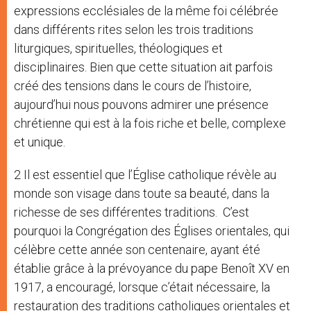
expressions ecclésiales de la même foi célébrée
dans différents rites selon les trois traditions
liturgiques, spirituelles, théologiques et
disciplinaires. Bien que cette situation ait parfois
créé des tensions dans le cours de l’histoire,
aujourd’hui nous pouvons admirer une présence
chrétienne qui est à la fois riche et belle, complexe
et unique.
2 Il est essentiel que l’Église catholique révèle au
monde son visage dans toute sa beauté, dans la
richesse de ses différentes traditions. C’est
pourquoi la Congrégation des Églises orientales, qui
célèbre cette année son centenaire, ayant été
établie grâce à la prévoyance du pape Benoît XV en
1917, a encouragé, lorsque c’était nécessaire, la
restauration des traditions catholiques orientales et