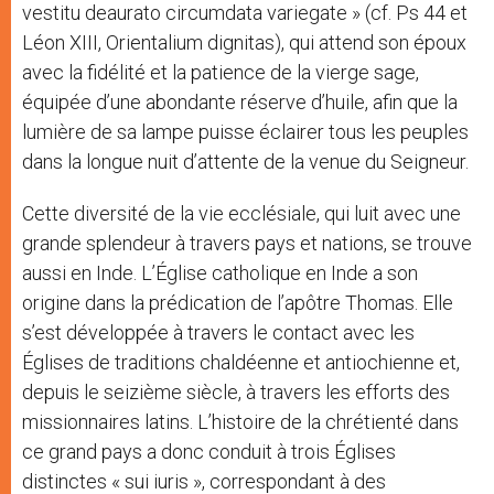
vestitu deaurato circumdata variegate » (cf. Ps 44 et
Léon XIII, Orientalium dignitas), qui attend son époux
avec la fidélité et la patience de la vierge sage,
équipée d’une abondante réserve d’huile, afin que la
lumière de sa lampe puisse éclairer tous les peuples
dans la longue nuit d’attente de la venue du Seigneur.
Cette diversité de la vie ecclésiale, qui luit avec une
grande splendeur à travers pays et nations, se trouve
aussi en Inde. L’Église catholique en Inde a son
origine dans la prédication de l’apôtre Thomas. Elle
s’est développée à travers le contact avec les
Églises de traditions chaldéenne et antiochienne et,
depuis le seizième siècle, à travers les efforts des
missionnaires latins. L’histoire de la chrétienté dans
ce grand pays a donc conduit à trois Églises
distinctes « sui iuris », correspondant à des