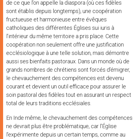
de ce que l’on appelle la diaspora (où ces fidèles
sont établis depuis longtemps), une coopération
fructueuse et harmonieuse entre évêques
catholiques des différentes Églises sui iuris à
l’intérieur du même territoire a pris place. Cette
coopération non seulement offre une justification
ecclésiologique à une telle solution, mais démontre
aussi ses bienfaits pastoraux. Dans un monde où de
grands nombres de chrétiens sont forcés d’émigrer,
le chevauchement des compétences est devenu
courant et devient un outil efficace pour assurer le
soin pastoral des fidèles tout en assurant un respect
total de leurs traditions ecclésiales.
En Inde même, le chevauchement des compétences
ne devrait plus être problématique, car l’Église
l’expérimente depuis un certain temps, comme au