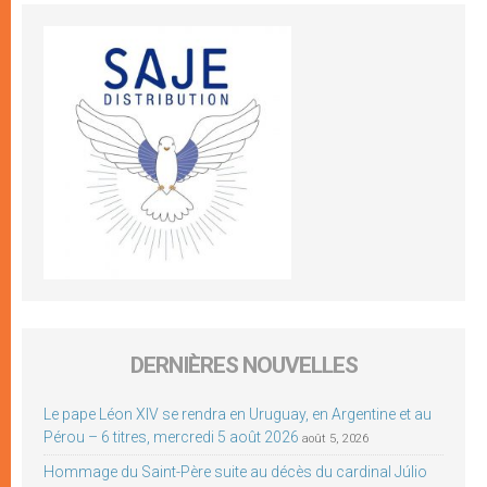
DERNIÈRES NOUVELLES
Le pape Léon XIV se rendra en Uruguay, en Argentine et au
Pérou – 6 titres, mercredi 5 août 2026
août 5, 2026
Hommage du Saint-Père suite au décès du cardinal Júlio