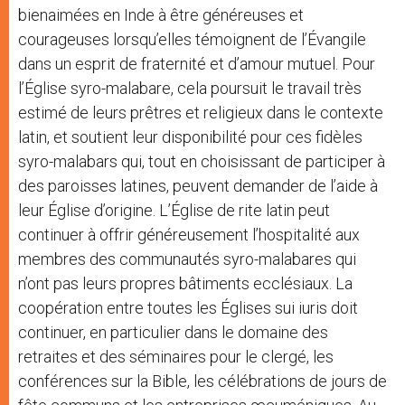
bienaimées en Inde à être généreuses et
courageuses lorsqu’elles témoignent de l’Évangile
dans un esprit de fraternité et d’amour mutuel. Pour
l’Église syro-malabare, cela poursuit le travail très
estimé de leurs prêtres et religieux dans le contexte
latin, et soutient leur disponibilité pour ces fidèles
syro-malabars qui, tout en choisissant de participer à
des paroisses latines, peuvent demander de l’aide à
leur Église d’origine. L’Église de rite latin peut
continuer à offrir généreusement l’hospitalité aux
membres des communautés syro-malabares qui
n’ont pas leurs propres bâtiments ecclésiaux. La
coopération entre toutes les Églises sui iuris doit
continuer, en particulier dans le domaine des
retraites et des séminaires pour le clergé, les
conférences sur la Bible, les célébrations de jours de