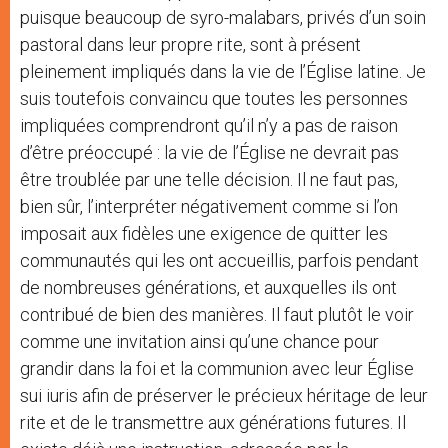
puisque beaucoup de syro-malabars, privés d’un soin
pastoral dans leur propre rite, sont à présent
pleinement impliqués dans la vie de l’Église latine. Je
suis toutefois convaincu que toutes les personnes
impliquées comprendront qu’il n’y a pas de raison
d’être préoccupé : la vie de l’Église ne devrait pas
être troublée par une telle décision. Il ne faut pas,
bien sûr, l’interpréter négativement comme si l’on
imposait aux fidèles une exigence de quitter les
communautés qui les ont accueillis, parfois pendant
de nombreuses générations, et auxquelles ils ont
contribué de bien des manières. Il faut plutôt le voir
comme une invitation ainsi qu’une chance pour
grandir dans la foi et la communion avec leur Église
sui iuris afin de préserver le précieux héritage de leur
rite et de le transmettre aux générations futures. Il