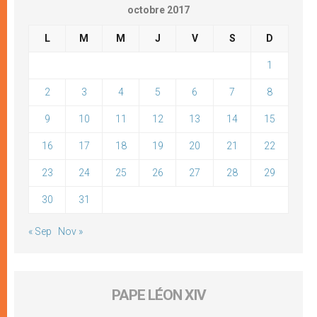
octobre 2017
L
M
M
J
V
S
D
1
2
3
4
5
6
7
8
9
10
11
12
13
14
15
16
17
18
19
20
21
22
23
24
25
26
27
28
29
30
31
« Sep
Nov »
PAPE LÉON XIV