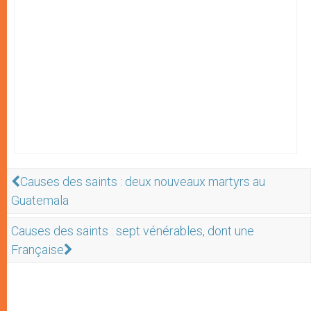
Causes des saints : deux nouveaux martyrs au
Guatemala
Causes des saints : sept vénérables, dont une
Française