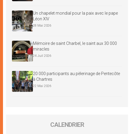
Un chapelet mondial pour la paix avec le pape
Léon XIV
28 Mai 2026
Mémoire de saint Charbel, le saint aux 30 000
miracles
24 Juil 2026
20 000 participants au pèlerinage de Pentecôte
à Chartres
22 Mai 2026
CALENDRIER