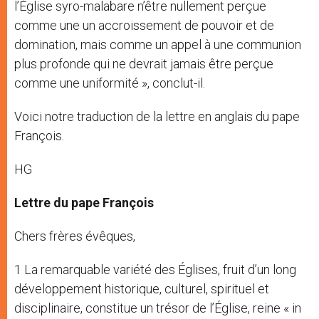
l’Église syro-malabare n’être nullement perçue
comme une un accroissement de pouvoir et de
domination, mais comme un appel à une communion
plus profonde qui ne devrait jamais être perçue
comme une uniformité », conclut-il.
Voici notre traduction de la lettre en anglais du pape
François.
HG
Lettre du pape François
Chers frères évêques,
1 La remarquable variété des Églises, fruit d’un long
développement historique, culturel, spirituel et
disciplinaire, constitue un trésor de l’Église, reine « in