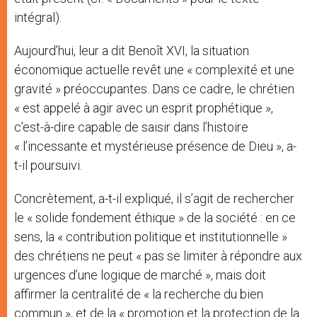
intégral).
Aujourd’hui, leur a dit Benoît XVI, la situation
économique actuelle revêt une « complexité et une
gravité » préoccupantes. Dans ce cadre, le chrétien
« est appelé à agir avec un esprit prophétique »,
c’est-à-dire capable de saisir dans l’histoire
« l’incessante et mystérieuse présence de Dieu », a-
t-il poursuivi.
Concrètement, a-t-il expliqué, il s’agit de rechercher
le « solide fondement éthique » de la société : en ce
sens, la « contribution politique et institutionnelle »
des chrétiens ne peut « pas se limiter à répondre aux
urgences d’une logique de marché », mais doit
affirmer la centralité de « la recherche du bien
commun », et de la « promotion et la protection de la