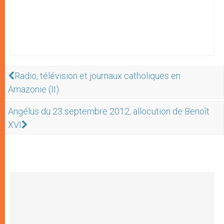
Radio, télévision et journaux catholiques en
Amazonie (II)
Angélus du 23 septembre 2012, allocution de Benoît
XVI