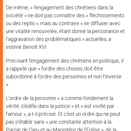
De même, « l’engagement des chrétiens dans la
société » ne doit pas connaître des « fléchissements
ou des replis », mais au contraire « se diffuser avec
une vitalité renouvelée, étant donné la persistance et
l’aggravation des problématiques » actuelles, a
estimé Benoît XVI.
Précisant l’engagement des chrétiens en politique, il
a rappelé que « l’ordre des choses doit être
subordonné à l’ordre des personnes et non l’inverse
».
L’ordre de la personne « a comme fondement la
vérité, s’édifie dans la justice » et « est vivifié par
l’amour », a-t-il précisé. Et c’est un ordre qui ne peut
pas s’établir sans « une constante attention à la
Parole de Dieu et au Magistère de l’Eglise », de la