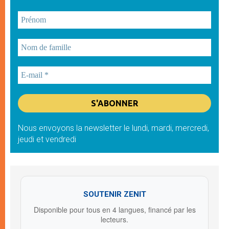
Nous envoyons la newsletter le lundi, mardi, mercredi,
jeudi et vendredi
SOUTENIR ZENIT
Disponible pour tous en 4 langues, financé par les
lecteurs.