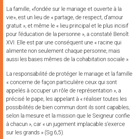
La famille, «fondée sur le mariage et ouverte à la
vie», est un lieu de « partage, de respect, d’amour
gratuit », et même le « lieu principal et le plus incisif
pour l’éducation de la personne », a constaté Benoît
XVI. Elle est par une conséquent une « racine qui
alimente non seulement chaque personne, mais
aussi les bases mêmes de la cohabitation sociale ».
La responsabilité de protéger le mariage et la famille
« concerne de façon particulière ceux qui sont
appelés à occuper un rôle de représentation », a
précisé le pape, les appelant à « réaliser toutes les
possibilités de bien commun dont ils sont capables,
selon la mesure et la mission que le Seigneur confie
à chacun », car « un jugement implacable s’exerce
sur les grands » (Sg 6,5).