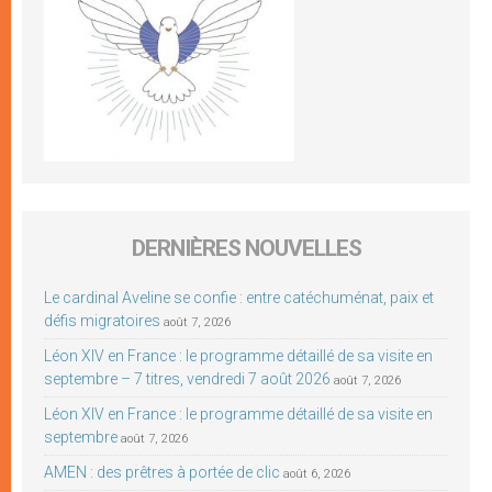
DERNIÈRES NOUVELLES
Le cardinal Aveline se confie : entre catéchuménat, paix et
défis migratoires
août 7, 2026
Léon XIV en France : le programme détaillé de sa visite en
septembre – 7 titres, vendredi 7 août 2026
août 7, 2026
Léon XIV en France : le programme détaillé de sa visite en
septembre
août 7, 2026
AMEN : des prêtres à portée de clic
août 6, 2026