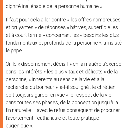
dignité inaliénable de la personne humaine ».
Il faut pour cela aller contre « les offres nombreuses
et bruyantes » de réponses « hâtives, superficielles
et à court terme » concernant les « besoins les plus
fondamentaux et profonds de la personne », a insisté
le pape.
Or, le « discernement décisif » en la matière s’exerce
dans les intérêts « les plus vitaux et délicats » de la
personne, « inhérents au sens de la vie et à la
recherche du bonheur », a-t-il souligné : le chrétien
doit toujours garder en vue « le respect de la vie
dans toutes ses phases, de la conception jusqu’à la
fin naturelle – avec le refus conséquent de procurer
l’avortement, l’euthanasie et toute pratique
eugénique ».