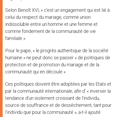
Selon Benoît XVI, « c’est un engagement qui est lié à
celui du respect du mariage, comme union
indissoluble entre un homme et une femme et
comme fondement de la communauté de vie
familiale ».
Pour le pape, « le progrès authentique de la société
humaine » ne peut donc se passer « de politiques de
protection et de promotion du mariage et de la
communauté qui en découle ».
Ces politiques doivent être adoptées par les Etats et
par la communauté internationale, afin d’ « inverser la
tendance d’un isolement croissant de l’individu,
source de souffrance et de dessèchement, tant pour
l’individu que pour la communauté », a-t-il ajouté.