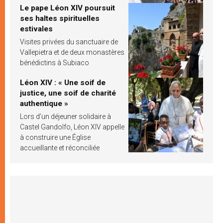
Le pape Léon XIV poursuit
ses haltes spirituelles
estivales
Visites privées du sanctuaire de
Vallepietra et de deux monastères
bénédictins à Subiaco
Léon XIV : « Une soif de
justice, une soif de charité
authentique »
Lors d’un déjeuner solidaire à
Castel Gandolfo, Léon XIV appelle
à construire une Église
accueillante et réconciliée