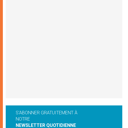
S'ABONNER GRATUITEMENT À
NOTRE
NEWSLETTER QUOTIDIENNE