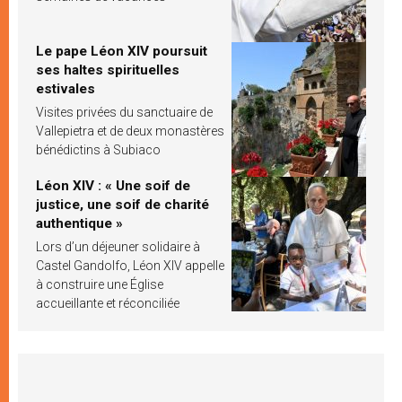
Le pape Léon XIV poursuit
ses haltes spirituelles
estivales
Visites privées du sanctuaire de
Vallepietra et de deux monastères
bénédictins à Subiaco
Léon XIV : « Une soif de
justice, une soif de charité
authentique »
Lors d’un déjeuner solidaire à
Castel Gandolfo, Léon XIV appelle
à construire une Église
accueillante et réconciliée