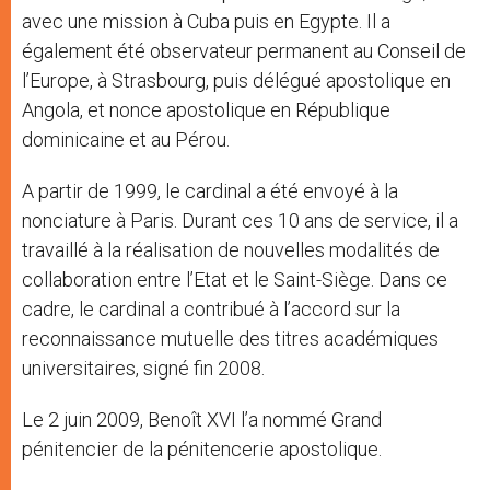
avec une mission à Cuba puis en Egypte. Il a
également été observateur permanent au Conseil de
l’Europe, à Strasbourg, puis délégué apostolique en
Angola, et nonce apostolique en République
dominicaine et au Pérou.
A partir de 1999, le cardinal a été envoyé à la
nonciature à Paris. Durant ces 10 ans de service, il a
travaillé à la réalisation de nouvelles modalités de
collaboration entre l’Etat et le Saint-Siège. Dans ce
cadre, le cardinal a contribué à l’accord sur la
reconnaissance mutuelle des titres académiques
universitaires, signé fin 2008.
Le 2 juin 2009, Benoît XVI l’a nommé Grand
pénitencier de la pénitencerie apostolique.