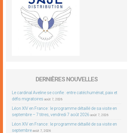
DERNIÈRES NOUVELLES
Le cardinal Aveline se confie : entre catéchuménat, paix et
défis migratoires
août 7, 2026
Léon XIV en France : le programme détaillé de sa visite en
septembre – 7 titres, vendredi 7 août 2026
août 7, 2026
Léon XIV en France : le programme détaillé de sa visite en
septembre
août 7, 2026