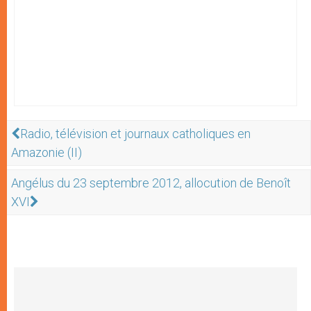
Radio, télévision et journaux catholiques en
Amazonie (II)
Angélus du 23 septembre 2012, allocution de Benoît
XVI