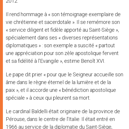
2012.
Il rend hommage à « son témoignage exemplaire de
vie chrétienne et sacerdotale ». Il se remémore son
« service diligent et fidèle apporté au Saint-Siège »,
spécialement dans ses « diverses représentations
diplomatiques » : son exemple a suscité « partout
une appréciation pour son zèle apostolique fervent
et sa fidélité à l’Evangile », estime Benoît XVI.
Le pape dit prier « pour que le Seigneur accueille son
âme dans le règne éternel de la lumière et de la
paix », et il accorde une « bénédiction apostolique
spéciale » à ceux qui pleurent sa mort.
Le cardinal Baldelli était originaire de la province de
Pérouse, dans le centre de l’Italie. Il était entré en
1966 au service de la diplomatie du Saint-Siège,