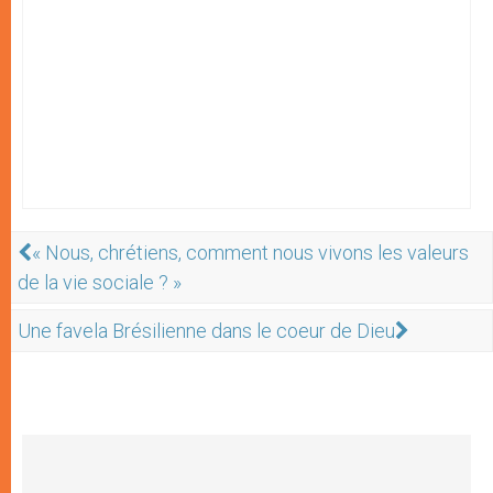
« Nous, chrétiens, comment nous vivons les valeurs
de la vie sociale ? »
Une favela Brésilienne dans le coeur de Dieu