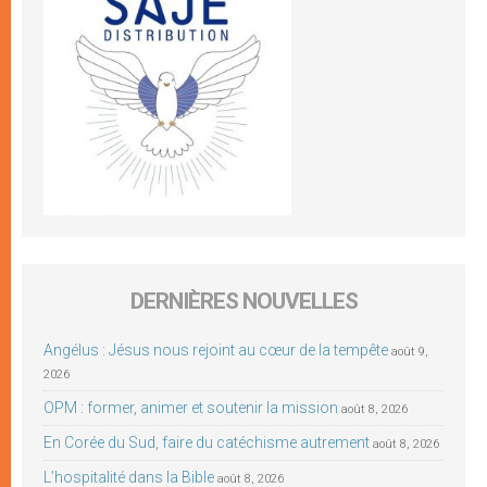
DERNIÈRES NOUVELLES
Angélus : Jésus nous rejoint au cœur de la tempête
août 9,
2026
OPM : former, animer et soutenir la mission
août 8, 2026
En Corée du Sud, faire du catéchisme autrement
août 8, 2026
L’hospitalité dans la Bible
août 8, 2026