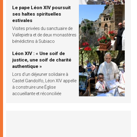
Le pape Léon XIV poursuit
ses haltes spirituelles
estivales
Visites privées du sanctuaire de
Vallepietra et de deux monastères
bénédictins à Subiaco
Léon XIV : « Une soif de
justice, une soif de charité
authentique »
Lors d’un déjeuner solidaire à
Castel Gandolfo, Léon XIV appelle
à construire une Église
accueillante et réconciliée