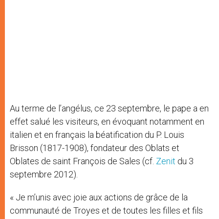
Au terme de l’angélus, ce 23 septembre, le pape a en
effet salué les visiteurs, en évoquant notamment en
italien et en français la béatification du P. Louis
Brisson (1817-1908), fondateur des Oblats et
Oblates de saint François de Sales (cf.
Zenit
du 3
septembre 2012).
« Je m’unis avec joie aux actions de grâce de la
communauté de Troyes et de toutes les filles et fils