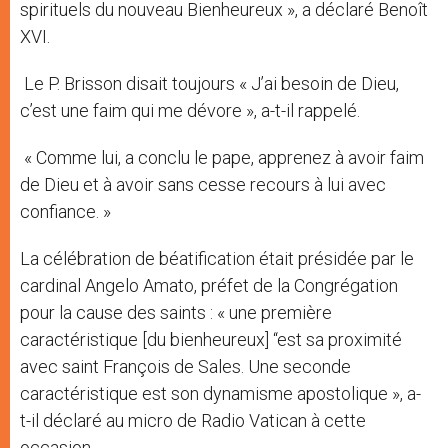
spirituels du nouveau Bienheureux », a déclaré Benoît
XVI.
Le P. Brisson disait toujours « J’ai besoin de Dieu,
c’est une faim qui me dévore », a-t-il rappelé.
« Comme lui, a conclu le pape, apprenez à avoir faim
de Dieu et à avoir sans cesse recours à lui avec
confiance. »
La célébration de béatification était présidée par le
cardinal Angelo Amato, préfet de la Congrégation
pour la cause des saints : « une première
caractéristique [du bienheureux] “est sa proximité
avec saint François de Sales. Une seconde
caractéristique est son dynamisme apostolique », a-
t-il déclaré au micro de Radio Vatican à cette
occasion.