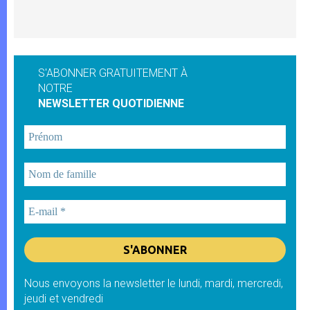
S'ABONNER GRATUITEMENT À
NOTRE
NEWSLETTER QUOTIDIENNE
Nous envoyons la newsletter le lundi, mardi, mercredi,
jeudi et vendredi