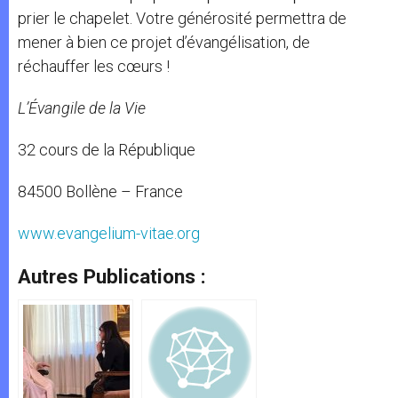
prier le chapelet. Votre générosité permettra de
mener à bien ce projet d’évangélisation, de
réchauffer les cœurs !
L’Évangile de la Vie
32 cours de la République
84500 Bollène – France
www.evangelium-vitae.org
Autres Publications :