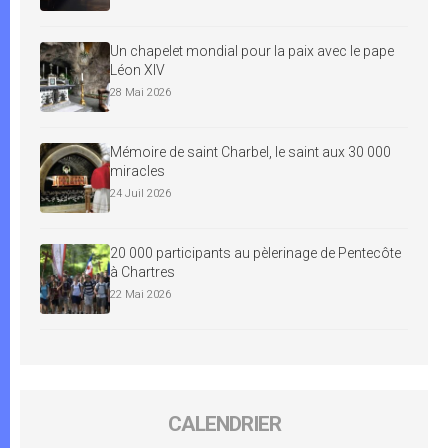
Un chapelet mondial pour la paix avec le pape
Léon XIV
28 Mai 2026
Mémoire de saint Charbel, le saint aux 30 000
miracles
24 Juil 2026
20 000 participants au pèlerinage de Pentecôte
à Chartres
22 Mai 2026
CALENDRIER