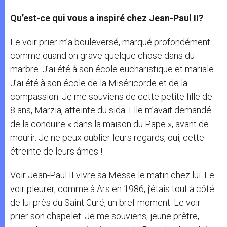
Qu’est-ce qui vous a inspiré chez Jean-Paul II?
Le voir prier m’a bouleversé, marqué profondément
comme quand on grave quelque chose dans du
marbre. J’ai été à son école eucharistique et mariale.
J’ai été à son école de la Miséricorde et de la
compassion. Je me souviens de cette petite fille de
8 ans, Marzia, atteinte du sida. Elle m’avait demandé
de la conduire « dans la maison du Pape », avant de
mourir. Je ne peux oublier leurs regards, oui, cette
étreinte de leurs âmes !
Voir Jean-Paul II vivre sa Messe le matin chez lui. Le
voir pleurer, comme à Ars en 1986, j’étais tout à côté
de lui près du Saint Curé, un bref moment. Le voir
prier son chapelet. Je me souviens, jeune prêtre,