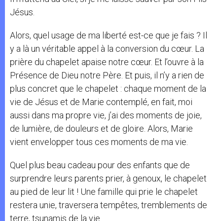
Jésus.
Alors, quel usage de ma liberté est-ce que je fais ? Il
y a là un véritable appel à la conversion du cœur. La
prière du chapelet apaise notre cœur. Et l’ouvre à la
Présence de Dieu notre Père. Et puis, il n’y a rien de
plus concret que le chapelet : chaque moment de la
vie de Jésus et de Marie contemplé, en fait, moi
aussi dans ma propre vie, j’ai des moments de joie,
de lumière, de douleurs et de gloire. Alors, Marie
vient envelopper tous ces moments de ma vie.
Quel plus beau cadeau pour des enfants que de
surprendre leurs parents prier, à genoux, le chapelet
au pied de leur lit ! Une famille qui prie le chapelet
restera unie, traversera tempêtes, tremblements de
terre, tsunamis de la vie.