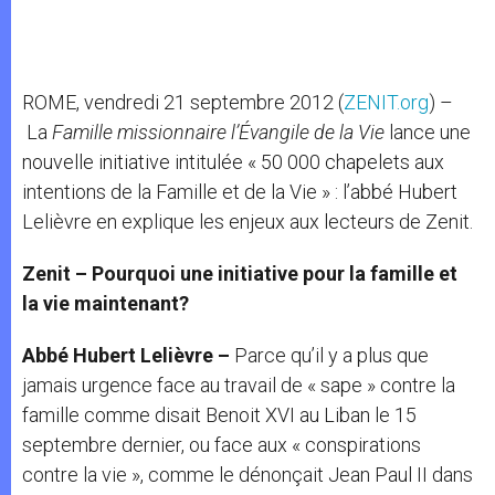
ROME, vendredi 21 septembre 2012 (
ZENIT.org
) –
La
Famille missionnaire l’Évangile de la Vie
lance une
nouvelle initiative intitulée « 50 000 chapelets aux
intentions de la Famille et de la Vie » : l’abbé Hubert
Lelièvre en explique les enjeux aux lecteurs de Zenit.
Zenit – Pourquoi une initiative pour la famille et
la vie maintenant?
Abbé Hubert Lelièvre –
Parce qu’il y a plus que
jamais urgence face au travail de « sape » contre la
famille comme disait Benoit XVI au Liban le 15
septembre dernier, ou face aux « conspirations
contre la vie », comme le dénonçait Jean Paul II dans