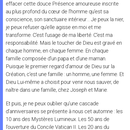
effacer cette douce Présence amoureuse inscrite
au plus profond du cœur de l’homme qu’est sa
conscience, son sanctuaire intérieur… Je peux la nier,
je peux refuser qu’elle agisse en moi et me
transforme. C’est l’usage de ma liberté. C’est ma
responsabilité. Mais le toucher de Dieu est gravé en
chaque homme, en chaque femme. En chaque
famille composée d’un papa et d’une maman.
Puisque le premier regard d’amour de Dieu sur la
Création, c’est une famille : un homme, une femme. Et
Dieu Lui-même a choisit pour venir nous sauver, de
naître dans une famille, chez Joseph et Marie.
Et puis, je ne peux oublier qu’une cascade
d’anniversaires se présente à nous cet automne : les
10 ans des Mystères Lumineux. Les 50 ans de
l’ouverture du Concile Vatican II. Les 20 ans du