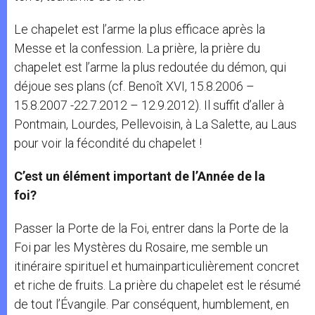
Le chapelet est l’arme la plus efficace après la
Messe et la confession. La prière, la prière du
chapelet est l’arme la plus redoutée du démon, qui
déjoue ses plans (cf. Benoît XVI, 15.8.2006 –
15.8.2007 -22.7.2012 – 12.9.2012). Il suffit d’aller à
Pontmain, Lourdes, Pellevoisin, à La Salette, au Laus
pour voir la fécondité du chapelet !
C’est un élément important de l’Année de la
foi?
Passer la Porte de la Foi, entrer dans la Porte de la
Foi par les Mystères du Rosaire, me semble un
itinéraire spirituel et humainparticulièrement concret
et riche de fruits. La prière du chapelet est le résumé
de tout l’Évangile. Par conséquent, humblement, en