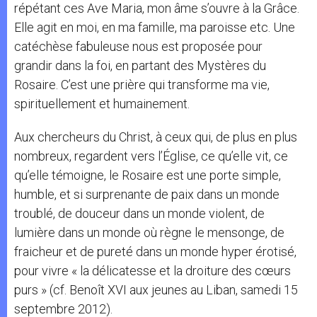
répétant ces Ave Maria, mon âme s’ouvre à la Grâce.
Elle agit en moi, en ma famille, ma paroisse etc. Une
catéchèse fabuleuse nous est proposée pour
grandir dans la foi, en partant des Mystères du
Rosaire. C’est une prière qui transforme ma vie,
spirituellement et humainement.
Aux chercheurs du Christ, à ceux qui, de plus en plus
nombreux, regardent vers l’Église, ce qu’elle vit, ce
qu’elle témoigne, le Rosaire est une porte simple,
humble, et si surprenante de paix dans un monde
troublé, de douceur dans un monde violent, de
lumière dans un monde où règne le mensonge, de
fraicheur et de pureté dans un monde hyper érotisé,
pour vivre « la délicatesse et la droiture des cœurs
purs » (cf. Benoît XVI aux jeunes au Liban, samedi 15
septembre 2012).