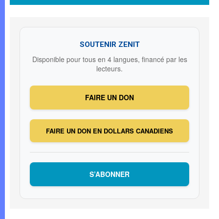
SOUTENIR ZENIT
Disponible pour tous en 4 langues, financé par les
lecteurs.
FAIRE UN DON
FAIRE UN DON EN DOLLARS CANADIENS
S’ABONNER