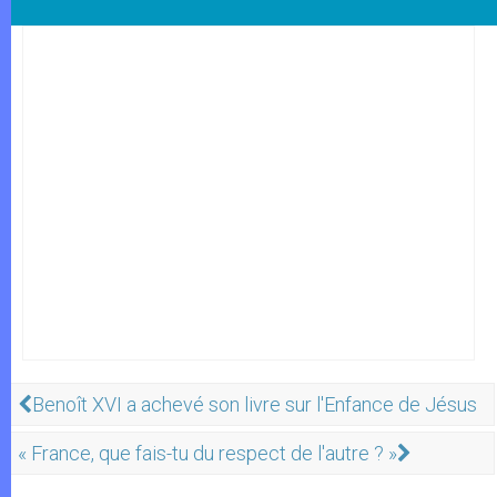
Benoît XVI a achevé son livre sur l'Enfance de Jésus
« France, que fais-tu du respect de l'autre ? »