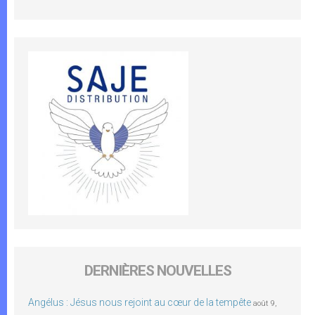
DERNIÈRES NOUVELLES
Angélus : Jésus nous rejoint au cœur de la tempête
août 9,