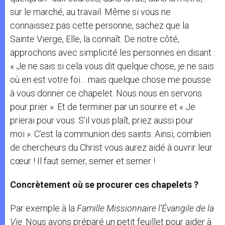
sur le marché, au travail. Même si vous ne
connaissez pas cette personne, sachez que la
Sainte Vierge, Elle, la connaît. De notre côté,
approchons avec simplicité les personnes en disant :
« Je ne sais si cela vous dit quelque chose, je ne sais
où en est votre foi… mais quelque chose me pousse
à vous donner ce chapelet. Nous nous en servons
pour prier ». Et de terminer par un sourire et « Je
prierai pour vous. S’il vous plaît, priez aussi pour
moi ». C’est la communion des saints. Ainsi, combien
de chercheurs du Christ vous aurez aidé à ouvrir leur
cœur ! Il faut semer, semer et semer !
Concrètement où se procurer ces chapelets ?
Par exemple à la
Famille Missionnaire l’Évangile de la
Vie
. Nous avons préparé un petit feuillet pour aider à