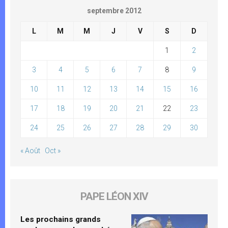
septembre 2012
L
M
M
J
V
S
D
1
2
3
4
5
6
7
8
9
10
11
12
13
14
15
16
17
18
19
20
21
22
23
24
25
26
27
28
29
30
« Août
Oct »
PAPE LÉON XIV
Les prochains grands