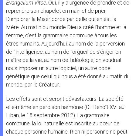
Evangelium Vitae
. Oui, il y a urgence de prendre et de
reprendre son chapelet en main et de prier.
D’implorer la Miséricorde par celle qui en est la
Mère. Au matin du monde Dieu a créé l’homme et la
femme, c’est la grammaire commune à tous les
êtres humains. Aujourd’hui, au nom de la perversion
de l’intelligence, au nom de l’orgueil de s’ériger en
maître de la vie, au nom de l’idéologie, on voudrait
nous imposer un autre logiciel, un autre code
génétique que celui qui nous a été donné au matin du
monde, par le Créateur.
Les effets sont et seront dévastateurs. La société
elle-même en perd son harmonie (Cf. Benoît XVI au
Liban, le 15 septembre 2012). La grammaire
commune, la loi naturelle est inscrite au cœur de
chaque personne humaine. Rien ni personne ne peut