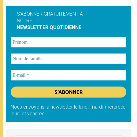
S'ABONNER GRATUITEMENT À
NOTRE
NEWSLETTER QUOTIDIENNE
Nous envoyons la newsletter le lundi, mardi, mercredi,
jeudi et vendredi