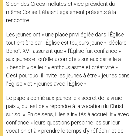
Sidon des Grecs-melkites et vice-président du
même Conseil, étaient également présents à la
rencontre.
Les jeunes ont « une place privilégiée dans l’Église
tout entière car l’Église est toujours jeune », déclare
Benoît XVI, assurant que « l’Église fait confiance »
aux jeunes et qu’elle « compte » sur eux car elle a
« besoin » de leur « enthousiasme et créativité ».
C’est pourquoi il invite les jeunes à être « jeunes dans
l’Église » et « jeunes avec l’Église ».
Le pape a confié aux jeunes le « secret de la vraie
paix », qui est de « répondre à la vocation du Christ
sur soi ». En ce sens, il les a invités à accueillir « avec
confiance » leurs questions personnelles sur leur
vocation et à « prendre le temps d’y réfléchir et de