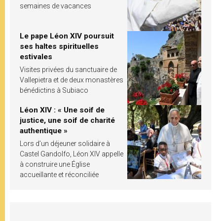
semaines de vacances
Le pape Léon XIV poursuit
ses haltes spirituelles
estivales
Visites privées du sanctuaire de
Vallepietra et de deux monastères
bénédictins à Subiaco
Léon XIV : « Une soif de
justice, une soif de charité
authentique »
Lors d’un déjeuner solidaire à
Castel Gandolfo, Léon XIV appelle
à construire une Église
accueillante et réconciliée