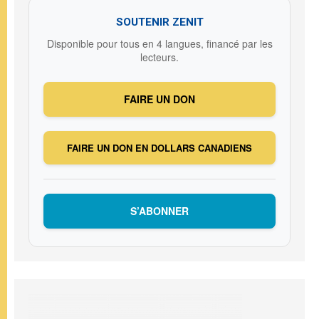
SOUTENIR ZENIT
Disponible pour tous en 4 langues, financé par les
lecteurs.
FAIRE UN DON
FAIRE UN DON EN DOLLARS CANADIENS
S’ABONNER