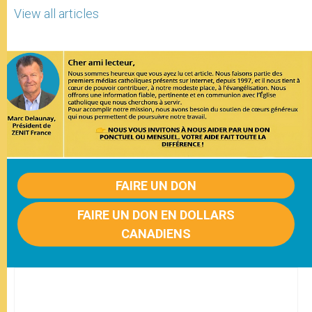
View all articles
FAIRE UN DON
FAIRE UN DON EN DOLLARS
CANADIENS