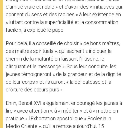
d’amitié vraie et noble » et d’avoir des « initiatives qui
donnent du sens et des racines » à leur existence en
« luttant contre la superficialité et la consommation
facile », a expliqué le pape.
Pour cela, il a conseillé de choisir « de bons maîtres,
des maîtres spirituels », qui sachent « indiquer le
chemin de la maturité en laissant l’illusoire, le
clinquant et le mensonge ». Sous leur conduite, les
jeunes témoigneront « de la grandeur et de la dignité
de leur corps » et ils auront « la délicatesse et la
droiture des cœurs purs ».
Enfin, Benoît XVI a également encouragé les jeunes à
lire « avec attention », à « méditer » et à « mettre en
pratique » l’Exhortation apostolique « Ecclesia in
Medio Oriente », qu’il a remise aujourd’hui, 15