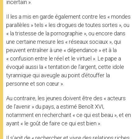
incertain ».
Il les a mis en garde également contre les « mondes
parallèles » tels « les drogues de toutes sortes », ou
« la tristesse de la pornographie », ou encore dans
une certaine mesure les « réseaux sociaux », qui
peuvent entraîner à une « dépendance » et à la
« confusion entre le réel et le virtuel ». Le pape a
évoqué aussi la « tentation de l’argent, cette idole
tyrannique qui aveugle au point d’étouffer la
personne et son cœur ».
Au contraire, les jeunes doivent être des « acteurs
de l’avenir » du pays, a estimé Benoît XVI,
notamment en recherchant « ce qui est beau », et en
ayant « le goût de faire ce qui est bien ».
Il s’agit de « rechercher et vivre des relations riches