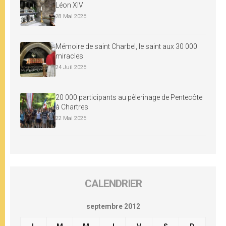
Léon XIV
28 Mai 2026
Mémoire de saint Charbel, le saint aux 30 000
miracles
24 Juil 2026
20 000 participants au pèlerinage de Pentecôte
à Chartres
22 Mai 2026
CALENDRIER
septembre 2012