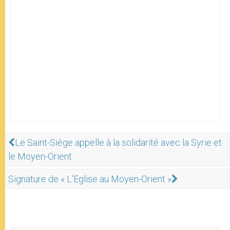
Le Saint-Siège appelle à la solidarité avec la Syrie et
le Moyen-Orient
Signature de « L'Eglise au Moyen-Orient »