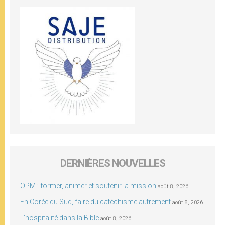
DERNIÈRES NOUVELLES
OPM : former, animer et soutenir la mission
août 8, 2026
En Corée du Sud, faire du catéchisme autrement
août 8, 2026
L’hospitalité dans la Bible
août 8, 2026