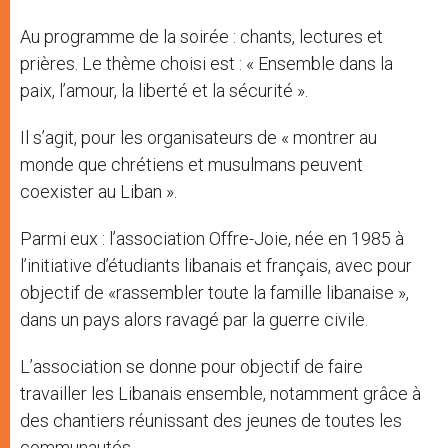
Au programme de la soirée : chants, lectures et
prières. Le thème choisi est : « Ensemble dans la
paix, l’amour, la liberté et la sécurité ».
Il s’agit, pour les organisateurs de « montrer au
monde que chrétiens et musulmans peuvent
coexister au Liban ».
Parmi eux : l’association Offre-Joie, née en 1985 à
l’initiative d’étudiants libanais et français, avec pour
objectif de «rassembler toute la famille libanaise »,
dans un pays alors ravagé par la guerre civile.
L’association se donne pour objectif de faire
travailler les Libanais ensemble, notamment grâce à
des chantiers réunissant des jeunes de toutes les
communautés.