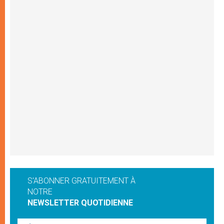
S'ABONNER GRATUITEMENT À
NOTRE
NEWSLETTER QUOTIDIENNE