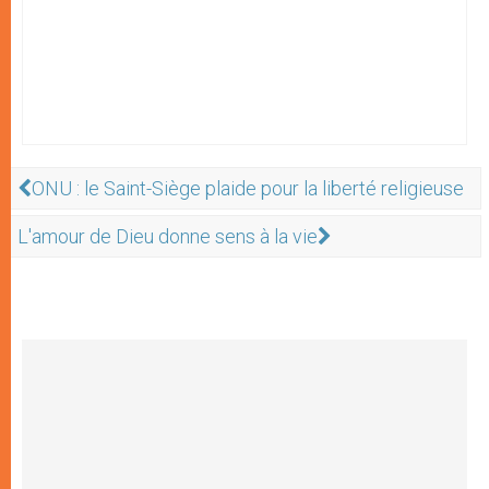
ONU : le Saint-Siège plaide pour la liberté religieuse
L'amour de Dieu donne sens à la vie