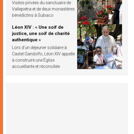
Visites privées du sanctuaire de
Vallepietra et de deux monastères
bénédictins à Subiaco
Léon XIV : « Une soif de
justice, une soif de charité
authentique »
Lors d’un déjeuner solidaire à
Castel Gandolfo, Léon XIV appelle
à construire une Église
accueillante et réconciliée