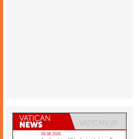
09.08.2026