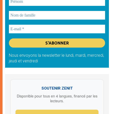
Nous envoyons la newsletter le lundi, mardi, mercredi,
jeudi et vendredi
SOUTENIR ZENIT
Disponible pour tous en 4 langues, financé par les
lecteurs.