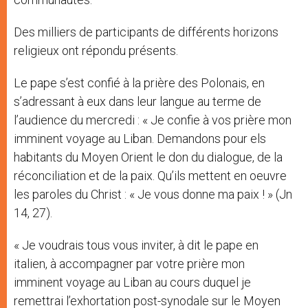
Des milliers de participants de différents horizons
religieux ont répondu présents.
Le pape s’est confié à la prière des Polonais, en
s’adressant à eux dans leur langue au terme de
l’audience du mercredi : « Je confie à vos prière mon
imminent voyage au Liban. Demandons pour els
habitants du Moyen Orient le don du dialogue, de la
réconciliation et de la paix. Qu’ils mettent en oeuvre
les paroles du Christ : « Je vous donne ma paix ! » (Jn
14, 27).
« Je voudrais tous vous inviter, à dit le pape en
italien, à accompagner par votre prière mon
imminent voyage au Liban au cours duquel je
remettrai l’exhortation post-synodale sur le Moyen