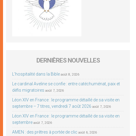
DERNIÈRES NOUVELLES
L’hospitalité dans la Bible
août 8, 2026
Le cardinal Aveline se confie : entre catéchuménat, paix et
défis migratoires
août 7, 2026
Léon XIV en France : le programme détaillé de sa visite en
septembre – 7 titres, vendredi 7 août 2026
août 7, 2026
Léon XIV en France : le programme détaillé de sa visite en
septembre
août 7, 2026
AMEN : des prêtres à portée de clic
août 6, 2026