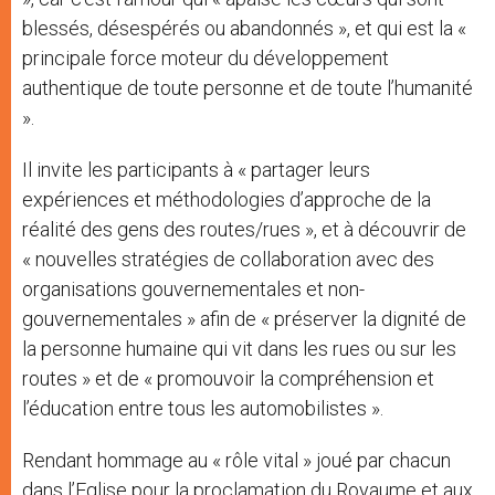
blessés, désespérés ou abandonnés », et qui est la «
principale force moteur du développement
authentique de toute personne et de toute l’humanité
».
Il invite les participants à « partager leurs
expériences et méthodologies d’approche de la
réalité des gens des routes/rues », et à découvrir de
« nouvelles stratégies de collaboration avec des
organisations gouvernementales et non-
gouvernementales » afin de « préserver la dignité de
la personne humaine qui vit dans les rues ou sur les
routes » et de « promouvoir la compréhension et
l’éducation entre tous les automobilistes ».
Rendant hommage au « rôle vital » joué par chacun
dans l’Eglise pour la proclamation du Royaume et aux