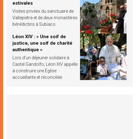
estivales
Visites privées du sanctuaire de
Vallepietra et de deux monastères
bénédictins à Subiaco
Léon XIV : « Une soif de
justice, une soif de charité
authentique »
Lors d’un déjeuner solidaire à
Castel Gandolfo, Léon XIV appelle
à construire une Église
accueillante et réconciliée