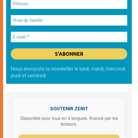
Nous envoyons la newsletter le lundi, mardi, mercredi,
jeudi et vendredi
SOUTENIR ZENIT
Disponible pour tous en 4 langues, financé par les
lecteurs.