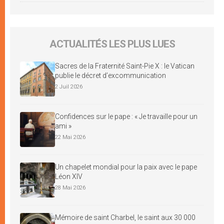
ACTUALITÉS LES PLUS LUES
Sacres de la Fraternité Saint-Pie X : le Vatican
publie le décret d’excommunication
2 Juil 2026
Confidences sur le pape : « Je travaille pour un
ami »
22 Mai 2026
Un chapelet mondial pour la paix avec le pape
Léon XIV
28 Mai 2026
Mémoire de saint Charbel, le saint aux 30 000