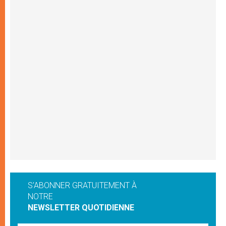
S'ABONNER GRATUITEMENT À
NOTRE
NEWSLETTER QUOTIDIENNE