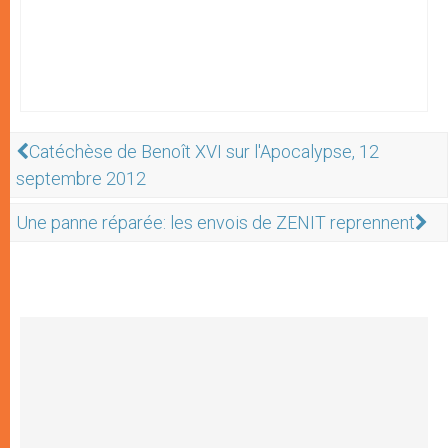
Catéchèse de Benoît XVI sur l'Apocalypse, 12
septembre 2012
Une panne réparée: les envois de ZENIT reprennent