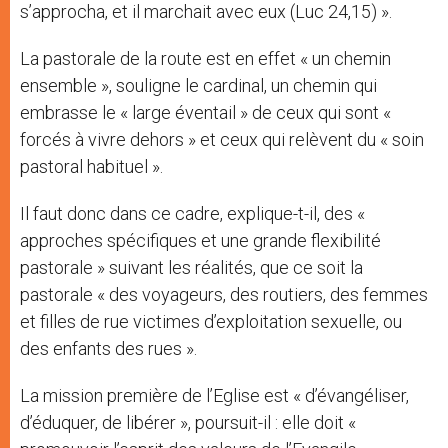
s’approcha, et il marchait avec eux (Luc 24,15) ».
La pastorale de la route est en effet « un chemin
ensemble », souligne le cardinal, un chemin qui
embrasse le « large éventail » de ceux qui sont «
forcés à vivre dehors » et ceux qui relèvent du « soin
pastoral habituel ».
Il faut donc dans ce cadre, explique-t-il, des «
approches spécifiques et une grande flexibilité
pastorale » suivant les réalités, que ce soit la
pastorale « des voyageurs, des routiers, des femmes
et filles de rue victimes d’exploitation sexuelle, ou
des enfants des rues ».
La mission première de l’Eglise est « d’évangéliser,
d’éduquer, de libérer », poursuit-il : elle doit «