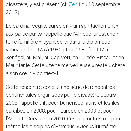
dicastère, y est présent (cf.
Zenit
du 10 septembre
2012).
Le cardinal Veglio, qui se dit « uni spirituellement »
aux participants, rappelle que l’Afrique lui est une «
terre familière », ayant servi dans la diplomatie
vaticane de 1975 à 1980 et de 1989 à 1997 au
Sénégal, au Mali, au Cap Vert, en Guinée-Bissau et en
Mauritanie. Cette « terre merveilleuse » reste « chère
à son cœur », confie-t-il.
Cette rencontre conclut une série de rencontres
continentales organisées par le dicastère depuis
2008, rappelle-t-il : pour l’Amérique latine et les îles
caraïbes en 2008, pour l’Europe en 2009 et pour
l’Asie et l’Océanie en 2010. Ces rencontres ont pour
thème les disciples d’Emmaüs: « Jésus lui-même