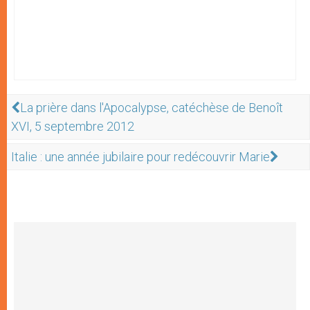
La prière dans l'Apocalypse, catéchèse de Benoît
XVI, 5 septembre 2012
Italie : une année jubilaire pour redécouvrir Marie