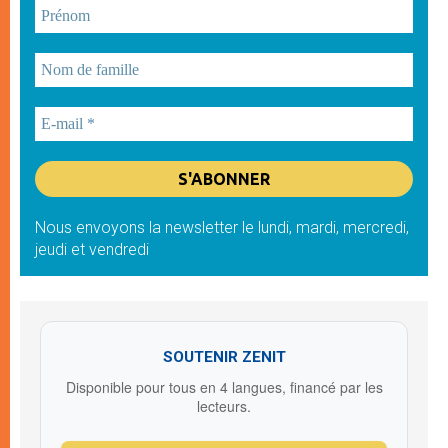
Nous envoyons la newsletter le lundi, mardi, mercredi,
jeudi et vendredi
SOUTENIR ZENIT
Disponible pour tous en 4 langues, financé par les
lecteurs.