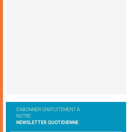
S'ABONNER GRATUITEMENT À
NOTRE
NEWSLETTER QUOTIDIENNE