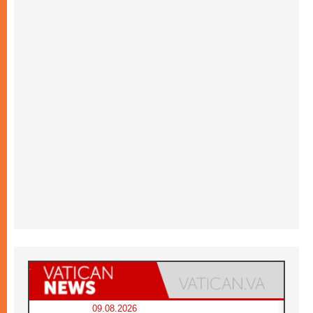
09.08.2026