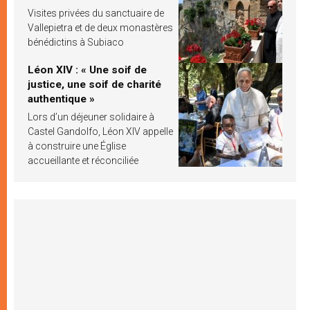
Visites privées du sanctuaire de
Vallepietra et de deux monastères
bénédictins à Subiaco
Léon XIV : « Une soif de
justice, une soif de charité
authentique »
Lors d’un déjeuner solidaire à
Castel Gandolfo, Léon XIV appelle
à construire une Église
accueillante et réconciliée