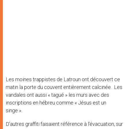
Les moines trappistes de Latroun ont découvert ce
matin la porte du couvent entièrement calcinée. Les
vandales ont aussi « tagué » les murs avec des
inscriptions en hébreu comme « Jésus est un
singe ».
D’autres graffiti faisaient référence à l’évacuation, sur