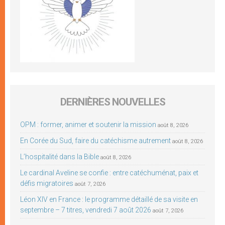
DERNIÈRES NOUVELLES
OPM : former, animer et soutenir la mission
août 8, 2026
En Corée du Sud, faire du catéchisme autrement
août 8, 2026
L’hospitalité dans la Bible
août 8, 2026
Le cardinal Aveline se confie : entre catéchuménat, paix et
défis migratoires
août 7, 2026
Léon XIV en France : le programme détaillé de sa visite en
septembre – 7 titres, vendredi 7 août 2026
août 7, 2026