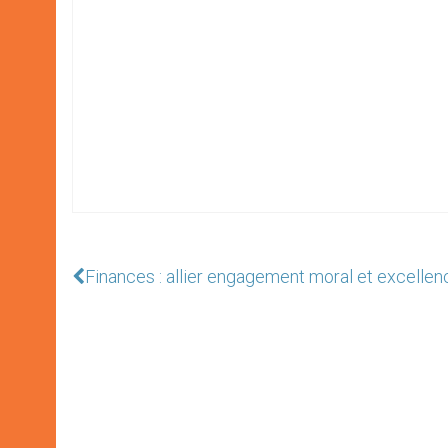
Finances : allier engagement moral et excelle