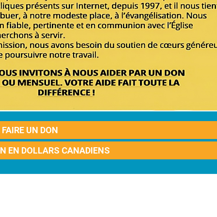
FAIRE UN DON
ON EN DOLLARS CANADIENS