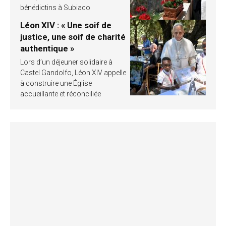
bénédictins à Subiaco
Léon XIV : « Une soif de
justice, une soif de charité
authentique »
Lors d’un déjeuner solidaire à
Castel Gandolfo, Léon XIV appelle
à construire une Église
accueillante et réconciliée