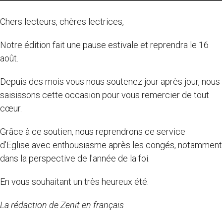
Chers lecteurs, chères lectrices,
Notre édition fait une pause estivale et reprendra le 16
août.
Depuis des mois vous nous soutenez jour après jour, nous
saisissons cette occasion pour vous remercier de tout
cœur.
Grâce à ce soutien, nous reprendrons ce service
d'Eglise avec enthousiasme après les congés, notamment
dans la perspective de l'année de la foi.
En vous souhaitant un très heureux été.
La rédaction de Zenit en français