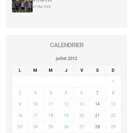
22 Mai 2026
CALENDRIER
juillet 2012
L
M
M
J
V
S
D
1
2
3
4
5
6
7
8
9
10
11
12
13
14
15
16
17
18
19
20
21
22
23
24
25
26
27
28
29