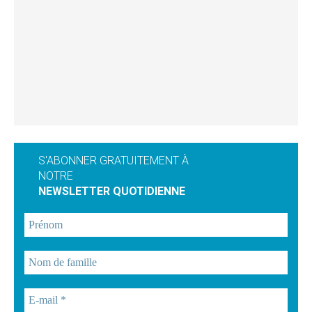
S'ABONNER GRATUITEMENT À
NOTRE
NEWSLETTER QUOTIDIENNE