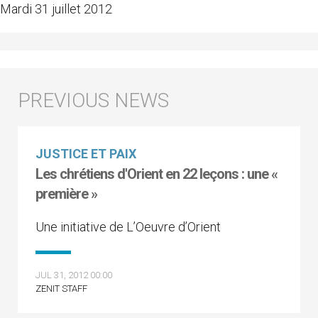
Mardi 31 juillet 2012
JUSTICE ET PAIX
Les chrétiens d'Orient en 22 leçons : une «
première »
Une initiative de L’Oeuvre d’Orient
JUL 31, 2012 00:00
ZENIT STAFF