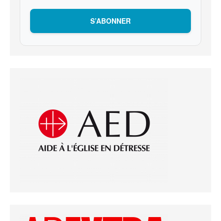
S’ABONNER