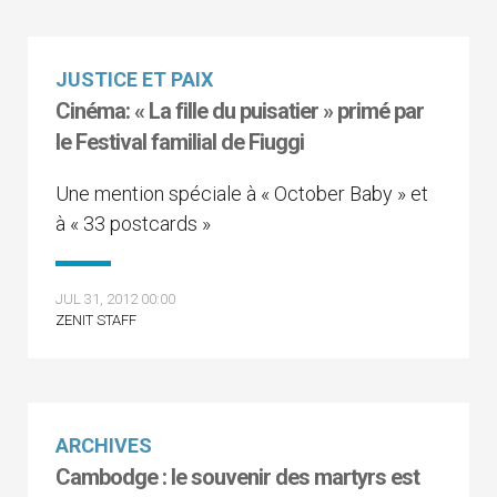
JUSTICE ET PAIX
Cinéma: « La fille du puisatier » primé par
le Festival familial de Fiuggi
Une mention spéciale à « October Baby » et
à « 33 postcards »
JUL 31, 2012 00:00
ZENIT STAFF
ARCHIVES
Cambodge : le souvenir des martyrs est