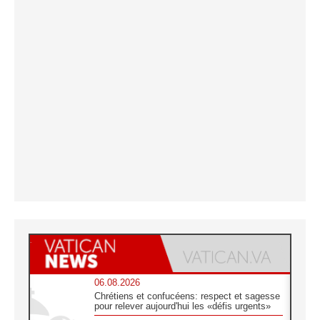
06.08.2026
Chrétiens et confucéens: respect et sagesse
pour relever aujourd'hui les «défis urgents»