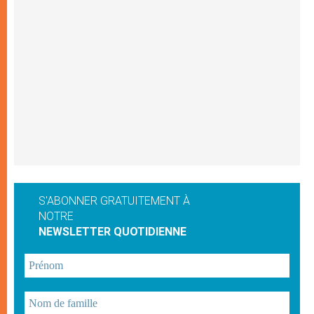
S'ABONNER GRATUITEMENT À
NOTRE
NEWSLETTER QUOTIDIENNE