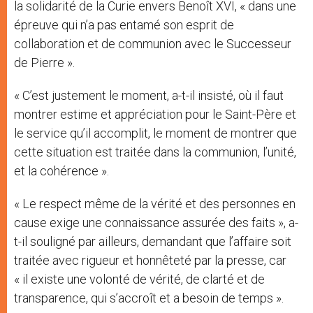
la solidarité de la Curie envers Benoît XVI, « dans une
épreuve qui n’a pas entamé son esprit de
collaboration et de communion avec le Successeur
de Pierre ».
« C’est justement le moment, a-t-il insisté, où il faut
montrer estime et appréciation pour le Saint-Père et
le service qu’il accomplit, le moment de montrer que
cette situation est traitée dans la communion, l’unité,
et la cohérence ».
« Le respect même de la vérité et des personnes en
cause exige une connaissance assurée des faits », a-
t-il souligné par ailleurs, demandant que l’affaire soit
traitée avec rigueur et honnêteté par la presse, car
« il existe une volonté de vérité, de clarté et de
transparence, qui s’accroît et a besoin de temps ».