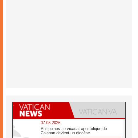
07.08.2026
Philippines: le vicariat apostolique de
Calapan devient un diocèse