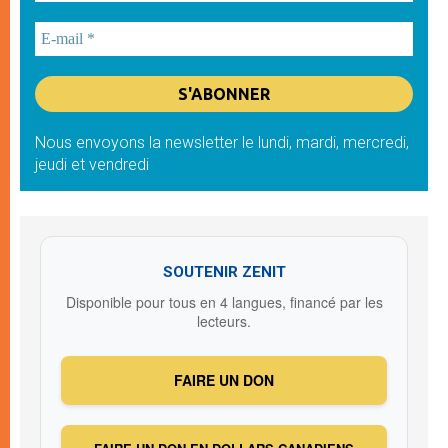
Nous envoyons la newsletter le lundi, mardi, mercredi,
jeudi et vendredi
SOUTENIR ZENIT
Disponible pour tous en 4 langues, financé par les
lecteurs.
FAIRE UN DON