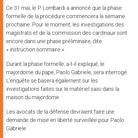
Ce 31 mai, le P. Lombardi a annoncé que la phase
formelle de la procédure commencera la semaine
prochaine. Pour le moment, les investigations des
magistrats et de la commission des cardinaux sont
encore dans une phase préliminaire, dite
« instruction sommaire ».
Durant la phase formelle, a-t-il expliqué, le
majordome du pape, Paolo Gabriele, sera interrogé.
L’enquête se basera également sur les
investigations faites sur le matériel saisi dans la
maison du majordome.
Les avocats de la défense devraient faire une
demande de mise en liberté surveillée pour Paolo
Gabriele.