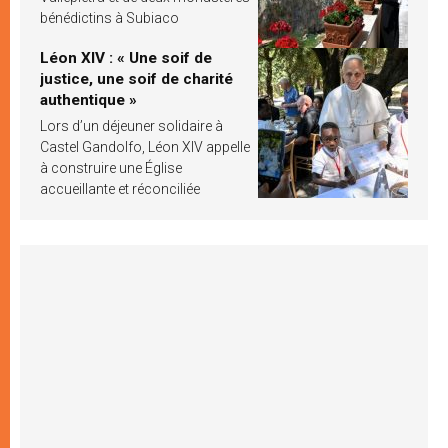
bénédictins à Subiaco
Léon XIV : « Une soif de
justice, une soif de charité
authentique »
Lors d’un déjeuner solidaire à
Castel Gandolfo, Léon XIV appelle
à construire une Église
accueillante et réconciliée