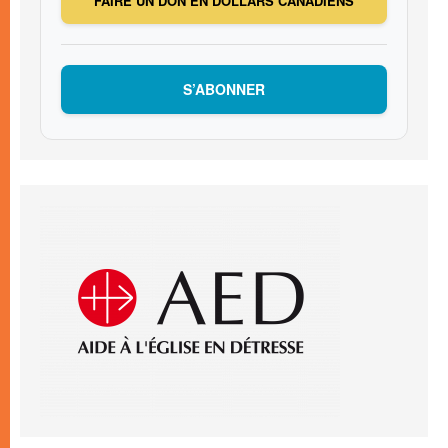
FAIRE UN DON EN DOLLARS CANADIENS
S’ABONNER