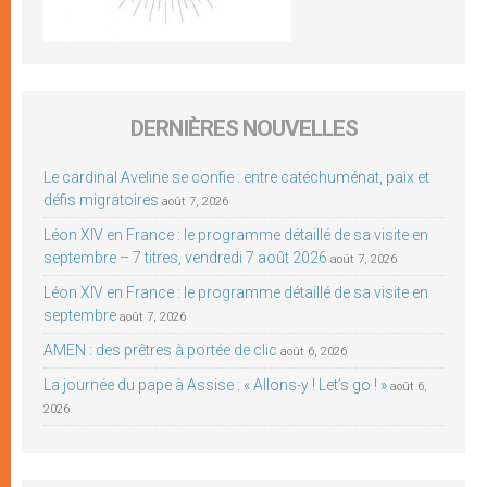
DERNIÈRES NOUVELLES
Le cardinal Aveline se confie : entre catéchuménat, paix et
défis migratoires
août 7, 2026
Léon XIV en France : le programme détaillé de sa visite en
septembre – 7 titres, vendredi 7 août 2026
août 7, 2026
Léon XIV en France : le programme détaillé de sa visite en
septembre
août 7, 2026
AMEN : des prêtres à portée de clic
août 6, 2026
La journée du pape à Assise : « Allons-y ! Let’s go ! »
août 6,
2026