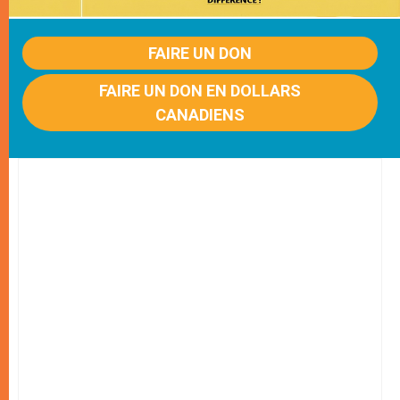
FAIRE UN DON
FAIRE UN DON EN DOLLARS
CANADIENS