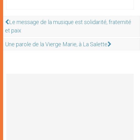
Le message de la musique est solidarité, fraternité
et paix
Une parole de la Vierge Marie, à La Salette