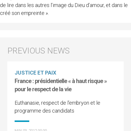
de lire dans les autres l’image du Dieu d’amour, et dans le
créé son empreinte ».
JUSTICE ET PAIX
France : présidentielle « à haut risque »
pour le respect de la vie
Euthanasie, respect de l’embryon et le
programme des candidats
MAY 03, 2012 00:00