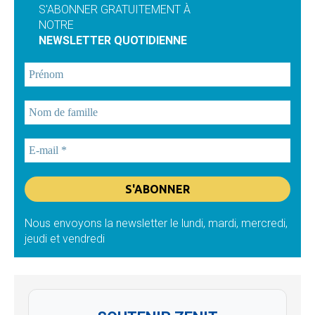
S'ABONNER GRATUITEMENT À
NOTRE
NEWSLETTER QUOTIDIENNE
Nous envoyons la newsletter le lundi, mardi, mercredi,
jeudi et vendredi