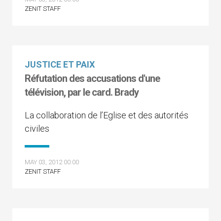
ZENIT STAFF
JUSTICE ET PAIX
Réfutation des accusations d'une
télévision, par le card. Brady
La collaboration de l’Eglise et des autorités
civiles
MAY 03, 2012 00:00
ZENIT STAFF