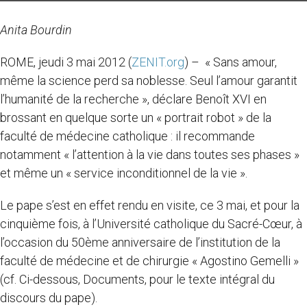
Anita Bourdin
ROME, jeudi 3 mai 2012 (
ZENIT.org
) – « Sans amour,
même la science perd sa noblesse. Seul l’amour garantit
l’humanité de la recherche », déclare Benoît XVI en
brossant en quelque sorte un « portrait robot » de la
faculté de médecine catholique : il recommande
notamment « l’attention à la vie dans toutes ses phases »
et même un « service inconditionnel de la vie ».
Le pape s’est en effet rendu en visite, ce 3 mai, et pour la
cinquième fois, à l’Université catholique du Sacré-Cœur, à
l’occasion du 50ème anniversaire de l’institution de la
faculté de médecine et de chirurgie « Agostino Gemelli »
(cf. Ci-dessous, Documents, pour le texte intégral du
discours du pape).