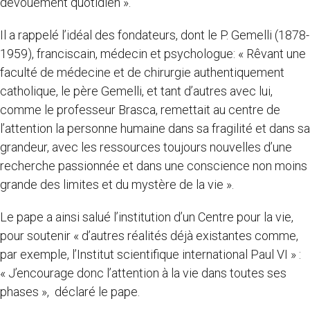
dévouement quotidien ».
Il a rappelé l’idéal des fondateurs, dont le P. Gemelli (1878-
1959), franciscain, médecin et psychologue: « Rêvant une
faculté de médecine et de chirurgie authentiquement
catholique, le père Gemelli, et tant d’autres avec lui,
comme le professeur Brasca, remettait au centre de
l’attention la personne humaine dans sa fragilité et dans sa
grandeur, avec les ressources toujours nouvelles d’une
recherche passionnée et dans une conscience non moins
grande des limites et du mystère de la vie ».
Le pape a ainsi salué l’institution d’un Centre pour la vie,
pour soutenir « d’autres réalités déjà existantes comme,
par exemple, l’Institut scientifique international Paul VI » :
« J’encourage donc l’attention à la vie dans toutes ses
phases », déclaré le pape.