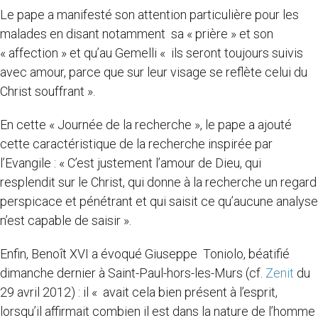
Le pape a manifesté son attention particulière pour les
malades en disant notamment sa « prière » et son
« affection » et qu’au Gemelli « ils seront toujours suivis
avec amour, parce que sur leur visage se reflète celui du
Christ souffrant ».
En cette « Journée de la recherche », le pape a ajouté
cette caractéristique de la recherche inspirée par
l’Evangile : « C’est justement l’amour de Dieu, qui
resplendit sur le Christ, qui donne à la recherche un regard
perspicace et pénétrant et qui saisit ce qu’aucune analyse
n’est capable de saisir ».
Enfin, Benoît XVI a évoqué Giuseppe Toniolo, béatifié
dimanche dernier à Saint-Paul-hors-les-Murs (cf.
Zenit
du
29 avril 2012) : il « avait cela bien présent à l’esprit,
lorsqu’il affirmait combien il est dans la nature de l’homme