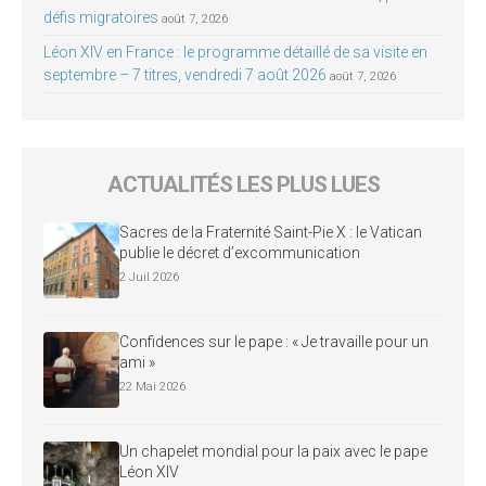
défis migratoires
août 7, 2026
Léon XIV en France : le programme détaillé de sa visite en
septembre – 7 titres, vendredi 7 août 2026
août 7, 2026
ACTUALITÉS LES PLUS LUES
Sacres de la Fraternité Saint-Pie X : le Vatican
publie le décret d’excommunication
2 Juil 2026
Confidences sur le pape : « Je travaille pour un
ami »
22 Mai 2026
Un chapelet mondial pour la paix avec le pape
Léon XIV