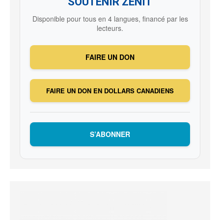
SOUTENIR ZENIT
Disponible pour tous en 4 langues, financé par les
lecteurs.
FAIRE UN DON
FAIRE UN DON EN DOLLARS CANADIENS
S’ABONNER