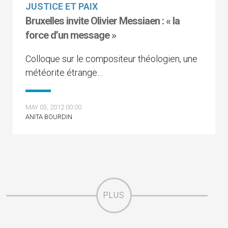
JUSTICE ET PAIX
Bruxelles invite Olivier Messiaen : « la
force d’un message »
Colloque sur le compositeur théologien, une
météorite étrange…
MAY 03, 2012 00:00
ANITA BOURDIN
PLUS