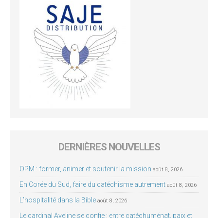
DERNIÈRES NOUVELLES
OPM : former, animer et soutenir la mission
août 8, 2026
En Corée du Sud, faire du catéchisme autrement
août 8, 2026
L’hospitalité dans la Bible
août 8, 2026
Le cardinal Aveline se confie : entre catéchuménat, paix et