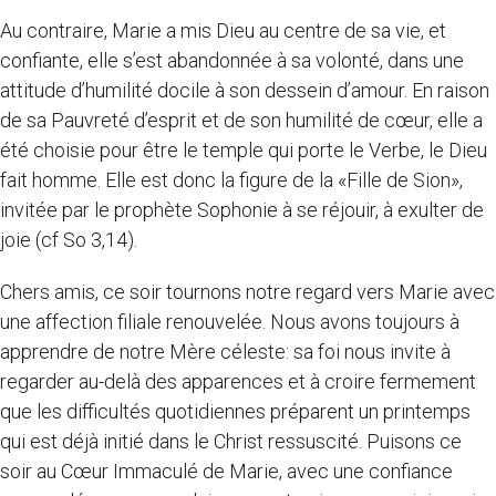
Au contraire, Marie a mis Dieu au centre de sa vie, et
confiante, elle s’est abandonnée à sa volonté, dans une
attitude d’humilité docile à son dessein d’amour. En raison
de sa Pauvreté d’esprit et de son humilité de cœur, elle a
été choisie pour être le temple qui porte le Verbe, le Dieu
fait homme. Elle est donc la figure de la «Fille de Sion»,
invitée par le prophète Sophonie à se réjouir, à exulter de
joie (cf So 3,14).
Chers amis, ce soir tournons notre regard vers Marie avec
une affection filiale renouvelée. Nous avons toujours à
apprendre de notre Mère céleste: sa foi nous invite à
regarder au-delà des apparences et à croire fermement
que les difficultés quotidiennes préparent un printemps
qui est déjà initié dans le Christ ressuscité. Puisons ce
soir au Cœur Immaculé de Marie, avec une confiance