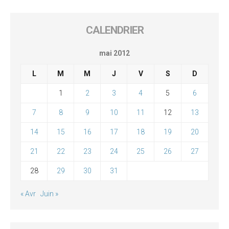
CALENDRIER
mai 2012
L
M
M
J
V
S
D
1
2
3
4
5
6
7
8
9
10
11
12
13
14
15
16
17
18
19
20
21
22
23
24
25
26
27
28
29
30
31
« Avr
Juin »