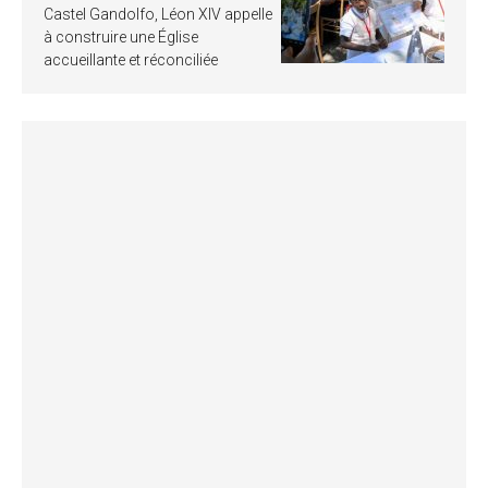
Castel Gandolfo, Léon XIV appelle
à construire une Église
accueillante et réconciliée