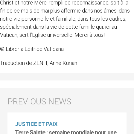
Christ et notre Mère, rempli de reconnaissance, soit à la
fin de ce mois de mai plus affermie dans nos âmes, dans
notre vie personnelle et familiale, dans tous les cadres,
spécialement dans la vie de cette famille qui, ici au
Vatican, sert l’Eglise universelle. Merci à tous!
© Libreria Editrice Vaticana
Traduction de ZENIT, Anne Kurian
JUSTICE ET PAIX
Terre Sainte : semaine mondiale pour une