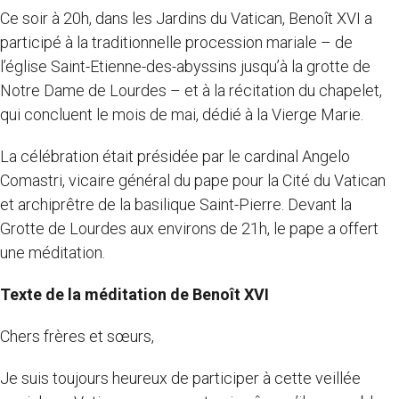
Ce soir à 20h, dans les Jardins du Vatican, Benoît XVI a
participé à la traditionnelle procession mariale – de
l’église Saint-Etienne-des-abyssins jusqu’à la grotte de
Notre Dame de Lourdes – et à la récitation du chapelet,
qui concluent le mois de mai, dédié à la Vierge Marie.
La célébration était présidée par le cardinal Angelo
Comastri, vicaire général du pape pour la Cité du Vatican
et archiprêtre de la basilique Saint-Pierre. Devant la
Grotte de Lourdes aux environs de 21h, le pape a offert
une méditation.
Texte de la méditation de Benoît XVI
Chers frères et sœurs,
Je suis toujours heureux de participer à cette veillée