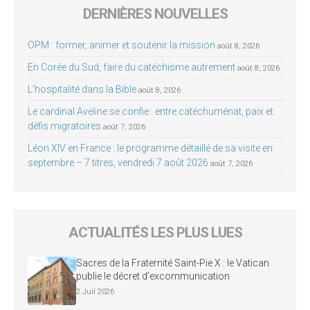
DERNIÈRES NOUVELLES
OPM : former, animer et soutenir la mission
août 8, 2026
En Corée du Sud, faire du catéchisme autrement
août 8, 2026
L’hospitalité dans la Bible
août 8, 2026
Le cardinal Aveline se confie : entre catéchuménat, paix et
défis migratoires
août 7, 2026
Léon XIV en France : le programme détaillé de sa visite en
septembre – 7 titres, vendredi 7 août 2026
août 7, 2026
ACTUALITÉS LES PLUS LUES
Sacres de la Fraternité Saint-Pie X : le Vatican
publie le décret d’excommunication
2 Juil 2026