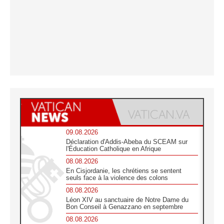
09.08.2026
Déclaration d'Addis-Abeba du SCEAM sur
l'Éducation Catholique en Afrique
08.08.2026
En Cisjordanie, les chrétiens se sentent
seuls face à la violence des colons
08.08.2026
Léon XIV au sanctuaire de Notre Dame du
Bon Conseil à Genazzano en septembre
08.08.2026