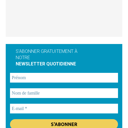
S'ABONNER GRATUITEMENT À
NOTRE
NEWSLETTER QUOTIDIENNE