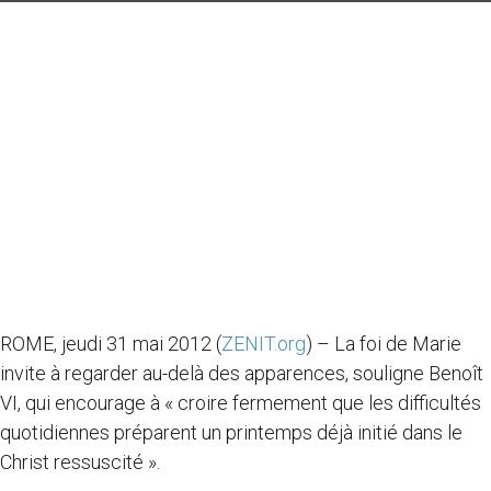
ROME, jeudi 31 mai 2012 (
ZENIT.org
) – La foi de Marie
invite à regarder au-delà des apparences, souligne Benoît
VI, qui encourage à « croire fermement que les difficultés
quotidiennes préparent un printemps déjà initié dans le
Christ ressuscité ».