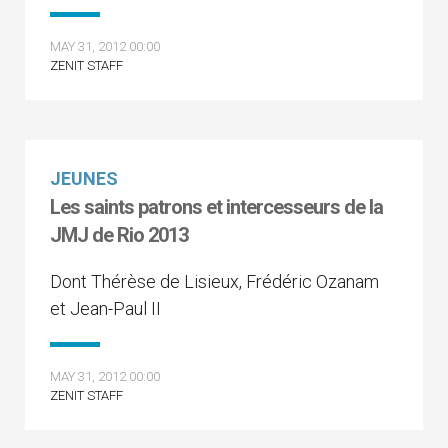
MAY 31, 2012 00:00
ZENIT STAFF
JEUNES
Les saints patrons et intercesseurs de la
JMJ de Rio 2013
Dont Thérèse de Lisieux, Frédéric Ozanam
et Jean-Paul II
MAY 31, 2012 00:00
ZENIT STAFF