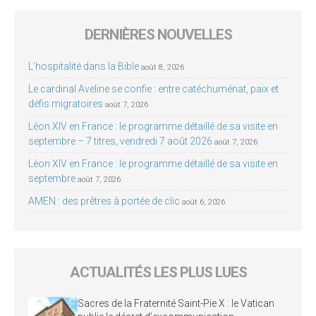
DERNIÈRES NOUVELLES
L’hospitalité dans la Bible
août 8, 2026
Le cardinal Aveline se confie : entre catéchuménat, paix et
défis migratoires
août 7, 2026
Léon XIV en France : le programme détaillé de sa visite en
septembre – 7 titres, vendredi 7 août 2026
août 7, 2026
Léon XIV en France : le programme détaillé de sa visite en
septembre
août 7, 2026
AMEN : des prêtres à portée de clic
août 6, 2026
ACTUALITÉS LES PLUS LUES
Sacres de la Fraternité Saint-Pie X : le Vatican