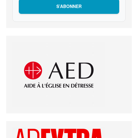
S’ABONNER