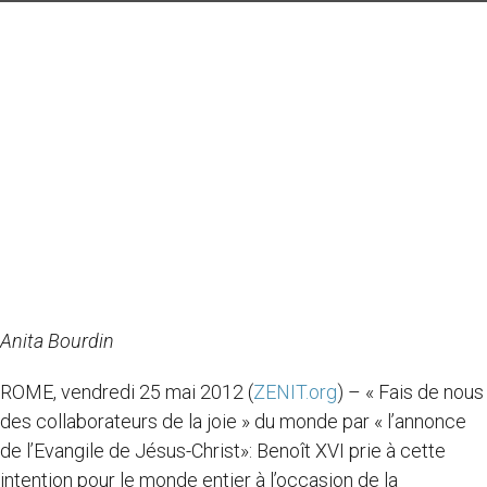
Anita Bourdin
ROME, vendredi 25 mai 2012 (
ZENIT.org
) – « Fais de nous
des collaborateurs de la joie » du monde par « l’annonce
de l’Evangile de Jésus-Christ»: Benoît XVI prie à cette
intention pour le monde entier à l’occasion de la