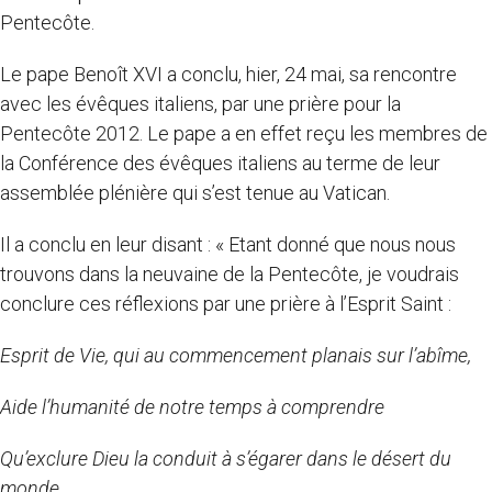
Pentecôte.
Le pape Benoît XVI a conclu, hier, 24 mai, sa rencontre
avec les évêques italiens, par une prière pour la
Pentecôte 2012. Le pape a en effet reçu les membres de
la Conférence des évêques italiens au terme de leur
assemblée plénière qui s’est tenue au Vatican.
Il a conclu en leur disant : « Etant donné que nous nous
trouvons dans la neuvaine de la Pentecôte, je voudrais
conclure ces réflexions par une prière à l’Esprit Saint :
Esprit de Vie, qui au commencement planais sur l’abîme,
Aide l’humanité de notre temps à comprendre
Qu’exclure Dieu la conduit à s’égarer dans le désert du
monde,