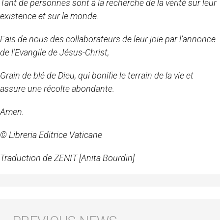
Tant de personnes sont à la recherche de la vérité sur leur
existence et sur le monde.
Fais de nous des collaborateurs de leur joie par l’annonce
de l’Evangile de Jésus-Christ,
Grain de blé de Dieu, qui bonifie le terrain de la vie et
assure une récolte abondante.
Amen.
© Libreria Editrice Vaticane
Traduction de ZENIT [Anita Bourdin]