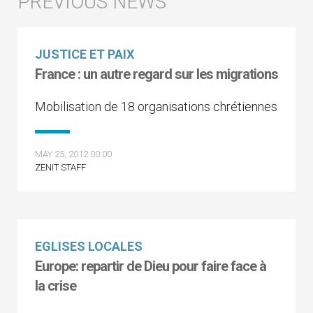
JUSTICE ET PAIX
France : un autre regard sur les migrations
Mobilisation de 18 organisations chrétiennes
MAY 25, 2012 00:00
ZENIT STAFF
EGLISES LOCALES
Europe: repartir de Dieu pour faire face à
la crise