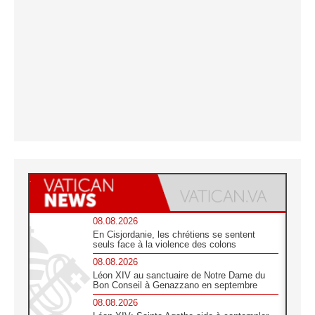
08.08.2026
En Cisjordanie, les chrétiens se sentent
seuls face à la violence des colons
08.08.2026
Léon XIV au sanctuaire de Notre Dame du
Bon Conseil à Genazzano en septembre
08.08.2026