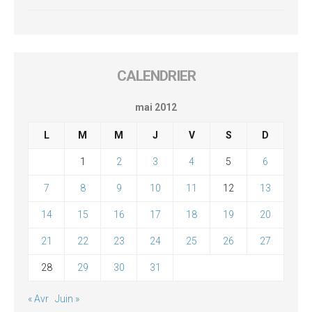
CALENDRIER
mai 2012
L
M
M
J
V
S
D
1
2
3
4
5
6
7
8
9
10
11
12
13
14
15
16
17
18
19
20
21
22
23
24
25
26
27
28
29
30
31
« Avr
Juin »