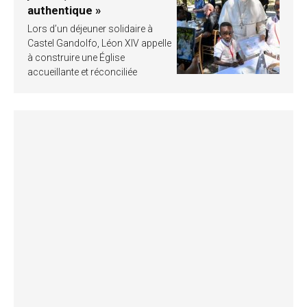
authentique »
Lors d’un déjeuner solidaire à
Castel Gandolfo, Léon XIV appelle
à construire une Église
accueillante et réconciliée