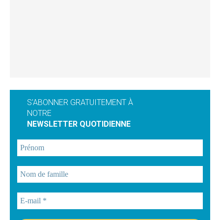
S'ABONNER GRATUITEMENT À
NOTRE
NEWSLETTER QUOTIDIENNE