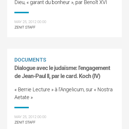
Dieu, « garant du bonheur », par Benoît XVI
MAY 25, 2012 00:00
ZENIT STAFF
DOCUMENTS
Dialogue avec le judaïsme: l'engagement
de Jean-Paul II, par le card. Koch (IV)
« Berrie Lecture » à l’Angelicum, sur « Nostra
Aetate »
MAY 25, 2012 00:00
ZENIT STAFF