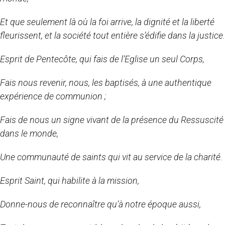
Et que seulement là où la foi arrive, la dignité et la liberté
fleurissent, et la société tout entière s’édifie dans la justice.
Esprit de Pentecôte, qui fais de l’Eglise un seul Corps,
Fais nous revenir, nous, les baptisés, à une authentique
expérience de communion ;
Fais de nous un signe vivant de la présence du Ressuscité
dans le monde,
Une communauté de saints qui vit au service de la charité.
Esprit Saint, qui habilite à la mission,
Donne-nous de reconnaître qu’à notre époque aussi,