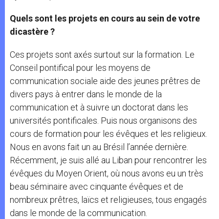
Quels sont les projets en cours au sein de votre
dicastère ?
Ces projets sont axés surtout sur la formation. Le
Conseil pontifical pour les moyens de
communication sociale aide des jeunes prêtres de
divers pays à entrer dans le monde de la
communication et à suivre un doctorat dans les
universités pontificales. Puis nous organisons des
cours de formation pour les évêques et les religieux.
Nous en avons fait un au Brésil l’année dernière.
Récemment, je suis allé au Liban pour rencontrer les
évêques du Moyen Orient, où nous avons eu un très
beau séminaire avec cinquante évêques et de
nombreux prêtres, laïcs et religieuses, tous engagés
dans le monde de la communication.