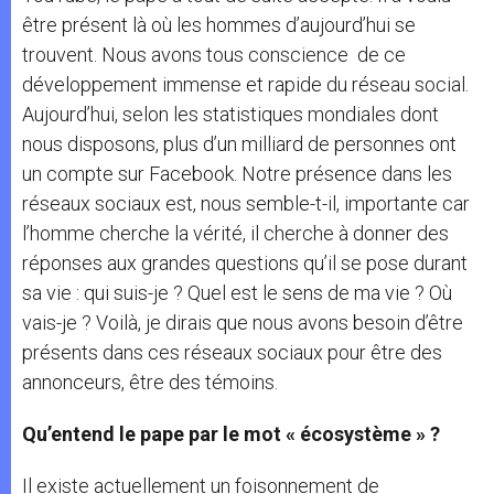
être présent là où les hommes d’aujourd’hui se
trouvent. Nous avons tous conscience de ce
développement immense et rapide du réseau social.
Aujourd’hui, selon les statistiques mondiales dont
nous disposons, plus d’un milliard de personnes ont
un compte sur Facebook. Notre présence dans les
réseaux sociaux est, nous semble-t-il, importante car
l’homme cherche la vérité, il cherche à donner des
réponses aux grandes questions qu’il se pose durant
sa vie : qui suis-je ? Quel est le sens de ma vie ? Où
vais-je ? Voilà, je dirais que nous avons besoin d’être
présents dans ces réseaux sociaux pour être des
annonceurs, être des témoins.
Qu’entend le pape par le mot « écosystème » ?
Il existe actuellement un foisonnement de