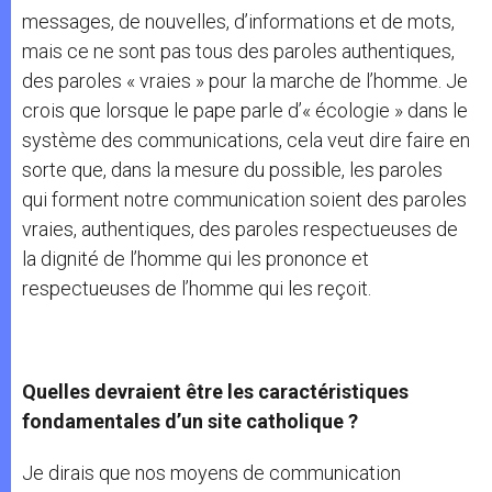
messages, de nouvelles, d’informations et de mots,
mais ce ne sont pas tous des paroles authentiques,
des paroles « vraies » pour la marche de l’homme. Je
crois que lorsque le pape parle d’« écologie » dans le
système des communications, cela veut dire faire en
sorte que, dans la mesure du possible, les paroles
qui forment notre communication soient des paroles
vraies, authentiques, des paroles respectueuses de
la dignité de l’homme qui les prononce et
respectueuses de l’homme qui les reçoit.
Quelles devraient être les caractéristiques
fondamentales d’un site catholique ?
Je dirais que nos moyens de communication