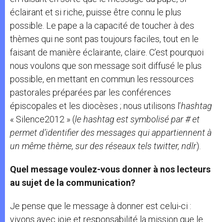
éclairant et si riche, puisse être connu le plus
possible. Le pape a la capacité de toucher à des
thèmes qui ne sont pas toujours faciles, tout en le
faisant de manière éclairante, claire. C’est pourquoi
nous voulons que son message soit diffusé le plus
possible, en mettant en commun les ressources
pastorales préparées par les conférences
épiscopales et les diocèses ; nous utilisons l’
hashtag
« Silence2012 » (
le hashtag est symbolisé par # et
permet d’identifier des messages qui appartiennent à
un même thème, sur des réseaux tels twitter, ndlr
).
Quel message voulez-vous donner à nos lecteurs
au sujet de la communication?
Je pense que le message à donner est celui-ci :
vivons avec joie et responsabilité la mission que le