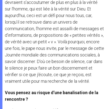
devraient s’accoutumer de plus en plus à la vérité
sur l’homme, qui est liée à la vérité sur Dieu. Et
aujourd’hui, ceci est un défi pour nous tous, car,
lorsqu’il se retrouve dans un univers de
communication, l’homme est assailli de messages et
d’informations, de propositions de « petites vérités »,
de vérité avec un petit « v ». Voilà pourquoi, encore
une fois, le pape nous invite, par le message de cette
Journée mondiale des communications sociales, à
savoir discerner. D’où ce besoin de silence, car dans
le silence je peux faire un bon discernement et
vérifier si ce que j’écoute, ce que je reçois, est
vraiment utile pour ma recherche de la vérité.
Vous pensez au risque d’une banalisation de la
rencontre ?