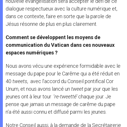
nouvelle évangélisation sera accepter le défi de ce
dialogue respectueux avec la culture numérique et,
dans ce contexte, faire en sorte que la parole de
Jésus résonne de plus en plus clairement.
Comment se développent les moyens de
communication du Vatican dans ces nouveaux
espaces numériques ?
Nous avons vécu une expérience formidable avec le
message du pape pour le Carême qui a été réduit en
40
tweets
, avec l’accord du Conseil pontifical Cor
Unum, et nous avons lancé un
tweet
par jour que les
jeunes ont à leur tour ‘
re-tweetté’
chaque jour. Je
pense que jamais un message de carême du pape
n’a été aussi connu et diffusé parmi les jeunes.
Notre Conseil aussi, à la demande de la Secrétairerie