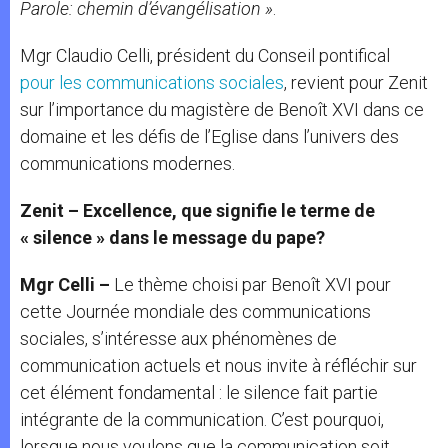
Parole: chemin d’évangélisation »
.
Mgr Claudio Celli, président du Conseil pontifical
pour les communications sociales
, revient pour Zenit
sur l’importance du magistère de Benoît XVI dans ce
domaine et les défis de l’Eglise dans l’univers des
communications modernes.
Zenit – Excellence, que signifie le terme de
« silence » dans le message du pape?
Mgr Celli –
Le thème choisi par Benoît XVI pour
cette Journée mondiale des communications
sociales, s’intéresse aux phénomènes de
communication actuels et nous invite à réfléchir sur
cet élément fondamental : le silence fait partie
intégrante de la communication. C’est pourquoi,
lorsque nous voulons que la communication soit