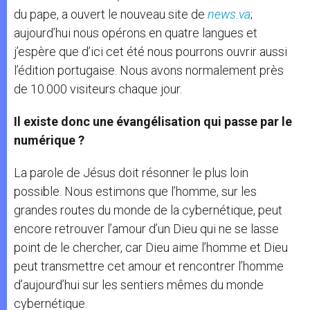
du pape, a ouvert le nouveau site de
news.va
;
aujourd’hui nous opérons en quatre langues et
j’espère que d’ici cet été nous pourrons ouvrir aussi
l’édition portugaise. Nous avons normalement près
de 10.000 visiteurs chaque jour.
Il existe donc une évangélisation qui passe par le
numérique ?
La parole de Jésus doit résonner le plus loin
possible. Nous estimons que l’homme, sur les
grandes routes du monde de la cybernétique, peut
encore retrouver l’amour d’un Dieu qui ne se lasse
point de le chercher, car Dieu aime l’homme et Dieu
peut transmettre cet amour et rencontrer l’homme
d’aujourd’hui sur les sentiers mêmes du monde
cybernétique.