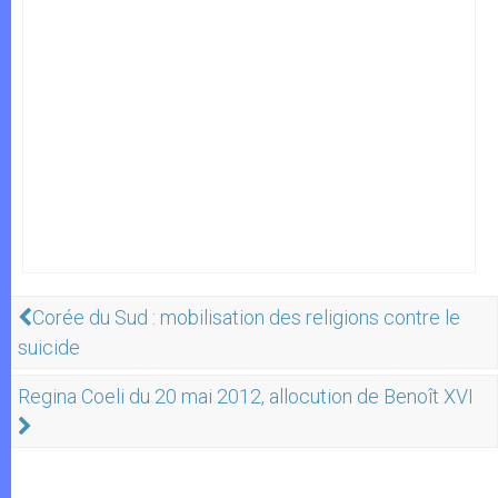
Corée du Sud : mobilisation des religions contre le
suicide
Regina Coeli du 20 mai 2012, allocution de Benoît XVI