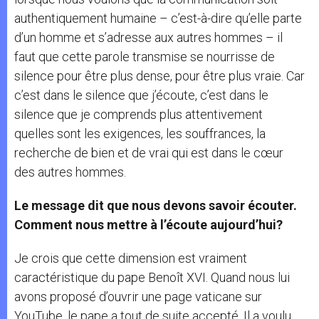
authentiquement humaine – c’est-à-dire qu’elle parte
d’un homme et s’adresse aux autres hommes – il
faut que cette parole transmise se nourrisse de
silence pour être plus dense, pour être plus vraie. Car
c’est dans le silence que j’écoute, c’est dans le
silence que je comprends plus attentivement
quelles sont les exigences, les souffrances, la
recherche de bien et de vrai qui est dans le cœur
des autres hommes.
Le message dit que nous devons savoir écouter.
Comment nous mettre à l’écoute aujourd’hui?
Je crois que cette dimension est vraiment
caractéristique du pape Benoît XVI. Quand nous lui
avons proposé d’ouvrir une page vaticane sur
YouTube, le pape a tout de suite accepté. Il a voulu