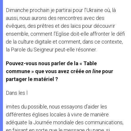
Dimanche prochain je partirai pour l’Ukraine où, là
aussi, nous aurons des rencontres avec des
évêques, des prêtres et des laïcs pour découvrir
ensemble, comment l’Eglise doit-elle affronter le défi
de la culture digitale et comment, dans ce contexte,
la Parole du Seigneur peut-elle résonner.
Pouvez-vous nous parler de la « Table
commune » que vous avez créée
on line
pour
partager le matériel ?
Dans les l
imites du possible, nous essayons d’aider les
différentes églises locales à vivre de manière
adéquate la Journée mondiale des communications,
en faisant en sorte que le message du pape, si