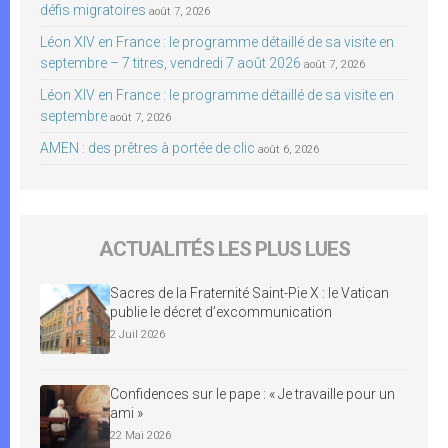
défis migratoires
août 7, 2026
Léon XIV en France : le programme détaillé de sa visite en
septembre – 7 titres, vendredi 7 août 2026
août 7, 2026
Léon XIV en France : le programme détaillé de sa visite en
septembre
août 7, 2026
AMEN : des prêtres à portée de clic
août 6, 2026
ACTUALITÉS LES PLUS LUES
Sacres de la Fraternité Saint-Pie X : le Vatican
publie le décret d’excommunication
2 Juil 2026
Confidences sur le pape : « Je travaille pour un
ami »
22 Mai 2026