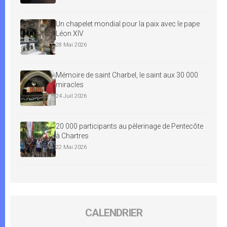
Un chapelet mondial pour la paix avec le pape
Léon XIV
28 Mai 2026
Mémoire de saint Charbel, le saint aux 30 000
miracles
24 Juil 2026
20 000 participants au pèlerinage de Pentecôte
à Chartres
22 Mai 2026
CALENDRIER