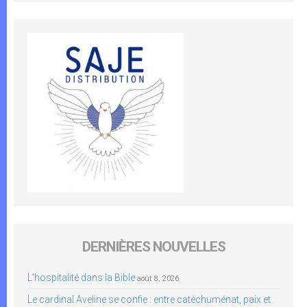
DERNIÈRES NOUVELLES
L’hospitalité dans la Bible
août 8, 2026
Le cardinal Aveline se confie : entre catéchuménat, paix et