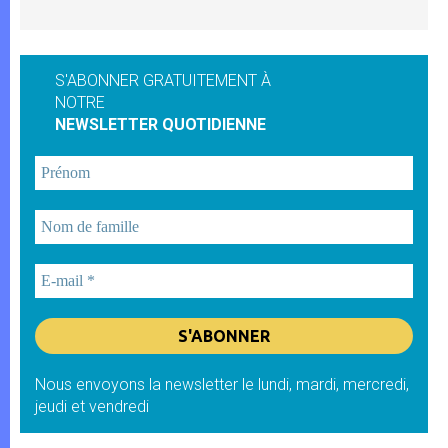
S'ABONNER GRATUITEMENT À
NOTRE
NEWSLETTER QUOTIDIENNE
Nous envoyons la newsletter le lundi, mardi, mercredi,
jeudi et vendredi