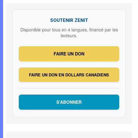
SOUTENIR ZENIT
Disponible pour tous en 4 langues, financé par les
lecteurs.
FAIRE UN DON
FAIRE UN DON EN DOLLARS CANADIENS
S’ABONNER