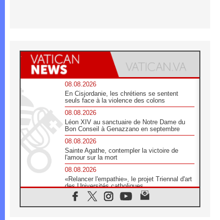
08.08.2026
En Cisjordanie, les chrétiens se sentent
seuls face à la violence des colons
08.08.2026
Léon XIV au sanctuaire de Notre Dame du
Bon Conseil à Genazzano en septembre
08.08.2026
Sainte Agathe, contempler la victoire de
l'amour sur la mort
08.08.2026
«Relancer l'empathie», le projet Triennal d'art
des Universités catholiques
08.08.2026
Signis 2026, donner la parole aux religieuses
catholiques