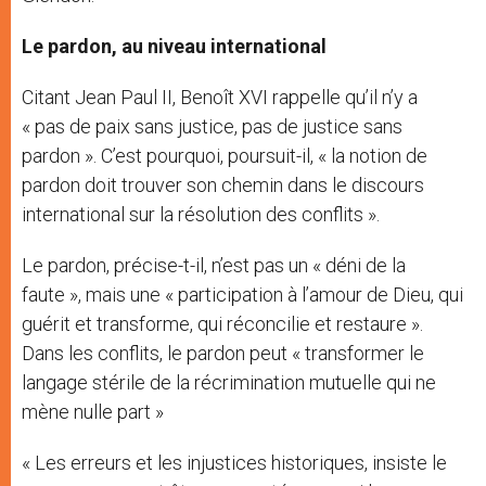
Le pardon, au niveau international
Citant Jean Paul II, Benoît XVI rappelle qu’il n’y a
« pas de paix sans justice, pas de justice sans
pardon ». C’est pourquoi, poursuit-il, « la notion de
pardon doit trouver son chemin dans le discours
international sur la résolution des conflits ».
Le pardon, précise-t-il, n’est pas un « déni de la
faute », mais une « participation à l’amour de Dieu, qui
guérit et transforme, qui réconcilie et restaure ».
Dans les conflits, le pardon peut « transformer le
langage stérile de la récrimination mutuelle qui ne
mène nulle part »
« Les erreurs et les injustices historiques, insiste le