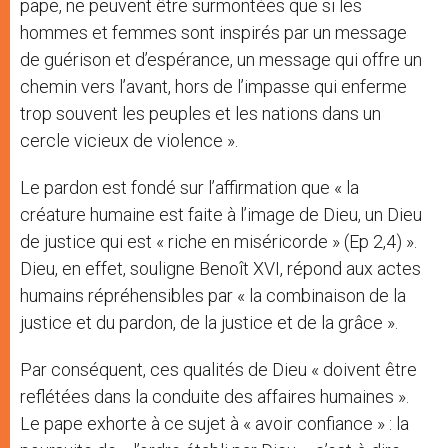
pape, ne peuvent être surmontées que si les
hommes et femmes sont inspirés par un message
de guérison et d’espérance, un message qui offre un
chemin vers l’avant, hors de l’impasse qui enferme
trop souvent les peuples et les nations dans un
cercle vicieux de violence ».
Le pardon est fondé sur l’affirmation que « la
créature humaine est faite à l’image de Dieu, un Dieu
de justice qui est « riche en miséricorde » (Ep 2,4) ».
Dieu, en effet, souligne Benoît XVI, répond aux actes
humains répréhensibles par « la combinaison de la
justice et du pardon, de la justice et de la grâce ».
Par conséquent, ces qualités de Dieu « doivent être
reflétées dans la conduite des affaires humaines ».
Le pape exhorte à ce sujet à « avoir confiance » : la