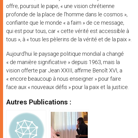
offre, poursuit le pape, « une vision chrétienne
profonde de la place de l’homme dans le cosmos »,
confiante que le monde « a faim » de ce message,
qui est pour tous, car « cette vérité est accessible à
tous », à « tous les pèlerins de la vérité et de la paix ».
Aujourd’hui le paysage politique mondial a changé
« de manière significative » depuis 1963, mais la
vision offerte par Jean XXIII, affirme Benoît XVI, a
« encore beaucoup à nous enseigner » pour faire
face aux « nouveaux défis » pour la paix et la justice.
Autres Publications :