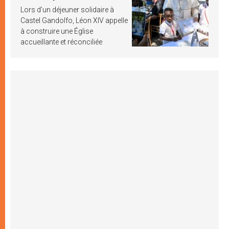
Lors d’un déjeuner solidaire à
Castel Gandolfo, Léon XIV appelle
à construire une Église
accueillante et réconciliée