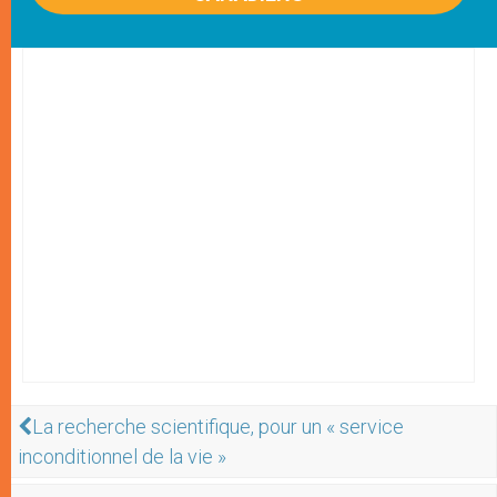
La recherche scientifique, pour un « service
inconditionnel de la vie »