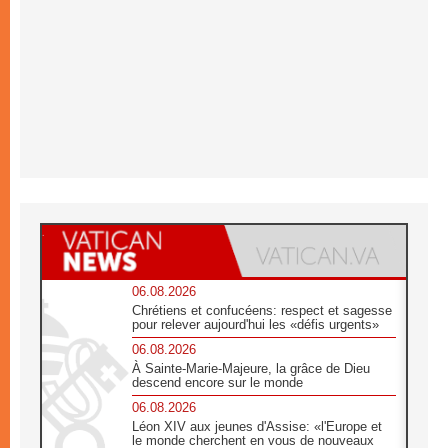
06.08.2026
Chrétiens et confucéens: respect et sagesse
pour relever aujourd'hui les «défis urgents»
06.08.2026
À Sainte-Marie-Majeure, la grâce de Dieu
descend encore sur le monde
06.08.2026
Léon XIV aux jeunes d'Assise: «l'Europe et
le monde cherchent en vous de nouveaux