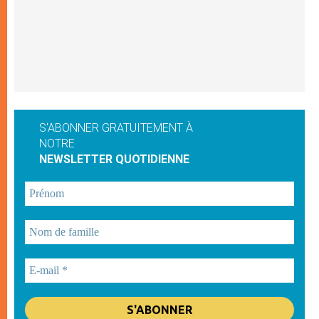
S'ABONNER GRATUITEMENT À
NOTRE
NEWSLETTER QUOTIDIENNE