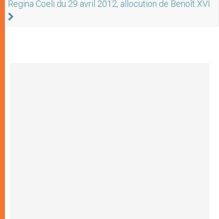
Regina Coeli du 29 avril 2012, allocution de Benoît XVI