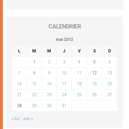
CALENDRIER
mai 2012
L
M
M
J
V
S
D
1
2
3
4
5
6
7
8
9
10
11
12
13
14
15
16
17
18
19
20
21
22
23
24
25
26
27
28
29
30
31
« Avr
Juin »