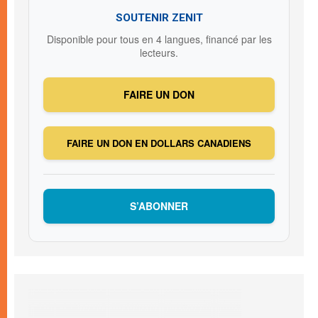
SOUTENIR ZENIT
Disponible pour tous en 4 langues, financé par les
lecteurs.
FAIRE UN DON
FAIRE UN DON EN DOLLARS CANADIENS
S’ABONNER