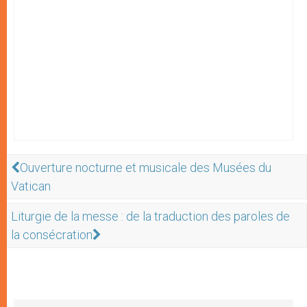
Ouverture nocturne et musicale des Musées du
Vatican
Liturgie de la messe : de la traduction des paroles de
la consécration