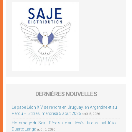
DERNIÈRES NOUVELLES
Le pape Léon XIV se rendra en Uruguay, en Argentine et au
Pérou – 6 titres, mercredi 5 août 2026
août 5, 2026
Hommage du Saint-Père suite au décès du cardinal Júlio
Duarte Langa
août 5, 2026