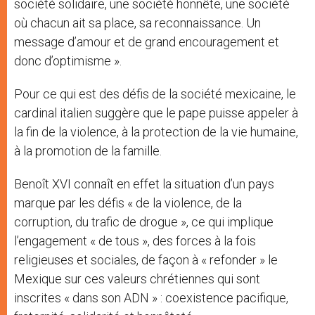
société solidaire, une société honnête, une société
où chacun ait sa place, sa reconnaissance. Un
message d’amour et de grand encouragement et
donc d’optimisme ».
Pour ce qui est des défis de la société mexicaine, le
cardinal italien suggère que le pape puisse appeler à
la fin de la violence, à la protection de la vie humaine,
à la promotion de la famille.
Benoît XVI connaît en effet la situation d’un pays
marque par les défis « de la violence, de la
corruption, du trafic de drogue », ce qui implique
l’engagement « de tous », des forces à la fois
religieuses et sociales, de façon à « refonder » le
Mexique sur ces valeurs chrétiennes qui sont
inscrites « dans son ADN » : coexistence pacifique,