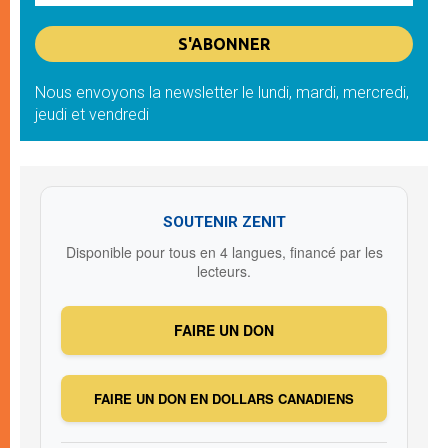
Nous envoyons la newsletter le lundi, mardi, mercredi,
jeudi et vendredi
SOUTENIR ZENIT
Disponible pour tous en 4 langues, financé par les
lecteurs.
FAIRE UN DON
FAIRE UN DON EN DOLLARS CANADIENS