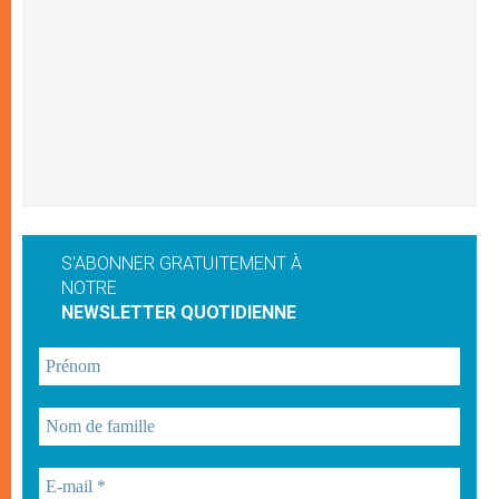
S'ABONNER GRATUITEMENT À
NOTRE
NEWSLETTER QUOTIDIENNE