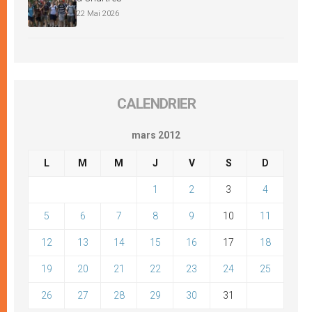
22 Mai 2026
CALENDRIER
mars 2012
L
M
M
J
V
S
D
1
2
3
4
5
6
7
8
9
10
11
12
13
14
15
16
17
18
19
20
21
22
23
24
25
26
27
28
29
30
31