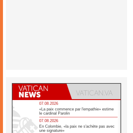
07.08.2026
«La paix commence par l'empathie» estime
le cardinal Parolin
07.08.2026
En Colombie, «la paix ne s'achète pas avec
une signature»