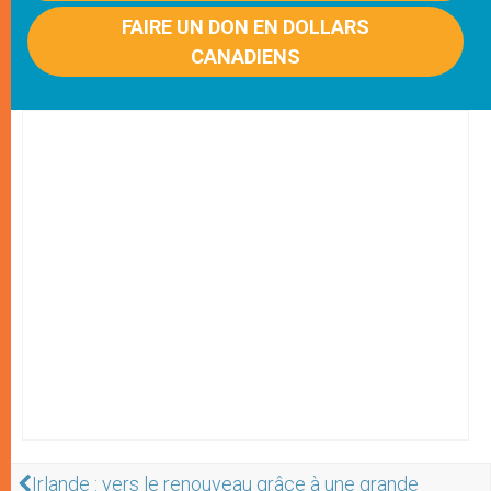
FAIRE UN DON EN DOLLARS
CANADIENS
Irlande : vers le renouveau grâce à une grande