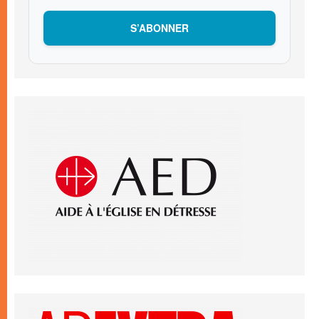
S’ABONNER