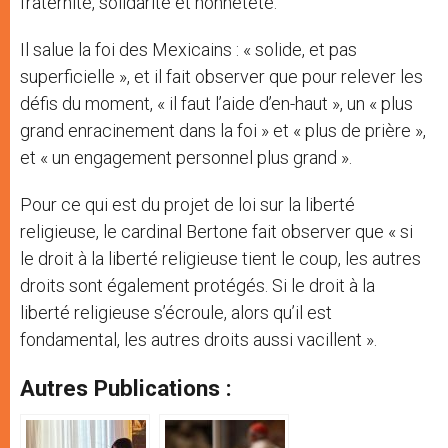
fraternité, solidarité et honnêteté.
Il salue la foi des Mexicains : « solide, et pas
superficielle », et il fait observer que pour relever les
défis du moment, « il faut l’aide d’en-haut », un « plus
grand enracinement dans la foi » et « plus de prière »,
et « un engagement personnel plus grand ».
Pour ce qui est du projet de loi sur la liberté
religieuse, le cardinal Bertone fait observer que « si
le droit à la liberté religieuse tient le coup, les autres
droits sont également protégés. Si le droit à la
liberté religieuse s’écroule, alors qu’il est
fondamental, les autres droits aussi vacillent ».
Autres Publications :