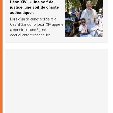
Léon XIV : « Une soif de
justice, une soif de charité
authentique »
Lors d’un déjeuner solidaire à
Castel Gandolfo, Léon XIV appelle
à construire une Église
accueillante et réconciliée