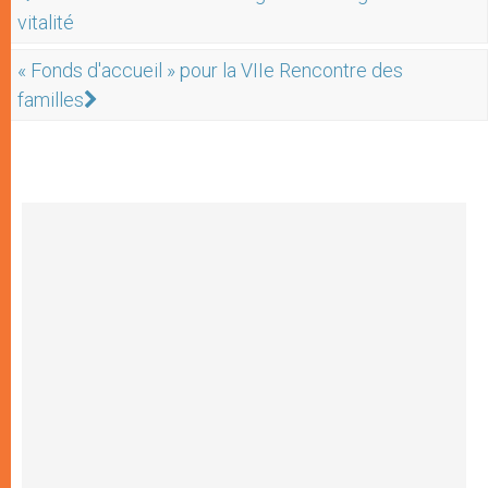
vitalité
« Fonds d'accueil » pour la VIIe Rencontre des
familles