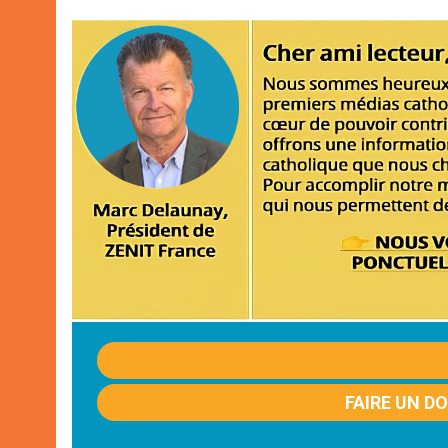
FAIRE UN D