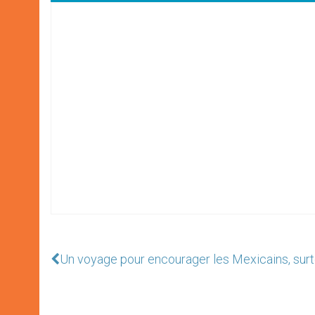
Un voyage pour encourager les Mexicains, surt