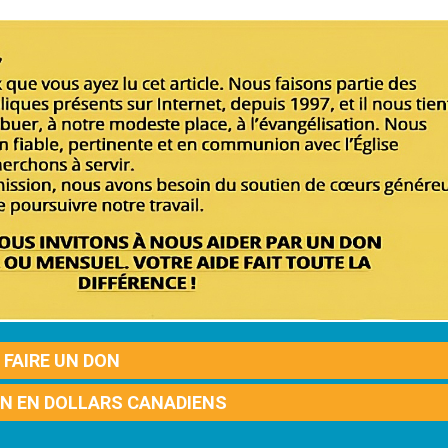
FAIRE UN DON
ON EN DOLLARS CANADIENS