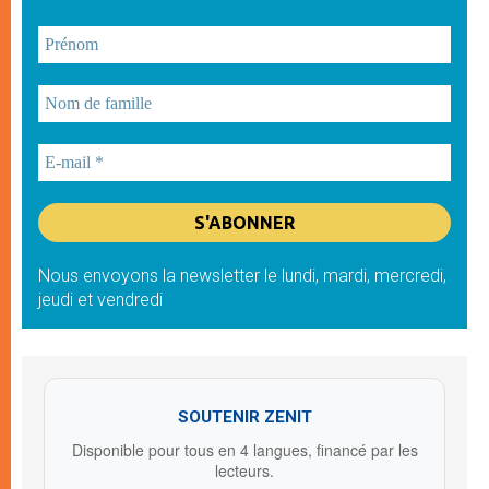
Nous envoyons la newsletter le lundi, mardi, mercredi,
jeudi et vendredi
SOUTENIR ZENIT
Disponible pour tous en 4 langues, financé par les
lecteurs.