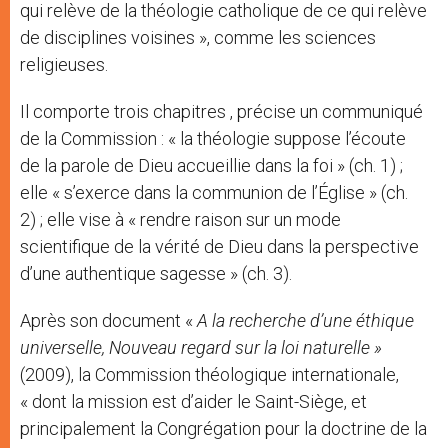
qui relève de la théologie catholique de ce qui relève
de disciplines voisines », comme les sciences
religieuses.
Il comporte trois chapitres , précise un communiqué
de la Commission : « la théologie suppose l’écoute
de la parole de Dieu accueillie dans la foi » (ch. 1) ;
elle « s’exerce dans la communion de l’Église » (ch.
2) ; elle vise à « rendre raison sur un mode
scientifique de la vérité de Dieu dans la perspective
d’une authentique sagesse » (ch. 3).
Après son document «
A la recherche d’une éthique
universelle, Nouveau regard sur la loi naturelle »
(2009), la Commission théologique internationale,
« dont la mission est d’aider le Saint-Siège, et
principalement la Congrégation pour la doctrine de la