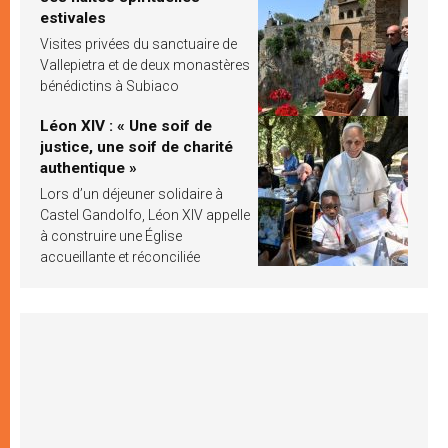
estivales
Visites privées du sanctuaire de
Vallepietra et de deux monastères
bénédictins à Subiaco
Léon XIV : « Une soif de
justice, une soif de charité
authentique »
Lors d’un déjeuner solidaire à
Castel Gandolfo, Léon XIV appelle
à construire une Église
accueillante et réconciliée