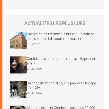
ACTUALITÉS LES PLUS LUES
Sacres de la Fraternité Saint-Pie X : le Vatican
publie le décret d’excommunication
2 Juil 2026
Confidences sur le pape : « Je travaille pour un
ami »
22 Mai 2026
Un chapelet mondial pour la paix avec le pape
Léon XIV
28 Mai 2026
Mémoire de saint Charbel, le saint aux 30 000