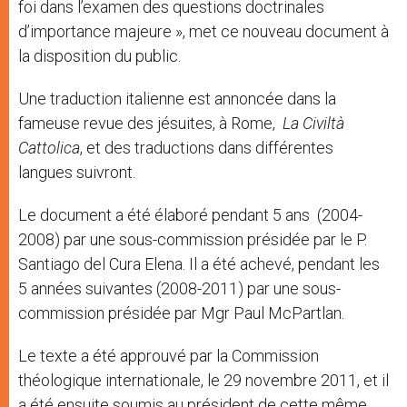
foi dans l’examen des questions doctrinales
d’importance majeure », met ce nouveau document à
la disposition du public.
Une traduction italienne est annoncée dans la
fameuse revue des jésuites, à Rome,
La Civiltà
Cattolica
, et des traductions dans différentes
langues suivront.
Le document a été élaboré pendant 5 ans (2004-
2008) par une sous-commission présidée par le P.
Santiago del Cura Elena. Il a été achevé, pendant les
5 années suivantes (2008-2011) par une sous-
commission présidée par Mgr Paul McPartlan.
Le texte a été approuvé par la Commission
théologique internationale, le 29 novembre 2011, et il
a été ensuite soumis au président de cette même