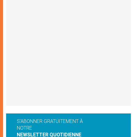
S'ABONNER GRATUITEMENT À
NOTRE
NEWSLETTER QUOTIDIENNE