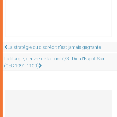
La stratégie du discrédit n'est jamais gagnante
La liturgie, oeuvre de la Trinité/3 : Dieu l'Esprit-Saint
(CEC 1091-1109)