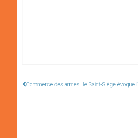
Commerce des armes : le Saint-Siège évoque l’