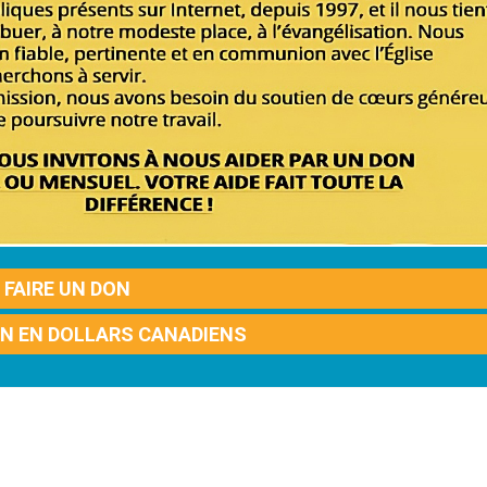
FAIRE UN DON
ON EN DOLLARS CANADIENS