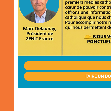
FAIRE UN D