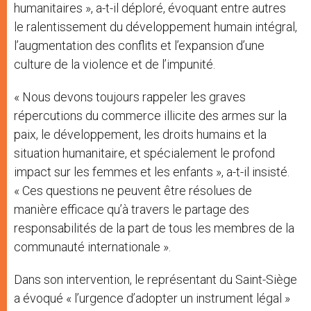
humanitaires », a-t-il déploré, évoquant entre autres
le ralentissement du développement humain intégral,
l’augmentation des conflits et l’expansion d’une
culture de la violence et de l’impunité.
« Nous devons toujours rappeler les graves
répercutions du commerce illicite des armes sur la
paix, le développement, les droits humains et la
situation humanitaire, et spécialement le profond
impact sur les femmes et les enfants », a-t-il insisté.
« Ces questions ne peuvent être résolues de
manière efficace qu’à travers le partage des
responsabilités de la part de tous les membres de la
communauté internationale ».
Dans son intervention, le représentant du Saint-Siège
a évoqué « l’urgence d’adopter un instrument légal »