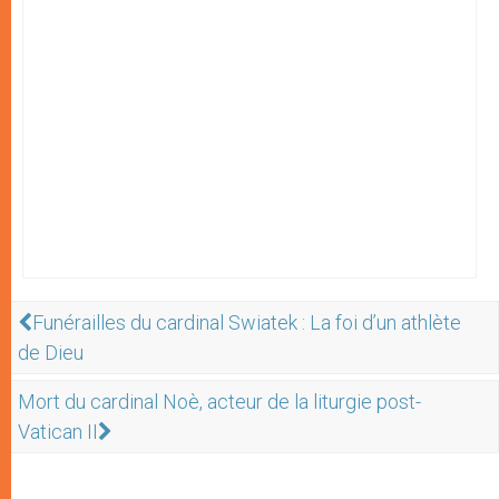
Funérailles du cardinal Swiatek : La foi d’un athlète
de Dieu
Mort du cardinal Noè, acteur de la liturgie post-
Vatican II