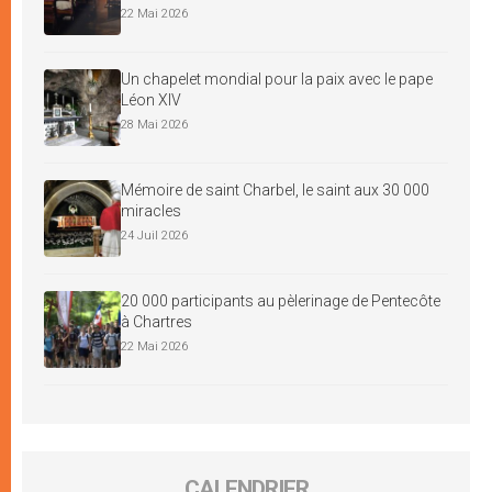
22 Mai 2026
Un chapelet mondial pour la paix avec le pape
Léon XIV
28 Mai 2026
Mémoire de saint Charbel, le saint aux 30 000
miracles
24 Juil 2026
20 000 participants au pèlerinage de Pentecôte
à Chartres
22 Mai 2026
CALENDRIER