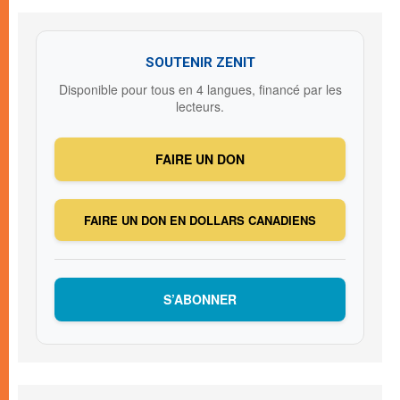
SOUTENIR ZENIT
Disponible pour tous en 4 langues, financé par les
lecteurs.
FAIRE UN DON
FAIRE UN DON EN DOLLARS CANADIENS
S’ABONNER