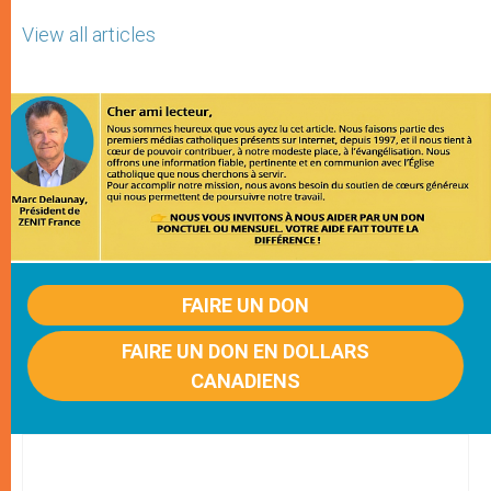
View all articles
FAIRE UN DON
FAIRE UN DON EN DOLLARS
CANADIENS