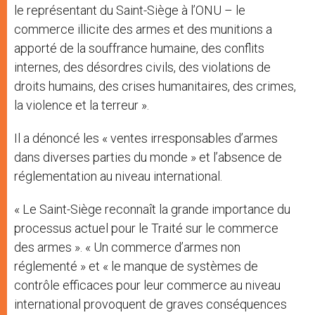
le représentant du Saint-Siège à l’ONU – le
commerce illicite des armes et des munitions a
apporté de la souffrance humaine, des conflits
internes, des désordres civils, des violations de
droits humains, des crises humanitaires, des crimes,
la violence et la terreur ».
Il a dénoncé les « ventes irresponsables d’armes
dans diverses parties du monde » et l’absence de
réglementation au niveau international.
« Le Saint-Siège reconnaît la grande importance du
processus actuel pour le Traité sur le commerce
des armes ». « Un commerce d’armes non
réglementé » et « le manque de systèmes de
contrôle efficaces pour leur commerce au niveau
international provoquent de graves conséquences