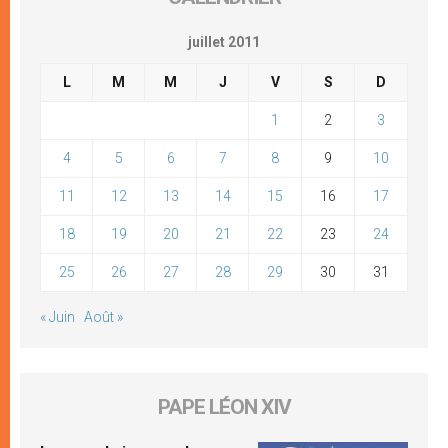
juillet 2011
L
M
M
J
V
S
D
1
2
3
4
5
6
7
8
9
10
11
12
13
14
15
16
17
18
19
20
21
22
23
24
25
26
27
28
29
30
31
« Juin
Août »
PAPE LÉON XIV