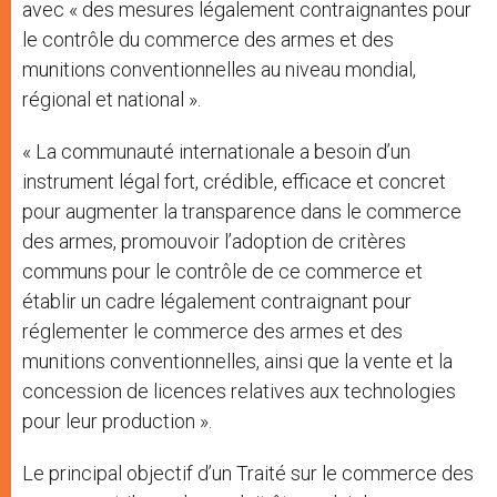
avec « des mesures légalement contraignantes pour
le contrôle du commerce des armes et des
munitions conventionnelles au niveau mondial,
régional et national ».
« La communauté internationale a besoin d’un
instrument légal fort, crédible, efficace et concret
pour augmenter la transparence dans le commerce
des armes, promouvoir l’adoption de critères
communs pour le contrôle de ce commerce et
établir un cadre légalement contraignant pour
réglementer le commerce des armes et des
munitions conventionnelles, ainsi que la vente et la
concession de licences relatives aux technologies
pour leur production ».
Le principal objectif d’un Traité sur le commerce des