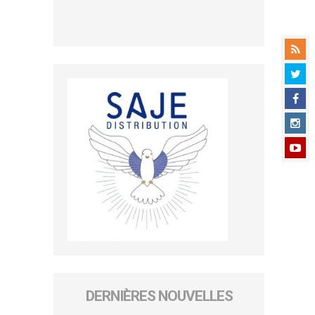
DERNIÈRES NOUVELLES