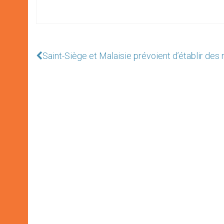
Saint-Siège et Malaisie prévoient d’établir des