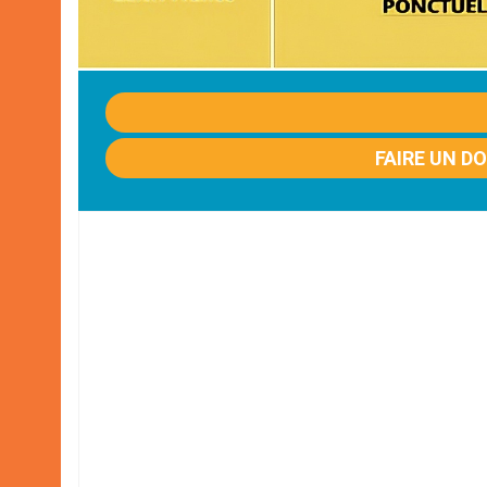
FAIRE UN D