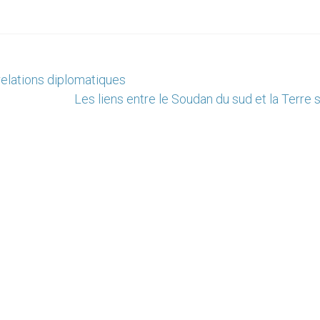
 relations diplomatiques
Les liens entre le Soudan du sud et la Terre 