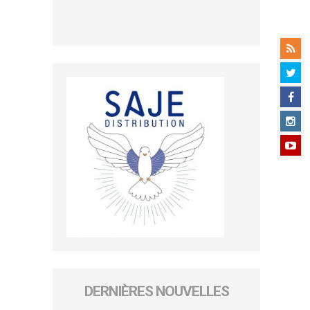
DERNIÈRES NOUVELLES