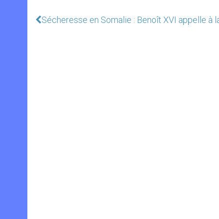
Sécheresse en Somalie : Benoît XVI appelle à la