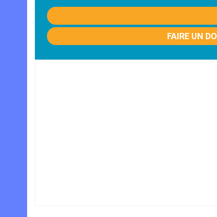
FAIRE UN D