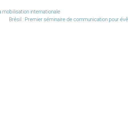
 mobilisation internationale
Brésil : Premier séminaire de communication pour év