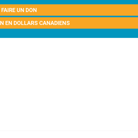
FAIRE UN DON
ON EN DOLLARS CANADIENS