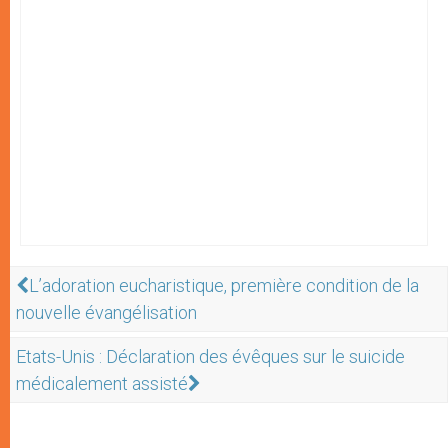
L’adoration eucharistique, première condition de la
nouvelle évangélisation
Etats-Unis : Déclaration des évêques sur le suicide
médicalement assisté