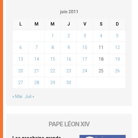
juin 2011
L
M
M
J
V
S
D
1
2
3
4
5
6
7
8
9
10
11
12
13
14
15
16
17
18
19
20
21
22
23
24
25
26
27
28
29
30
« Mai
Juil »
PAPE LÉON XIV
Les prochains grands