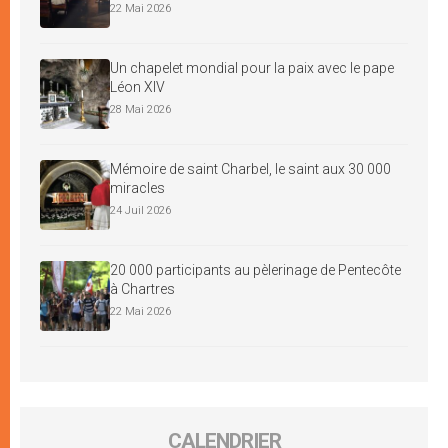
22 Mai 2026
Un chapelet mondial pour la paix avec le pape
Léon XIV
28 Mai 2026
Mémoire de saint Charbel, le saint aux 30 000
miracles
24 Juil 2026
20 000 participants au pèlerinage de Pentecôte
à Chartres
22 Mai 2026
CALENDRIER