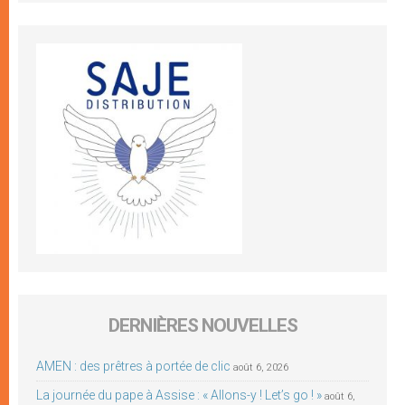
DERNIÈRES NOUVELLES
AMEN : des prêtres à portée de clic
août 6, 2026
La journée du pape à Assise : « Allons-y ! Let’s go ! »
août 6,