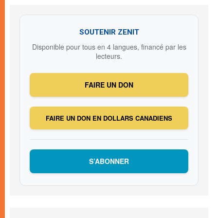
SOUTENIR ZENIT
Disponible pour tous en 4 langues, financé par les
lecteurs.
FAIRE UN DON
FAIRE UN DON EN DOLLARS CANADIENS
S’ABONNER