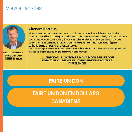
View all articles
FAIRE UN DON
FAIRE UN DON EN DOLLARS
CANADIENS