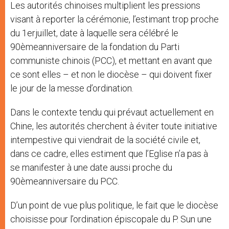
Les autorités chinoises multiplient les pressions
visant à reporter la cérémonie, l’estimant trop proche
du 1erjuillet, date à laquelle sera célébré le
90èmeanniversaire de la fondation du Parti
communiste chinois (PCC), et mettant en avant que
ce sont elles – et non le diocèse – qui doivent fixer
le jour de la messe d’ordination.
Dans le contexte tendu qui prévaut actuellement en
Chine, les autorités cherchent à éviter toute initiative
intempestive qui viendrait de la société civile et,
dans ce cadre, elles estiment que l’Eglise n’a pas à
se manifester à une date aussi proche du
90èmeanniversaire du PCC.
D’un point de vue plus politique, le fait que le diocèse
choisisse pour l’ordination épiscopale du P. Sun une