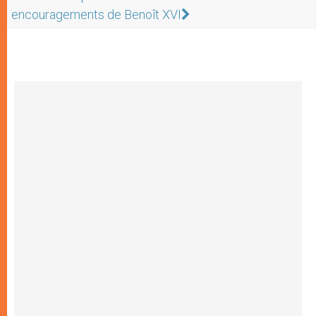
encouragements de Benoît XVI