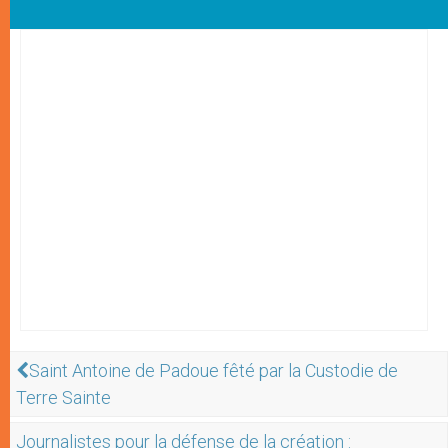
Saint Antoine de Padoue fêté par la Custodie de
Terre Sainte
Journalistes pour la défense de la création :