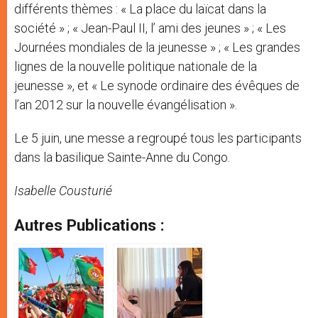
différents thèmes : « La place du laïcat dans la
société » ; « Jean-Paul II, l’ ami des jeunes » ; « Les
Journées mondiales de la jeunesse » ; « Les grandes
lignes de la nouvelle politique nationale de la
jeunesse », et « Le synode ordinaire des évêques de
l’an 2012 sur la nouvelle évangélisation ».
Le 5 juin, une messe a regroupé tous les participants
dans la basilique Sainte-Anne du Congo.
Isabelle Cousturié
Autres Publications :