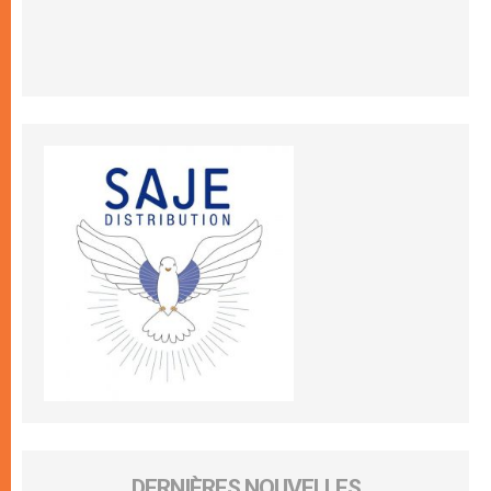
DERNIÈRES NOUVELLES