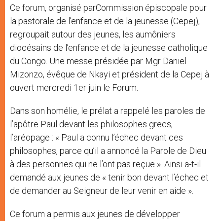
Ce forum, organisé parCommission épiscopale pour
la pastorale de l’enfance et de la jeunesse (Cepej),
regroupait autour des jeunes, les aumôniers
diocésains de l’enfance et de la jeunesse catholique
du Congo. Une messe présidée par Mgr Daniel
Mizonzo, évêque de Nkayi et président de la Cepej à
ouvert mercredi 1er juin le Forum.
Dans son homélie, le prélat a rappelé les paroles de
l’apôtre Paul devant les philosophes grecs,
l’aréopage : « Paul a connu l’échec devant ces
philosophes, parce qu’il a annoncé la Parole de Dieu
à des personnes qui ne l’ont pas reçue ». Ainsi a-t-il
demandé aux jeunes de « tenir bon devant l’échec et
de demander au Seigneur de leur venir en aide ».
Ce forum a permis aux jeunes de développer