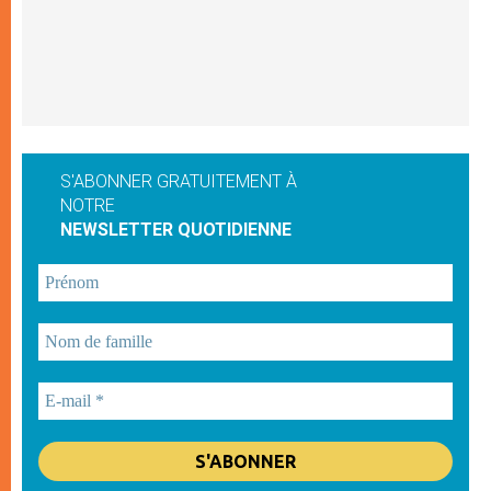
S'ABONNER GRATUITEMENT À
NOTRE
NEWSLETTER QUOTIDIENNE