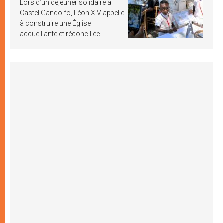
Lors d’un déjeuner solidaire à
Castel Gandolfo, Léon XIV appelle
à construire une Église
accueillante et réconciliée