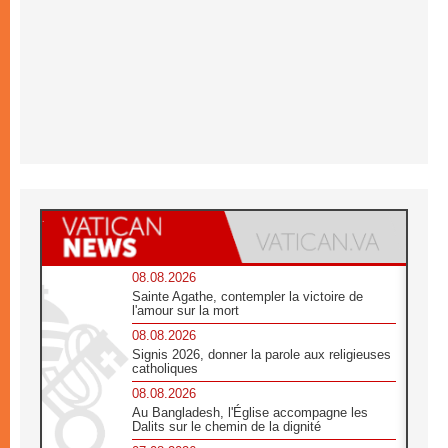
08.08.2026
Sainte Agathe, contempler la victoire de
l'amour sur la mort
08.08.2026
Signis 2026, donner la parole aux religieuses
catholiques
08.08.2026
Au Bangladesh, l'Église accompagne les
Dalits sur le chemin de la dignité