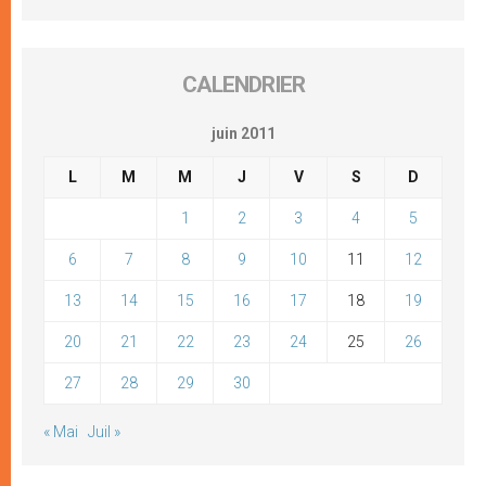
CALENDRIER
juin 2011
L
M
M
J
V
S
D
1
2
3
4
5
6
7
8
9
10
11
12
13
14
15
16
17
18
19
20
21
22
23
24
25
26
27
28
29
30
« Mai
Juil »