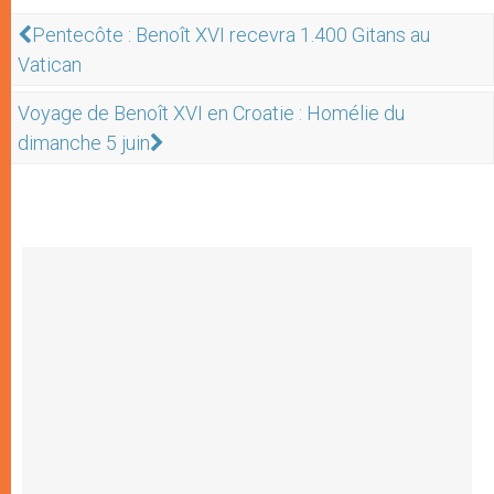
Pentecôte : Benoît XVI recevra 1.400 Gitans au
Vatican
Voyage de Benoît XVI en Croatie : Homélie du
dimanche 5 juin