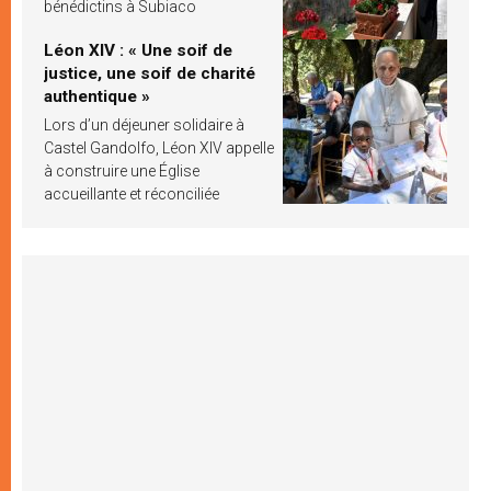
bénédictins à Subiaco
Léon XIV : « Une soif de
justice, une soif de charité
authentique »
Lors d’un déjeuner solidaire à
Castel Gandolfo, Léon XIV appelle
à construire une Église
accueillante et réconciliée