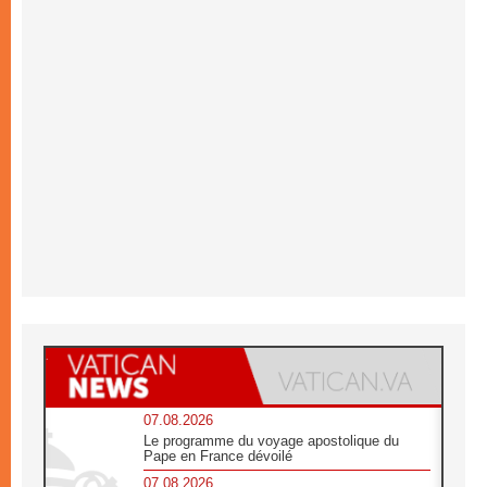
07.08.2026
Le programme du voyage apostolique du
Pape en France dévoilé
07.08.2026