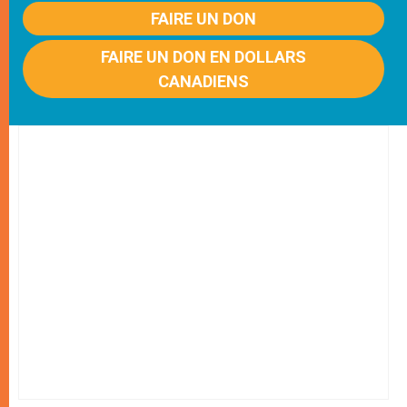
FAIRE UN DON
FAIRE UN DON EN DOLLARS
CANADIENS