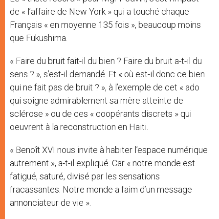
de « l’affaire de New York » qui a touché chaque
Français « en moyenne 135 fois », beaucoup moins
que Fukushima.
« Faire du bruit fait-il du bien ? Faire du bruit a-t-il du
sens ? », s’est-il demandé. Et « où est-il donc ce bien
qui ne fait pas de bruit ? », à l’exemple de cet « ado
qui soigne admirablement sa mère atteinte de
sclérose » ou de ces « coopérants discrets » qui
oeuvrent à la reconstruction en Haïti.
« Benoît XVI nous invite à habiter l’espace numérique
autrement », a-t-il expliqué. Car « notre monde est
fatigué, saturé, divisé par les sensations
fracassantes. Notre monde a faim d’un message
annonciateur de vie ».