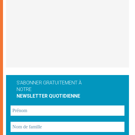
S'ABONNER GRATUITEMENT À
NOTRE
NEWSLETTER QUOTIDIENNE