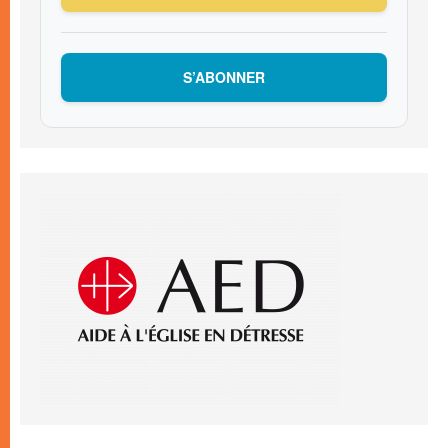
S’ABONNER