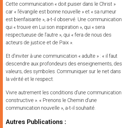
Cette communication « doit puiser dans le Christ »
car « l’évangile est bonne nouvelle » et « sa rumeur
est bienfaisante », a-t-il observé. Une communication
qui « trouve en Lui son inspiration », qui « sera
respectueuse de l’autre », qui « fera de nous des
acteurs de justice et de Paix ».
Et d’inviter à une communication « adulte » : « il faut
descendre aux profondeurs des enseignements, des
valeurs, des symboles. Communiquer sur le net dans
la vérité et le respect.
Vivre autrement les conditions d’une communication
constructive ». « Prenons le Chemin d’une
communication nouvelle », a-t-il souhaité.
Autres Publications :