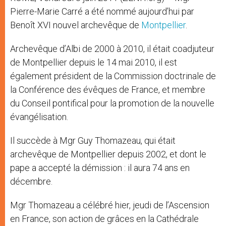
Pierre-Marie Carré a été nommé aujourd’hui par
Benoît XVI nouvel archevêque de
Montpellier
.
Archevêque d’Albi de 2000 à 2010, il était coadjuteur
de Montpellier depuis le 14 mai 2010, il est
également président de la Commission doctrinale de
la Conférence des évêques de France, et membre
du Conseil pontifical pour la promotion de la nouvelle
évangélisation.
Il succède à Mgr Guy Thomazeau, qui était
archevêque de Montpellier depuis 2002, et dont le
pape a accepté la démission : il aura 74 ans en
décembre.
Mgr Thomazeau a célébré hier, jeudi de l’Ascension
en France, son action de grâces en la Cathédrale