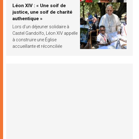
Léon XIV : « Une soif de
justice, une soif de charité
authentique »
Lors d’un déjeuner solidaire à
Castel Gandolfo, Léon XIV appelle
à construire une Église
accueillante et réconciliée