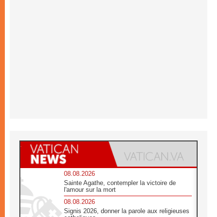
08.08.2026
Sainte Agathe, contempler la victoire de
l'amour sur la mort
08.08.2026
Signis 2026, donner la parole aux religieuses