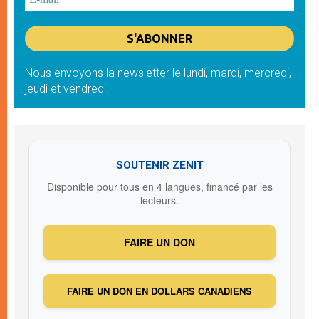
Nous envoyons la newsletter le lundi, mardi, mercredi,
jeudi et vendredi
SOUTENIR ZENIT
Disponible pour tous en 4 langues, financé par les
lecteurs.
FAIRE UN DON
FAIRE UN DON EN DOLLARS CANADIENS