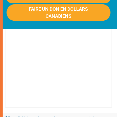
FAIRE UN DON EN DOLLARS
CANADIENS