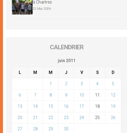
à Chartres
22 Mai 2026
CALENDRIER
juin 2011
L
M
M
J
V
S
D
1
2
3
4
5
6
7
8
9
10
11
12
13
14
15
16
17
18
19
20
21
22
23
24
25
26
27
28
29
30