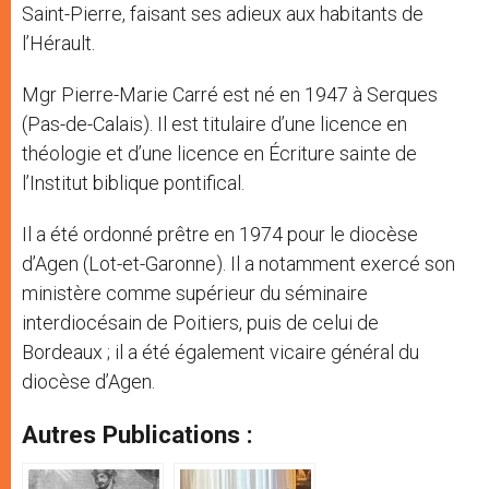
Saint-Pierre, faisant ses adieux aux habitants de
l’Hérault.
Mgr Pierre-Marie Carré est né en 1947 à Serques
(Pas-de-Calais). Il est titulaire d’une licence en
théologie et d’une licence en Écriture sainte de
l’Institut biblique pontifical.
Il a été ordonné prêtre en 1974 pour le diocèse
d’Agen (Lot-et-Garonne). Il a notamment exercé son
ministère comme supérieur du séminaire
interdiocésain de Poitiers, puis de celui de
Bordeaux ; il a été également vicaire général du
diocèse d’Agen.
Autres Publications :