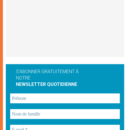
S'ABONNER GRATUITEMENT À
NOTRE
NEWSLETTER QUOTIDIENNE