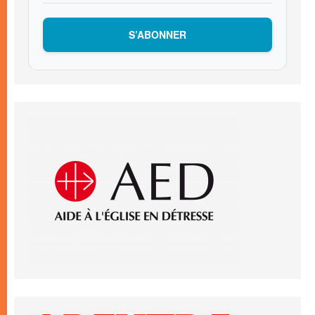
S’ABONNER