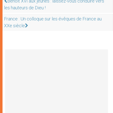
Benoît XVI aux jeunes : laissez-vous conduire vers
les hauteurs de Dieu !
France : Un colloque sur les évêques de France au
XXe siècle