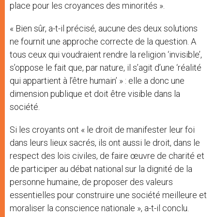
place pour les croyances des minorités ».
« Bien sûr, a-t-il précisé, aucune des deux solutions
ne fournit une approche correcte de la question. A
tous ceux qui voudraient rendre la religion ‘invisible’,
s’oppose le fait que, par nature, il s’agit d’une ‘réalité
qui appartient à l’être humain’ » : elle a donc une
dimension publique et doit être visible dans la
société.
Si les croyants ont « le droit de manifester leur foi
dans leurs lieux sacrés, ils ont aussi le droit, dans le
respect des lois civiles, de faire œuvre de charité et
de participer au débat national sur la dignité de la
personne humaine, de proposer des valeurs
essentielles pour construire une société meilleure et
moraliser la conscience nationale », a-t-il conclu.