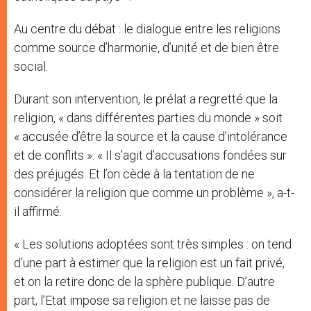
Au centre du débat : le dialogue entre les religions
comme source d’harmonie, d’unité et de bien être
social.
Durant son intervention, le prélat a regretté que la
religion, « dans différentes parties du monde » soit
« accusée d’être la source et la cause d’intolérance
et de conflits ». « Il s’agit d’accusations fondées sur
des préjugés. Et l’on cède à la tentation de ne
considérer la religion que comme un problème », a-t-
il affirmé.
« Les solutions adoptées sont très simples : on tend
d’une part à estimer que la religion est un fait privé,
et on la retire donc de la sphère publique. D’autre
part, l’Etat impose sa religion et ne laisse pas de