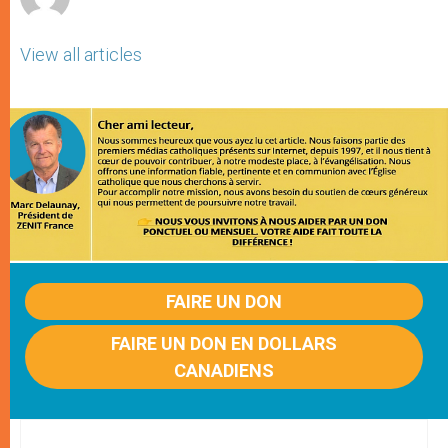
View all articles
FAIRE UN DON
FAIRE UN DON EN DOLLARS
CANADIENS