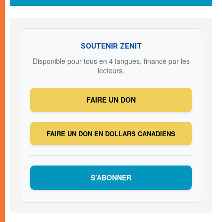
SOUTENIR ZENIT
Disponible pour tous en 4 langues, financé par les
lecteurs.
FAIRE UN DON
FAIRE UN DON EN DOLLARS CANADIENS
S’ABONNER