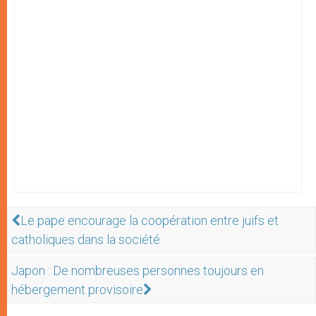
Le pape encourage la coopération entre juifs et
catholiques dans la société
Japon : De nombreuses personnes toujours en
hébergement provisoire