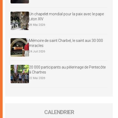
Un chapelet mondial pour la paix avec le pape
Léon XIV
28 Mai 2026
Mémoire de saint Charbel, le saint aux 30 000
miracles
24 Juil 2026
20 000 participants au pèlerinage de Pentecôte
à Chartres
22 Mai 2026
CALENDRIER