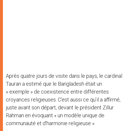
Après quatre jours de visite dans le pays, le cardinal
Tauran a estimé que le Bangladesh était un
« exemple » de coexistence entre différentes
croyances religieuses. C’est aussi ce qu’il a affirmé,
juste avant son départ, devant le président Zillur
Rahman en évoquant « un modèle unique de
communauté et d’harmonie religieuse ».