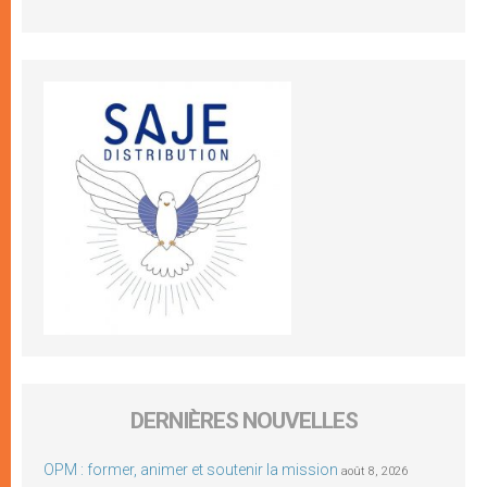
DERNIÈRES NOUVELLES
OPM : former, animer et soutenir la mission
août 8, 2026