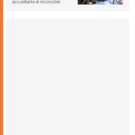
accueillante et réconciliée