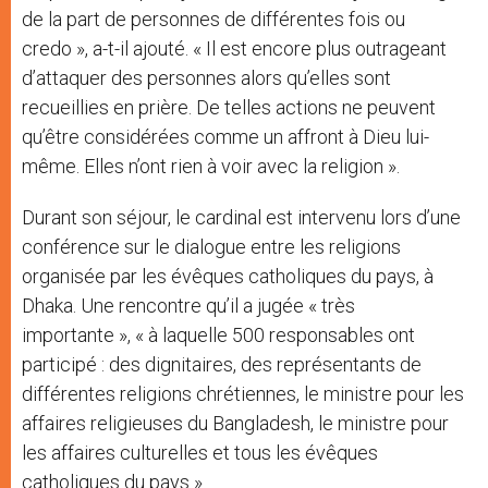
de la part de personnes de différentes fois ou
credo », a-t-il ajouté. « Il est encore plus outrageant
d’attaquer des personnes alors qu’elles sont
recueillies en prière. De telles actions ne peuvent
qu’être considérées comme un affront à Dieu lui-
même. Elles n’ont rien à voir avec la religion ».
Durant son séjour, le cardinal est intervenu lors d’une
conférence sur le dialogue entre les religions
organisée par les évêques catholiques du pays, à
Dhaka. Une rencontre qu’il a jugée « très
importante », « à laquelle 500 responsables ont
participé : des dignitaires, des représentants de
différentes religions chrétiennes, le ministre pour les
affaires religieuses du Bangladesh, le ministre pour
les affaires culturelles et tous les évêques
catholiques du pays ».