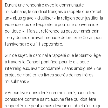
Durant une rencontre avec la communauté
musulmane, le cardinal français a rappelé que c’était
un « abus grave » d’utiliser « la religion pour justifier la
violence » ou de l’exploiter « pour une convenance
politique ». Il faisait référence au pasteur américain
Terry Jones qui avait menacé de brûler le Coran pour
l’anniversaire du 11 septembre.
Sur ce sujet, le cardinal a rappelé que le Saint-Siège,
à travers le Conseil pontifical pour le dialogue
interreligieux, avait condamné « sans ambiguïté » ce
projet de « brûler les livres sacrés de nos frères
musulmans ».
« Aucun livre considéré comme sacré, aucun lieu
considéré comme saint, aucune fête qui doit être
respectée ne peut jamais devenir un objet d’outrage