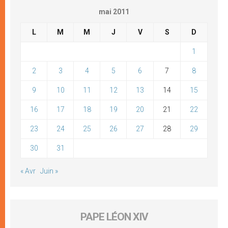
mai 2011
L
M
M
J
V
S
D
1
2
3
4
5
6
7
8
9
10
11
12
13
14
15
16
17
18
19
20
21
22
23
24
25
26
27
28
29
30
31
« Avr
Juin »
PAPE LÉON XIV