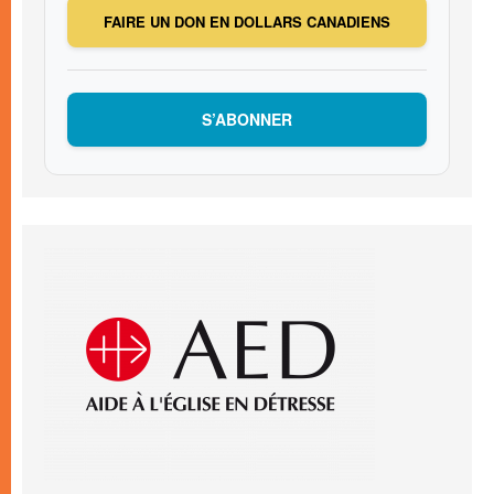
FAIRE UN DON EN DOLLARS CANADIENS
S’ABONNER