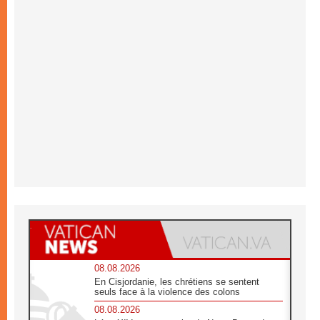
08.08.2026
En Cisjordanie, les chrétiens se sentent
seuls face à la violence des colons
08.08.2026