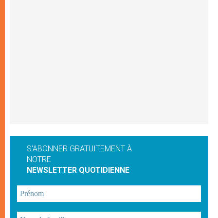
S'ABONNER GRATUITEMENT À
NOTRE
NEWSLETTER QUOTIDIENNE