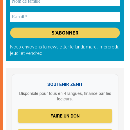
Nous envoyons la newsletter le lundi, mardi, mercredi,
jeudi et vendredi
SOUTENIR ZENIT
Disponible pour tous en 4 langues, financé par les
lecteurs.
FAIRE UN DON