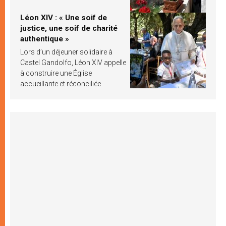
Léon XIV : « Une soif de
justice, une soif de charité
authentique »
Lors d’un déjeuner solidaire à
Castel Gandolfo, Léon XIV appelle
à construire une Église
accueillante et réconciliée