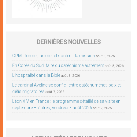
DERNIÈRES NOUVELLES
OPM : former, animer et soutenir la mission
août 8, 2026
En Corée du Sud, faire du catéchisme autrement
août 8, 2026
L’hospitalité dans la Bible
août 8, 2026
Le cardinal Aveline se confie : entre catéchuménat, paix et
défis migratoires
août 7, 2026
Léon XIV en France : le programme détaillé de sa visite en
septembre – 7 titres, vendredi 7 août 2026
août 7, 2026