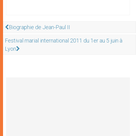
Biographie de Jean-Paul II
Festival marial international 2011 du 1er au 5 juin à
Lyon