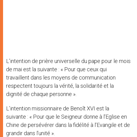
L’intention de prière universelle du pape pour le mois
de mai est la suivante : « Pour que ceux qui
travaillent dans les moyens de communication
respectent toujours la vérité, la solidarité et la
dignité de chaque personne ».
L’intention missionnaire de Benoît XVI est la
suivante : « Pour que le Seigneur donne à l’Eglise en
Chine de persévérer dans la fidélité à l’Evangile et de
grandir dans l’unité ».