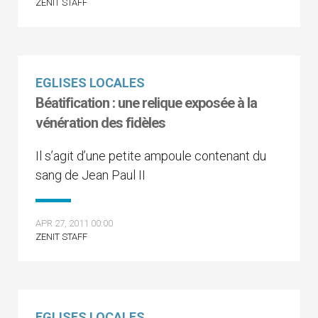
ZENIT STAFF
EGLISES LOCALES
Béatification : une relique exposée à la
vénération des fidèles
Il s’agit d’une petite ampoule contenant du
sang de Jean Paul II
APR 27, 2011 00:00
ZENIT STAFF
EGLISES LOCALES