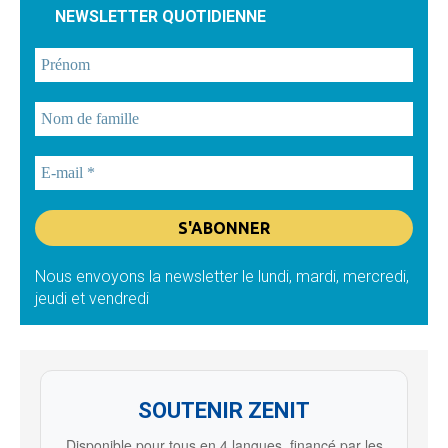
NEWSLETTER QUOTIDIENNE
Nous envoyons la newsletter le lundi, mardi, mercredi,
jeudi et vendredi
SOUTENIR ZENIT
Disponible pour tous en 4 langues, financé par les