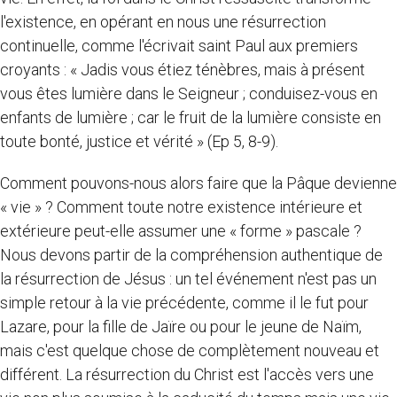
l'existence, en opérant en nous une résurrection
continuelle, comme l'écrivait saint Paul aux premiers
croyants : « Jadis vous étiez ténèbres, mais à présent
vous êtes lumière dans le Seigneur ; conduisez-vous en
enfants de lumière ; car le fruit de la lumière consiste en
toute bonté, justice et vérité » (Ep 5, 8-9).
Comment pouvons-nous alors faire que la Pâque devienne
« vie » ? Comment toute notre existence intérieure et
extérieure peut-elle assumer une « forme » pascale ?
Nous devons partir de la compréhension authentique de
la résurrection de Jésus : un tel événement n'est pas un
simple retour à la vie précédente, comme il le fut pour
Lazare, pour la fille de Jaïre ou pour le jeune de Naïm,
mais c'est quelque chose de complètement nouveau et
différent. La résurrection du Christ est l'accès vers une