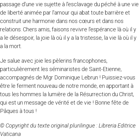
passage d'une vie sujette à l'esclavage du péché à une vie
de liberté animée par l'amour qui abat toute barrière et
construit une harmonie dans nos cœurs et dans nos
relations. Chers amis, faisons revivre l'espérance là où il y
a le désespoir, la joie là où il y a la tristesse, la vie là où il y
a la mort.
Je salue avec joie les pèlerins francophones,
particulièrement les séminaristes de Saint-Etienne,
accompagnés de Mgr Dominique Lebrun ! Puissiez-vous
être le ferment nouveau de notre monde, en apportant à
tous les hommes la lumière de la Résurrection du Christ,
qui est un message de vérité et de vie ! Bonne fête de
Pâques à tous !
© Copyright du texte original plurilingue : Libreria Editrice
Vaticana