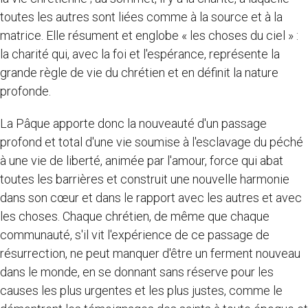
toutes les autres sont liées comme à la source et à la
matrice. Elle résument et englobe « les choses du ciel » :
la charité qui, avec la foi et l'espérance, représente la
grande règle de vie du chrétien et en définit la nature
profonde.
La Pâque apporte donc la nouveauté d'un passage
profond et total d'une vie soumise à l'esclavage du péché
à une vie de liberté, animée par l'amour, force qui abat
toutes les barrières et construit une nouvelle harmonie
dans son cœur et dans le rapport avec les autres et avec
les choses. Chaque chrétien, de même que chaque
communauté, s'il vit l'expérience de ce passage de
résurrection, ne peut manquer d'être un ferment nouveau
dans le monde, en se donnant sans réserve pour les
causes les plus urgentes et les plus justes, comme le