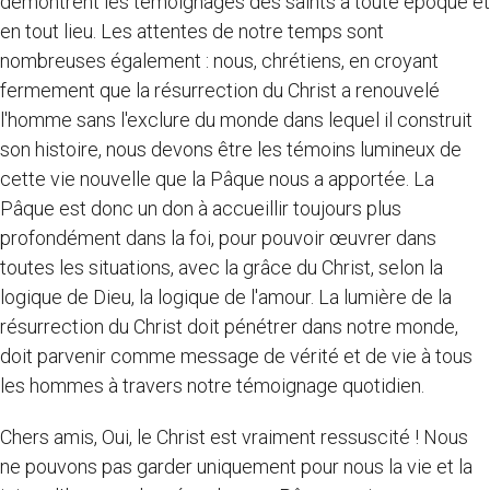
démontrent les témoignages des saints à toute époque et
en tout lieu. Les attentes de notre temps sont
nombreuses également : nous, chrétiens, en croyant
fermement que la résurrection du Christ a renouvelé
l'homme sans l'exclure du monde dans lequel il construit
son histoire, nous devons être les témoins lumineux de
cette vie nouvelle que la Pâque nous a apportée. La
Pâque est donc un don à accueillir toujours plus
profondément dans la foi, pour pouvoir œuvrer dans
toutes les situations, avec la grâce du Christ, selon la
logique de Dieu, la logique de l'amour. La lumière de la
résurrection du Christ doit pénétrer dans notre monde,
doit parvenir comme message de vérité et de vie à tous
les hommes à travers notre témoignage quotidien.
Chers amis, Oui, le Christ est vraiment ressuscité ! Nous
ne pouvons pas garder uniquement pour nous la vie et la