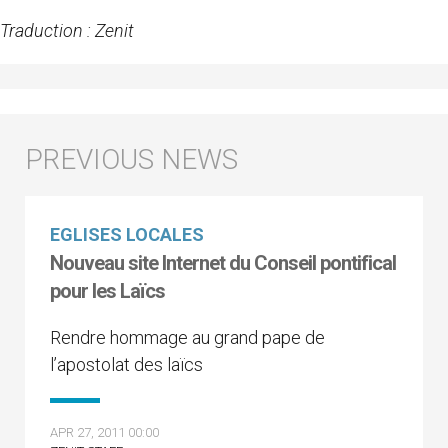
Traduction : Zenit
EGLISES LOCALES
Nouveau site Internet du Conseil pontifical
pour les Laïcs
Rendre hommage au grand pape de
l’apostolat des laïcs
APR 27, 2011 00:00