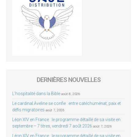
DERNIÈRES NOUVELLES
L’hospitalité dans la Bible
août 8, 2026
Le cardinal Aveline se confie : entre catéchuménat, paix et
défis migratoires
août 7, 2026
Léon XIV en France : le programme détaillé de sa visite en
septembre – 7 titres, vendredi 7 août 2026
août 7, 2026
Léon XIV en France : le programme détaillé de sa visite en