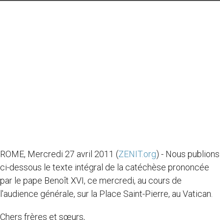
ROME, Mercredi 27 avril 2011 (
ZENIT.org
) - Nous publions
ci-dessous le texte intégral de la catéchèse prononcée
par le pape Benoît XVI, ce mercredi, au cours de
l'audience générale, sur la Place Saint-Pierre, au Vatican.
Chers frères et sœurs,