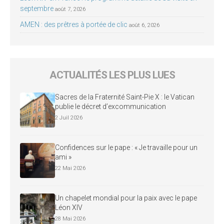
septembre
août 7, 2026
AMEN : des prêtres à portée de clic
août 6, 2026
ACTUALITÉS LES PLUS LUES
Sacres de la Fraternité Saint-Pie X : le Vatican
publie le décret d’excommunication
2 Juil 2026
Confidences sur le pape : « Je travaille pour un
ami »
22 Mai 2026
Un chapelet mondial pour la paix avec le pape
Léon XIV
28 Mai 2026