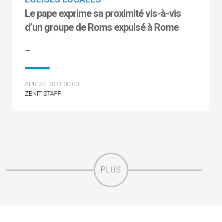
Le pape exprime sa proximité vis-à-vis
d’un groupe de Roms expulsé à Rome
–
APR 27, 2011 00:00
ZENIT STAFF
PLUS