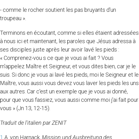
- comme le rocher soutient les pas bruyants d'un
troupeau ».
Terminons en écoutant, comme si elles étaient adressées
à nous ici et maintenant, les paroles que Jésus adressa à
ses disciples juste après leur avoir lavé les pieds :
« Comprenez-vou s ce que je vous ai fait ? Vous
m'appelez Maître et Seigneur, et vous dites bien, car je le
suis. Si donc je vous ai lavé les pieds, moi le Seigneur et le
Maître, vous aussi vous devez vous laver les pieds les uns
aux autres. Car c'est un exemple que je vous ai donné,
pour que vous fassiez, vous aussi comme moi j'ai fait pour
vous » (Jn 13, 12-15).
Traduit de l'italien par ZENIT
1
A. von Harnack,
Mission und Ausbreitung des