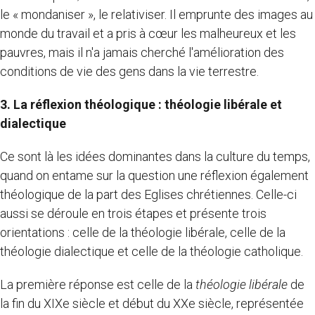
le « mondaniser », le relativiser. Il emprunte des images au
monde du travail et a pris à cœur les malheureux et les
pauvres, mais il n'a jamais cherché l'amélioration des
conditions de vie des gens dans la vie terrestre.
3. La réflexion théologique : théologie libérale et
dialectique
Ce sont là les idées dominantes dans la culture du temps,
quand on entame sur la question une réflexion également
théologique de la part des Eglises chrétiennes. Celle-ci
aussi se déroule en trois étapes et présente trois
orientations : celle de la théologie libérale, celle de la
théologie dialectique et celle de la théologie catholique.
La première réponse est celle de la
théologie libérale
de
la fin du XIXe siècle et début du XXe siècle, représentée