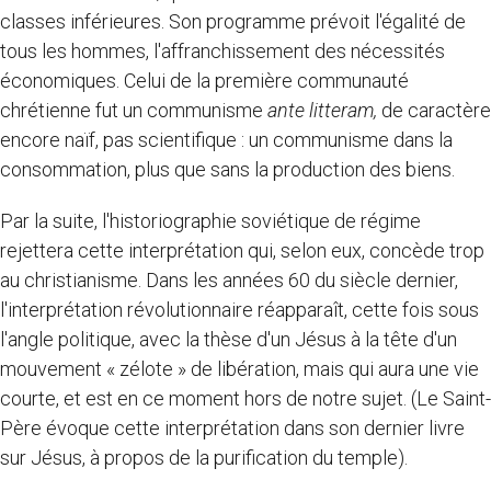
classes inférieures. Son programme prévoit l'égalité de
tous les hommes, l'affranchissement des nécessités
économiques. Celui de la première communauté
chrétienne fut un communisme
ante litteram,
de caractère
encore naïf, pas scientifique : un communisme dans la
consommation, plus que sans la production des biens.
Par la suite, l'historiographie soviétique de régime
rejettera cette interprétation qui, selon eux, concède trop
au christianisme. Dans les années 60 du siècle dernier,
l'interprétation révolutionnaire réapparaît, cette fois sous
l'angle politique, avec la thèse d'un Jésus à la tête d'un
mouvement « zélote » de libération, mais qui aura une vie
courte, et est en ce moment hors de notre sujet. (Le Saint-
Père évoque cette interprétation dans son dernier livre
sur Jésus, à propos de la purification du temple).