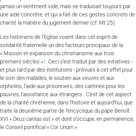
jamais un sentiment vide, mais se traduisait toujours par
une aide concrète, et qui a fait de ces gestes concrets de
charité la matière du jugement dernier (cf. Mt 25).
Les historiens de l'Eglise voient dans cet esprit de
solidarité fraternelle un des facteurs principaux de la
« Mission et expansion du christianisme aux trois
premiers siècles »
1
. Ceci s'est traduit par des initiatives -
et plus tard par des institutions - prévues à cet effet pour
le soin des malades, le soutien aux veuves et aux
orphelins, l'aide aux prisonniers, des cantines pour les
pauvres, l'assistance aux étrangers ...C'est de cet aspect
de la charité chrétienne, dans l'histoire et aujourd'hui, que
traite la deuxième partie de l'encyclique du pape Benoît
XVI «
Deus caritas est
» et dont s'occupe, en permanence,
le Conseil pontifical « Cor Unum ».