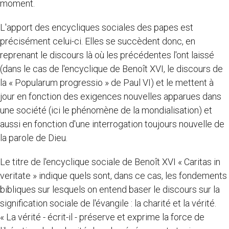
moment.
L'apport des encycliques sociales des papes est
précisément celui-ci. Elles se succèdent donc, en
reprenant le discours là où les précédentes l'ont laissé
(dans le cas de l'encyclique de Benoît XVI, le discours de
la « Popularum progressio » de Paul VI) et le mettent à
jour en fonction des exigences nouvelles apparues dans
une société (ici le phénomène de la mondialisation) et
aussi en fonction d'une interrogation toujours nouvelle de
la parole de Dieu.
Le titre de l'encyclique sociale de Benoît XVI « Caritas in
veritate » indique quels sont, dans ce cas, les fondements
bibliques sur lesquels on entend baser le discours sur la
signification sociale de l'évangile : la charité et la vérité.
« La vérité - écrit-il - préserve et exprime la force de