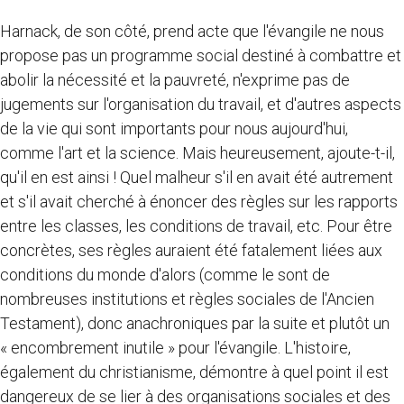
Harnack, de son côté, prend acte que l'évangile ne nous
propose pas un programme social destiné à combattre et
abolir la nécessité et la pauvreté, n'exprime pas de
jugements sur l'organisation du travail, et d'autres aspects
de la vie qui sont importants pour nous aujourd'hui,
comme l'art et la science. Mais heureusement, ajoute-t-il,
qu'il en est ainsi ! Quel malheur s'il en avait été autrement
et s'il avait cherché à énoncer des règles sur les rapports
entre les classes, les conditions de travail, etc. Pour être
concrètes, ses règles auraient été fatalement liées aux
conditions du monde d'alors (comme le sont de
nombreuses institutions et règles sociales de l'Ancien
Testament), donc anachroniques par la suite et plutôt un
« encombrement inutile » pour l'évangile. L'histoire,
également du christianisme, démontre à quel point il est
dangereux de se lier à des organisations sociales et des