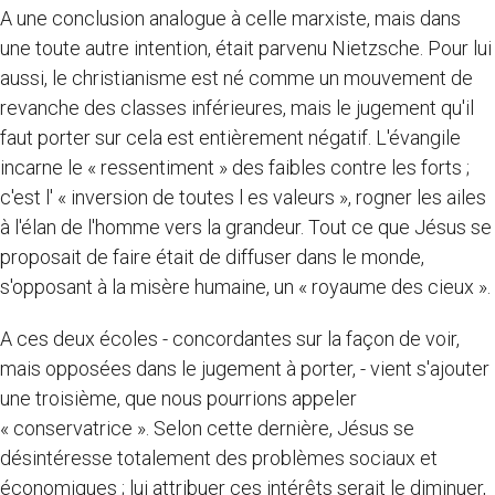
A une conclusion analogue à celle marxiste, mais dans
une toute autre intention, était parvenu Nietzsche. Pour lui
aussi, le christianisme est né comme un mouvement de
revanche des classes inférieures, mais le jugement qu'il
faut porter sur cela est entièrement négatif. L'évangile
incarne le « ressentiment » des faibles contre les forts ;
c'est l' « inversion de toutes l es valeurs », rogner les ailes
à l'élan de l'homme vers la grandeur. Tout ce que Jésus se
proposait de faire était de diffuser dans le monde,
s'opposant à la misère humaine, un « royaume des cieux ».
A ces deux écoles - concordantes sur la façon de voir,
mais opposées dans le jugement à porter, - vient s'ajouter
une troisième, que nous pourrions appeler
« conservatrice ». Selon cette dernière, Jésus se
désintéresse totalement des problèmes sociaux et
économiques ; lui attribuer ces intérêts serait le diminuer,