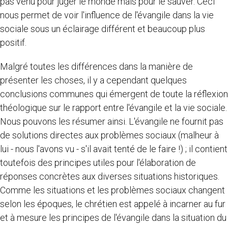
pas venu pour juger le monde mais pour le sauver. Ceci
nous permet de voir l'influence de l'évangile dans la vie
sociale sous un éclairage différent et beaucoup plus
positif.
Malgré toutes les différences dans la manière de
présenter les choses, il y a cependant quelques
conclusions communes qui émergent de toute la réflexion
théologique sur le rapport entre l'évangile et la vie sociale.
Nous pouvons les résumer ainsi. L'évangile ne fournit pas
de solutions directes aux problèmes sociaux (malheur à
lui - nous l'avons vu - s'il avait tenté de le faire !) ; il contient
toutefois des principes utiles pour l'élaboration de
réponses concrètes aux diverses situations historiques.
Comme les situations et les problèmes sociaux changent
selon les époques, le chrétien est appelé à incarner au fur
et à mesure les principes de l'évangile dans la situation du