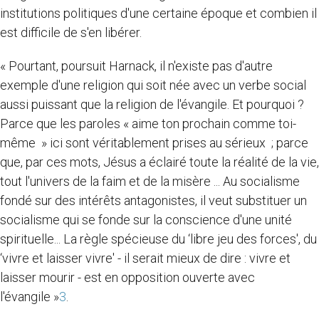
institutions politiques d'une certaine époque et combien il
est difficile de s'en libérer.
« Pourtant, poursuit Harnack, il n'existe pas d'autre
exemple d'une religion qui soit née avec un verbe social
aussi puissant que la religion de l'évangile. Et pourquoi ?
Parce que les paroles « aime ton prochain comme toi-
même » ici sont véritablement prises au sérieux ; parce
que, par ces mots, Jésus a éclairé toute la réalité de la vie,
tout l'univers de la faim et de la misère ... Au socialisme
fondé sur des intérêts antagonistes, il veut substituer un
socialisme qui se fonde sur la conscience d'une unité
spirituelle... La règle spécieuse du ‘libre jeu des forces', du
‘vivre et laisser vivre' - il serait mieux de dire : vivre et
laisser mourir - est en opposition ouverte avec
l'évangile »
3
.