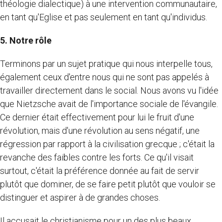
théologie dialectique) à une intervention communautaire,
en tant qu'Eglise et pas seulement en tant qu'individus.
5. Notre rôle
Terminons par un sujet pratique qui nous interpelle tous,
également ceux d'entre nous qui ne sont pas appelés à
travailler directement dans le social. Nous avons vu l'idée
que Nietzsche avait de l'importance sociale de l'évangile.
Ce dernier était effectivement pour lui le fruit d'une
révolution, mais d'une révolution au sens négatif, une
régression par rapport à la civilisation grecque ; c'était la
revanche des faibles contre les forts. Ce qu'il visait
surtout, c'était la préférence donnée au fait de servir
plutôt que dominer, de se faire petit plutôt que vouloir se
distinguer et aspirer à de grandes choses.
Il accusait le christianisme pour un des plus beaux