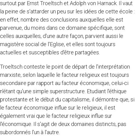
surtout par Ernst Troeltsch et Adolph von Harnack. Il vaut
la peine de s'attarder un peu sur les idées de cette école :
en effet, nombre des conclusions auxquelles elle est
parvenue, du moins dans ce domaine spécifique, sont
celles auxquelles, d'une autre façon, parvient aussi le
magistère social de l'Eglise, et elles sont toujours
actuelles et susceptibles d'être partagées.
Troeltsch conteste le point de départ de l'interprétation
marxiste, selon laquelle le facteur religieux est toujours
secondaire par rapport au facteur économique, celui-ci
n'étant qu'une simple superstructure. Etudiant l'éthique
protestante et le début du capitalisme, il démontre que, si
le facteur économique influe sur le religieux, il est
également vrai que le facteur religieux influe sur
l'économique. Il s'agit de deux domaines distincts, pas
subordonnés l'un à l'autre.