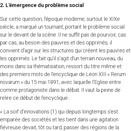
2. L'émergence du problème social
Sur cette question, l'époque moderne, surtout le XIXe
siècle, a marqué un tournant, portant le problème social
sur le devant de la scène. Il ne suffit pas de pourvoir, cas
par cas, au besoin des pauvres et des opprimés, il
convient d'agir sur les structures qui créent les pauvres et
les opprimés. Le fait qu'il s'agit d'un terrain nouveau, du
moins dans sa thématisation, ressort du titre même et
des premiers mots de l'encyclique de Léon XIII « Rerum
novarum » du 15 mai 1891, avec laquelle l'Eglise entre
comme protagoniste dans le débat. Il vaut la peine de
relire ce début de l'encyclique :
« La soif d'innovations (1) qui depuis longtemps s'est
emparée des sociétés et les tient dans une agitation
fiévreuse devait, tôt ou tard, passer des régions de la