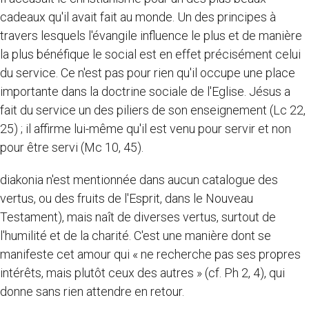
cadeaux qu'il avait fait au monde. Un des principes à
travers lesquels l'évangile influence le plus et de manière
la plus bénéfique le social est en effet précisément celui
du service. Ce n'est pas pour rien qu'il occupe une place
importante dans la doctrine sociale de l'Eglise. Jésus a
fait du service un des piliers de son enseignement (Lc 22,
25) ; il affirme lui-même qu'il est venu pour servir et non
pour être servi (Mc 10, 45).
diakonia n'est mentionnée dans aucun catalogue des
vertus, ou des fruits de l'Esprit, dans le Nouveau
Testament), mais naît de diverses vertus, surtout de
l'humilité et de la charité. C'est une manière dont se
manifeste cet amour qui « ne recherche pas ses propres
intérêts, mais plutôt ceux des autres » (cf. Ph 2, 4), qui
donne sans rien attendre en retour.