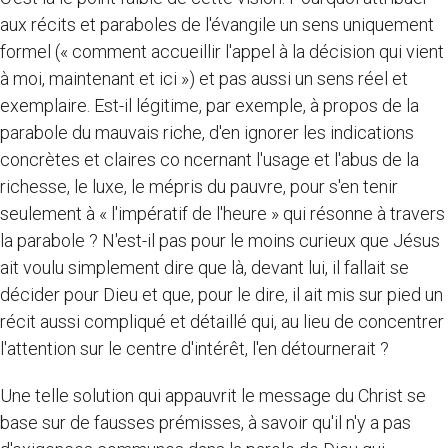
aux récits et paraboles de l'évangile un sens uniquement
formel (« comment accueillir l'appel à la décision qui vient
à moi, maintenant et ici ») et pas aussi un sens réel et
exemplaire. Est-il légitime, par exemple, à propos de la
parabole du mauvais riche, d'en ignorer les indications
concrètes et claires co ncernant l'usage et l'abus de la
richesse, le luxe, le mépris du pauvre, pour s'en tenir
seulement à « l'impératif de l'heure » qui résonne à travers
la parabole ? N'est-il pas pour le moins curieux que Jésus
ait voulu simplement dire que là, devant lui, il fallait se
décider pour Dieu et que, pour le dire, il ait mis sur pied un
récit aussi compliqué et détaillé qui, au lieu de concentrer
l'attention sur le centre d'intérêt, l'en détournerait ?
Une telle solution qui appauvrit le message du Christ se
base sur de fausses prémisses, à savoir qu'il n'y a pas