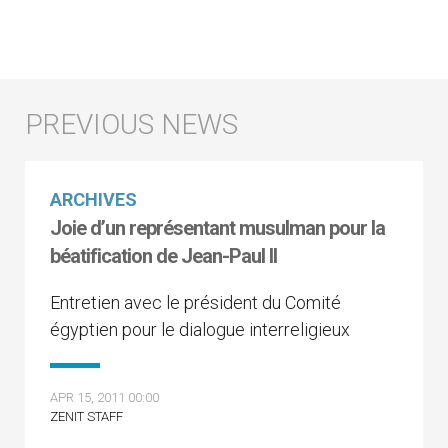
ARCHIVES
Joie d’un représentant musulman pour la
béatification de Jean-Paul II
Entretien avec le président du Comité
égyptien pour le dialogue interreligieux
APR 15, 2011 00:00
ZENIT STAFF