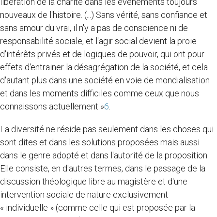
libération de la charité dans les événements toujours
nouveaux de l'histoire. (...) Sans vérité, sans confiance et
sans amour du vrai, il n'y a pas de conscience ni de
responsabilité sociale, et l'agir social devient la proie
d'intérêts privés et de logiques de pouvoir, qui ont pour
effets d'entrainer la désagrégation de la société, et cela
d'autant plus dans une société en voie de mondialisation
et dans les moments difficiles comme ceux que nous
connaissons actuellement »
6
.
La diversité ne réside pas seulement dans les choses qui
sont dites et dans les solutions proposées mais aussi
dans le genre adopté et dans l'autorité de la proposition.
Elle consiste, en d'autres termes, dans le passage de la
discussion théologique libre au magistère et d'une
intervention sociale de nature exclusivement
« individuelle » (comme celle qui est proposée par la