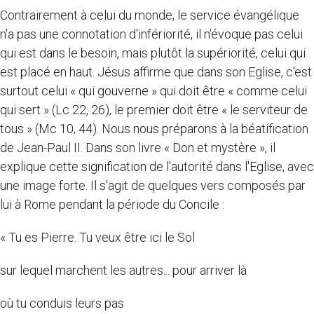
Contrairement à celui du monde, le service évangélique
n'a pas une connotation d'infériorité, il n'évoque pas celui
qui est dans le besoin, mais plutôt la supériorité, celui qui
est placé en haut. Jésus affirme que dans son Eglise, c'est
surtout celui « qui gouverne » qui doit être « comme celui
qui sert » (Lc 22, 26), le premier doit être « le serviteur de
tous » (Mc 10, 44). Nous nous préparons à la béatification
de Jean-Paul II. Dans son livre « Don et mystère », il
explique cette signification de l'autorité dans l'Eglise, avec
une image forte. Il s'agit de quelques vers composés par
lui à Rome pendant la période du Concile :
« Tu es Pierre. Tu veux être ici le Sol
sur lequel marchent les autres... pour arriver là
où tu conduis leurs pas