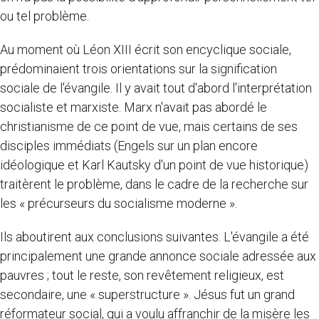
ou tel problème.
Au moment où Léon XIII écrit son encyclique sociale,
prédominaient trois orientations sur la signification
sociale de l'évangile. Il y avait tout d'abord l'interprétation
socialiste et marxiste. Marx n'avait pas abordé le
christianisme de ce point de vue, mais certains de ses
disciples immédiats (Engels sur un plan encore
idéologique et Karl Kautsky d'un point de vue historique)
traitèrent le problème, dans le cadre de la recherche sur
les « précurseurs du socialisme moderne ».
Ils aboutirent aux conclusions suivantes. L'évangile a été
principalement une grande annonce sociale adressée aux
pauvres ; tout le reste, son revêtement religieux, est
secondaire, une « superstructure ». Jésus fut un grand
réformateur social, qui a voulu affranchir de la misère les