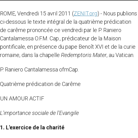
ROME, Vendredi 15 avril 2011 (
ZENIT.org
) - Nous publions
ci-dessous le texte intégral de la quatrième prédication
de carême prononcée ce vendredi par le P. Raniero
Cantalamessa O.F.M. Cap., prédicateur de la Maison
pontificale, en présence du pape Benoît XVI et de la curie
romaine, dans la chapelle
Redemptoris Mater
, au Vatican.
P. Raniero Cantalamessa ofmCap.
Quatrième prédication de Carême
UN AMOUR ACTIF
L'importance sociale de l'Evangile
1. L'exercice de la charité