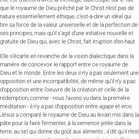
que le royaume de Dieu prêché par le Christ n'est pas de
nature essentiellement éthique, c'est-à-dire un idéal qui
tire sa force de la valeur universelle et de la perfection de
ses principes, mais qu'il s'agit d'une initiative nouvelle et
gratuite de Dieu qui, avec le Christ, fait irruption d'en-haut.
Elle s'écarte en revanche de la vision dialectique dans la
manière de concevoir le rapport entre ce royaume de
Dieu et le monde. Entre les deux il n'y a pas seulement une
opposition et une incompatibilité, de même qu'il n'y a pas
d'opposition entre l'oeuvre de la création et celle de la
rédemption, comme - nous l'avons vu dans la première
méditation - il n'y a pas d'opposition entre
agape
et
eros
.
Jésus a comparé le royaume de Dieu au levain mis dans la
pâte pour la faire fermenter, à la semence jetée dans la
terre, au sel qui donne du goût aux aliments ; il dit qu'il n'est