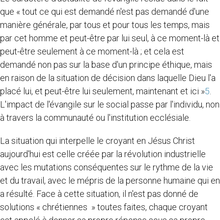
que « tout ce qui est demandé n'est pas demandé d'une
manière générale, par tous et pour tous les temps, mais
par cet homme et peut-être par lui seul, à ce moment-là et
peut-être seulement à ce moment-là ; et cela est
demandé non pas sur la base d'un principe éthique, mais
en raison de la situation de décision dans laquelle Dieu l'a
placé lui, et peut-être lui seulement, maintenant et ici »
5
.
L'impact de l'évangile sur le social passe par l'individu, non
à travers la communauté ou l'institution ecclésiale.
La situation qui interpelle le croyant en Jésus Christ
aujourd'hui est celle créée par la révolution industrielle
avec les mutations conséquentes sur le rythme de la vie
et du travail, avec le mépris de la personne humaine qui en
a résulté. Face à cette situation, il n'est pas donné de
solutions « chrétiennes » toutes faites, chaque croyant