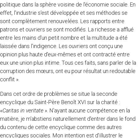
politique dans la sphère voisine de l'économie sociale. En
effet, l'industrie s'est développée et ses méthodes se
sont complètement renouvelées. Les rapports entre
patrons et ouvriers se sont modifiés. La richesse a afflué
entre les mains d'un petit nombre et la multitude a été
laissée dans l'indigence. Les ouvriers ont conçu une
opinion plus haute d'eux-mêmes et ont contracté entre
eux une union plus intime. Tous ces faits, sans parler de la
corruption des mœurs, ont eu pour résultat un redoutable
conflit ».
Dans cet ordre de problèmes se situe la seconde
encyclique du Saint-Père Benoît XVI sur la charité :
«
Caritas in veritate
». N'ayant aucune compétence en la
matière, je m'abstiens naturellement d'entrer dans le fond
du contenu de cette encyclique comme des autres
encycliques sociales. Mon intention est d'illustrer le