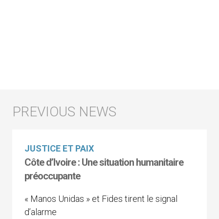
JUSTICE ET PAIX
Côte d’Ivoire : Une situation humanitaire
préoccupante
« Manos Unidas » et Fides tirent le signal
d’alarme