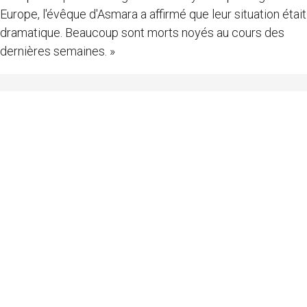
Europe, l'évêque d'Asmara a affirmé que leur situation était
dramatique. Beaucoup sont morts noyés au cours des
dernières semaines. »