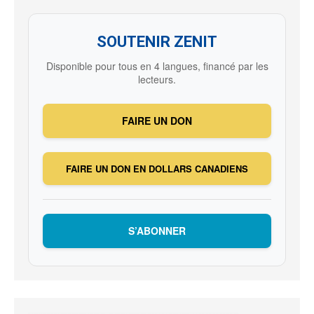
SOUTENIR ZENIT
Disponible pour tous en 4 langues, financé par les
lecteurs.
FAIRE UN DON
FAIRE UN DON EN DOLLARS CANADIENS
S’ABONNER