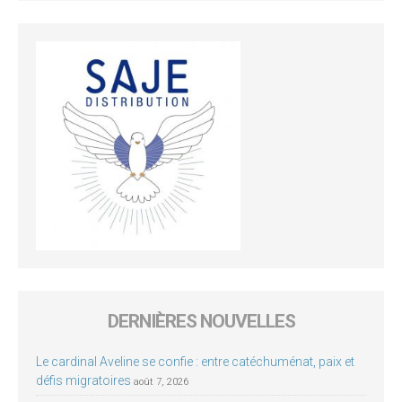
DERNIÈRES NOUVELLES
Le cardinal Aveline se confie : entre catéchuménat, paix et
défis migratoires
août 7, 2026