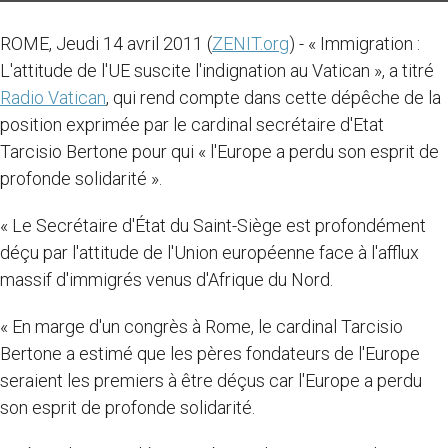
ROME, Jeudi 14 avril 2011 (
ZENIT.org
) - « Immigration :
L'attitude de l'UE suscite l'indignation au Vatican », a titré
Radio Vatican
, qui rend compte dans cette dépêche de la
position exprimée par le cardinal secrétaire d'Etat
Tarcisio Bertone pour qui « l'Europe a perdu son esprit de
profonde solidarité ».
« Le Secrétaire d'État du Saint-Siège est profondément
déçu par l'attitude de l'Union européenne face à l'afflux
massif d'immigrés venus d'Afrique du Nord.
« En marge d'un congrès à Rome, le cardinal Tarcisio
Bertone a estimé que les pères fondateurs de l'Europe
seraient les premiers à être déçus car l'Europe a perdu
son esprit de profonde solidarité.