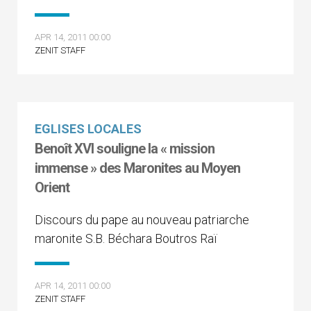
APR 14, 2011 00:00
ZENIT STAFF
EGLISES LOCALES
Benoît XVI souligne la « mission
immense » des Maronites au Moyen
Orient
Discours du pape au nouveau patriarche
maronite S.B. Béchara Boutros Raï
APR 14, 2011 00:00
ZENIT STAFF