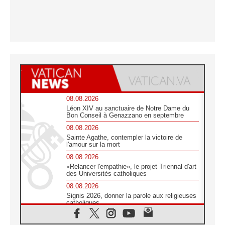
08.08.2026
Léon XIV au sanctuaire de Notre Dame du
Bon Conseil à Genazzano en septembre
08.08.2026
Sainte Agathe, contempler la victoire de
l'amour sur la mort
08.08.2026
«Relancer l'empathie», le projet Triennal d'art
des Universités catholiques
08.08.2026
Signis 2026, donner la parole aux religieuses
catholiques
08.08.2026
Au Bangladesh, l'Église accompagne les