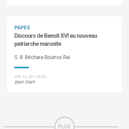
PAPES
Discours de Benoît XVI au nouveau
patriarche maronite
S. B. Béchara Boutros Raï
APR 14, 2011 00:00
ZENIT STAFF
PLUS