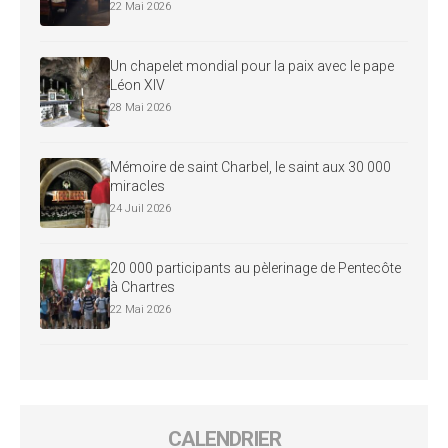
22 Mai 2026
Un chapelet mondial pour la paix avec le pape
Léon XIV
28 Mai 2026
Mémoire de saint Charbel, le saint aux 30 000
miracles
24 Juil 2026
20 000 participants au pèlerinage de Pentecôte
à Chartres
22 Mai 2026
CALENDRIER