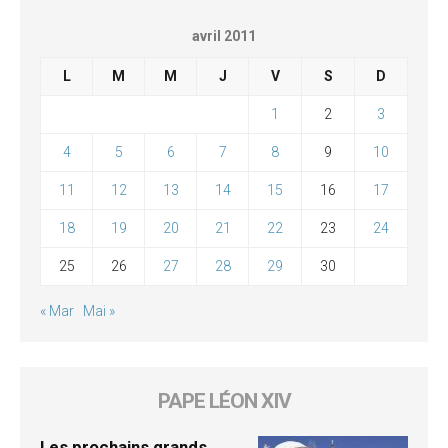
avril 2011
L
M
M
J
V
S
D
1
2
3
4
5
6
7
8
9
10
11
12
13
14
15
16
17
18
19
20
21
22
23
24
25
26
27
28
29
30
« Mar
Mai »
PAPE LÉON XIV
Les prochains grands