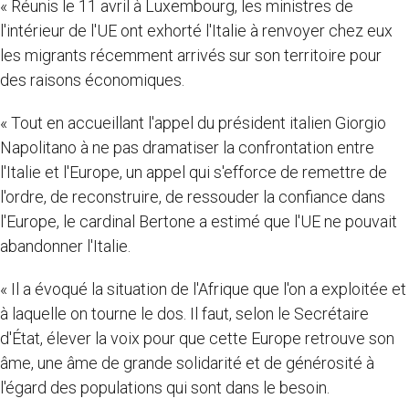
« Réunis le 11 avril à Luxembourg, les ministres de
l'intérieur de l'UE ont exhorté l'Italie à renvoyer chez eux
les migrants récemment arrivés sur son territoire pour
des raisons économiques.
« Tout en accueillant l'appel du président italien Giorgio
Napolitano à ne pas dramatiser la confrontation entre
l'Italie et l'Europe, un appel qui s'efforce de remettre de
l'ordre, de reconstruire, de ressouder la confiance dans
l'Europe, le cardinal Bertone a estimé que l'UE ne pouvait
abandonner l'Italie.
« Il a évoqué la situation de l'Afrique que l'on a exploitée et
à laquelle on tourne le dos. Il faut, selon le Secrétaire
d'État, élever la voix pour que cette Europe retrouve son
âme, une âme de grande solidarité et de générosité à
l'égard des populations qui sont dans le besoin.