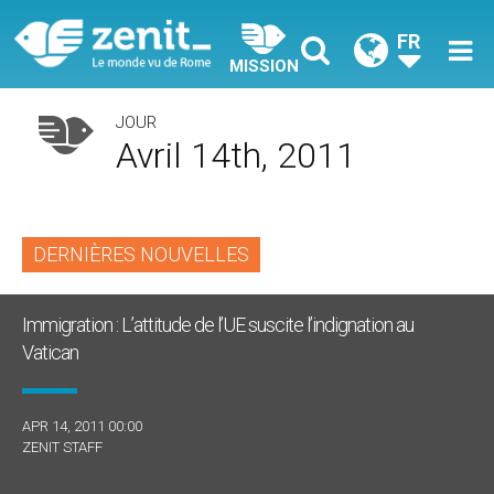
FR
MISSION
JOUR
Avril 14th, 2011
DERNIÈRES NOUVELLES
Immigration : L’attitude de l’UE suscite l’indignation au
Vatican
APR 14, 2011 00:00
ZENIT STAFF