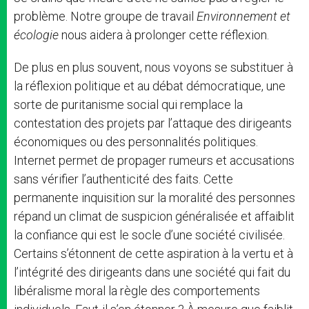
problème. Notre groupe de travail
Environnement et
écologie
nous aidera à prolonger cette réflexion.
De plus en plus souvent, nous voyons se substituer à
la réflexion politique et au débat démocratique, une
sorte de puritanisme social qui remplace la
contestation des projets par l’attaque des dirigeants
économiques ou des personnalités politiques.
Internet permet de propager rumeurs et accusations
sans vérifier l’authenticité des faits. Cette
permanente inquisition sur la moralité des personnes
répand un climat de suspicion généralisée et affaiblit
la confiance qui est le socle d’une société civilisée.
Certains s’étonnent de cette aspiration à la vertu et à
l’intégrité des dirigeants dans une société qui fait du
libéralisme moral la règle des comportements