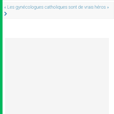
« Les gynécologues catholiques sont de vrais héros »