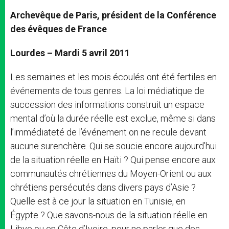
Archevêque de Paris, président de la Conférence
des évêques de France
Lourdes – Mardi 5 avril 2011
Les semaines et les mois écoulés ont été fertiles en
événements de tous genres. La loi médiatique de
succession des informations construit un espace
mental d’où la durée réelle est exclue, même si dans
l’immédiateté de l’événement on ne recule devant
aucune surenchère. Qui se soucie encore aujourd’hui
de la situation réelle en Haïti ? Qui pense encore aux
communautés chrétiennes du Moyen-Orient ou aux
chrétiens persécutés dans divers pays d’Asie ?
Quelle est à ce jour la situation en Tunisie, en
Égypte ? Que savons-nous de la situation réelle en
Libye ou en Côte d’Ivoire, pour ne parler que des