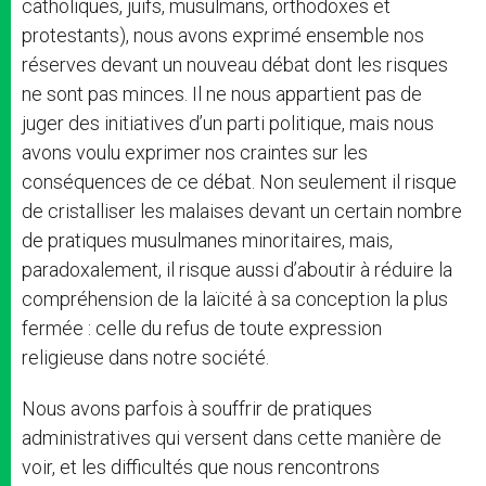
catholiques, juifs, musulmans, orthodoxes et
protestants), nous avons exprimé ensemble nos
réserves devant un nouveau débat dont les risques
ne sont pas minces. Il ne nous appartient pas de
juger des initiatives d’un parti politique, mais nous
avons voulu exprimer nos craintes sur les
conséquences de ce débat. Non seulement il risque
de cristalliser les malaises devant un certain nombre
de pratiques musulmanes minoritaires, mais,
paradoxalement, il risque aussi d’aboutir à réduire la
compréhension de la laïcité à sa conception la plus
fermée : celle du refus de toute expression
religieuse dans notre société.
Nous avons parfois à souffrir de pratiques
administratives qui versent dans cette manière de
voir, et les difficultés que nous rencontrons