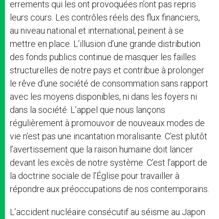
errements qui les ont provoquées n’ont pas repris
leurs cours. Les contrôles réels des flux financiers,
au niveau national et international, peinent à se
mettre en place. L’illusion d’une grande distribution
des fonds publics continue de masquer les failles
structurelles de notre pays et contribue à prolonger
le rêve d’une société de consommation sans rapport
avec les moyens disponibles, ni dans les foyers ni
dans la société. L’appel que nous lançons
régulièrement à promouvoir de nouveaux modes de
vie n’est pas une incantation moralisante. C’est plutôt
l’avertissement que la raison humaine doit lancer
devant les excès de notre système. C’est l’apport de
la doctrine sociale de l’Église pour travailler à
répondre aux préoccupations de nos contemporains.
L’accident nucléaire consécutif au séisme au Japon