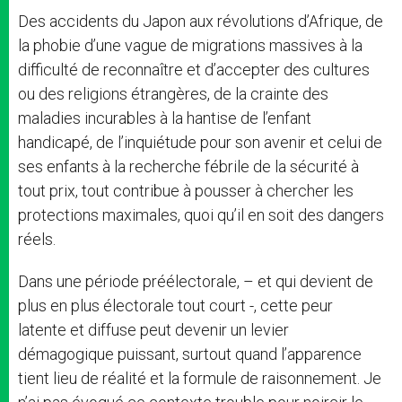
Des accidents du Japon aux révolutions d’Afrique, de
la phobie d’une vague de migrations massives à la
difficulté de reconnaître et d’accepter des cultures
ou des religions étrangères, de la crainte des
maladies incurables à la hantise de l’enfant
handicapé, de l’inquiétude pour son avenir et celui de
ses enfants à la recherche fébrile de la sécurité à
tout prix, tout contribue à pousser à chercher les
protections maximales, quoi qu’il en soit des dangers
réels.
Dans une période préélectorale, – et qui devient de
plus en plus électorale tout court -, cette peur
latente et diffuse peut devenir un levier
démagogique puissant, surtout quand l’apparence
tient lieu de réalité et la formule de raisonnement. Je