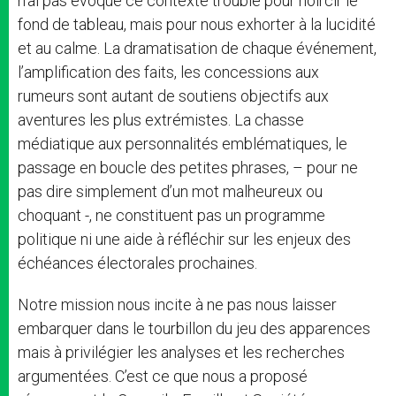
n’ai pas évoqué ce contexte trouble pour noircir le
fond de tableau, mais pour nous exhorter à la lucidité
et au calme. La dramatisation de chaque événement,
l’amplification des faits, les concessions aux
rumeurs sont autant de soutiens objectifs aux
aventures les plus extrémistes. La chasse
médiatique aux personnalités emblématiques, le
passage en boucle des petites phrases, – pour ne
pas dire simplement d’un mot malheureux ou
choquant -, ne constituent pas un programme
politique ni une aide à réfléchir sur les enjeux des
échéances électorales prochaines.
Notre mission nous incite à ne pas nous laisser
embarquer dans le tourbillon du jeu des apparences
mais à privilégier les analyses et les recherches
argumentées. C’est ce que nous a proposé