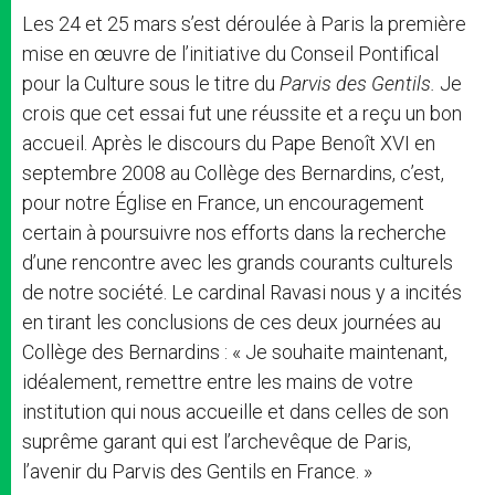
Les 24 et 25 mars s’est déroulée à Paris la première
mise en œuvre de l’initiative du Conseil Pontifical
pour la Culture sous le titre du
Parvis des Gentils.
Je
crois que cet essai fut une réussite et a reçu un bon
accueil. Après le discours du Pape Benoît XVI en
septembre 2008 au Collège des Bernardins, c’est,
pour notre Église en France, un encouragement
certain à poursuivre nos efforts dans la recherche
d’une rencontre avec les grands courants culturels
de notre société. Le cardinal Ravasi nous y a incités
en tirant les conclusions de ces deux journées au
Collège des Bernardins : « Je souhaite maintenant,
idéalement, remettre entre les mains de votre
institution qui nous accueille et dans celles de son
suprême garant qui est l’archevêque de Paris,
l’avenir du Parvis des Gentils en France. »