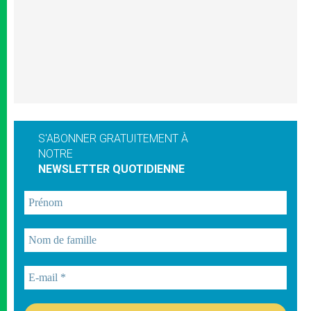
S'ABONNER GRATUITEMENT À
NOTRE
NEWSLETTER QUOTIDIENNE