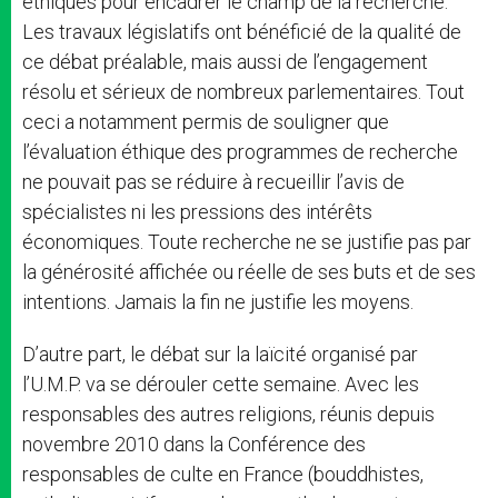
éthiques pour encadrer le champ de la recherche.
Les travaux législatifs ont bénéficié de la qualité de
ce débat préalable, mais aussi de l’engagement
résolu et sérieux de nombreux parlementaires. Tout
ceci a notamment permis de souligner que
l’évaluation éthique des programmes de recherche
ne pouvait pas se réduire à recueillir l’avis de
spécialistes ni les pressions des intérêts
économiques. Toute recherche ne se justifie pas par
la générosité affichée ou réelle de ses buts et de ses
intentions. Jamais la fin ne justifie les moyens.
D’autre part, le débat sur la laïcité organisé par
l’U.M.P. va se dérouler cette semaine. Avec les
responsables des autres religions, réunis depuis
novembre 2010 dans la Conférence des
responsables de culte en France (bouddhistes,