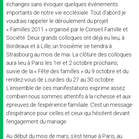
échanges sans évoquer quelques événements
importants de notre vie ecclésiale. Tout d’abord je
voudrais rappeler le déroulement du projet
« Familles 2011 » organisé par le Conseil Famille et
Société. Deux grands colloques ont déjà eu lieu, à
Bordeaux et à Lille, un troisième se tiendra à
Strasbourg au mois de mai. La clôture des colloques
aura lieu à Paris les 1er et 2 octobre prochains,
suivie de la « Fête des familles » du 9 octobre et du
rendez-vous de Lourdes du 27 au 30 octobre.
L’ensemble de ces manifestations exprime assez
combien nous sommes attentifs à la richesse et aux
épreuves de l’expérience familiale. C’est un message
d’espérance pour celles et ceux qui hésitent devant
l’engagement du mariage.
Au début du mois de mars, s’est tenue à Paris, au