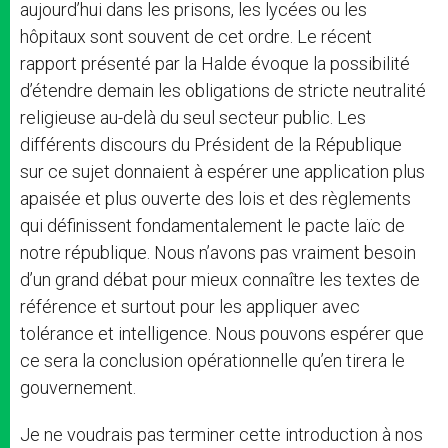
aujourd’hui dans les prisons, les lycées ou les
hôpitaux sont souvent de cet ordre. Le récent
rapport présenté par la Halde évoque la possibilité
d’étendre demain les obligations de stricte neutralité
religieuse au-delà du seul secteur public. Les
différents discours du Président de la République
sur ce sujet donnaient à espérer une application plus
apaisée et plus ouverte des lois et des règlements
qui définissent fondamentalement le pacte laïc de
notre république. Nous n’avons pas vraiment besoin
d’un grand débat pour mieux connaître les textes de
référence et surtout pour les appliquer avec
tolérance et intelligence. Nous pouvons espérer que
ce sera la conclusion opérationnelle qu’en tirera le
gouvernement.
Je ne voudrais pas terminer cette introduction à nos