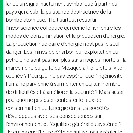
lance un signal hautement symbolique à partir du
pays qui a subi la puissance destructrice de la
bombe atomique. Il fait surtout ressortir
l’inconscience collective qui dénie le lien entre les
modes de consommation et la production d’énergie.
La production nucléaire d’énergie n’est pas le seul
danger. Les mines de charbon ou l’exploitation du
pétrole ne sont pas non plus sans risques mortels ; la
marée noire du golfe du Mexique a-t-elle été si vite
oubliée ? Pourquoi ne pas espérer que l’ingéniosité
humaine parvienne à surmonter un certain nombre
de difficultés et à améliorer la sécurité ? Mais aussi
pourquoi ne pas oser contester le taux de
consommation de l’énergie dans les sociétés
développées avec ses conséquences sur
l’environnement et l’équilibre général du système ?
Je crains que l’heure d’été ne suffise pas à régler le