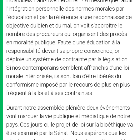
individuels. Faut-il s’en étonner ? À mesure que faiblit
l’intégration personnelle des normes morales par
l’éducation et par la référence à une reconnaissance
objective du bien et du mal, on voit s’accroître le
nombre des procureurs qui organisent des procès
en moralité publique. Faute d’une éducation à la
responsabilité devant sa propre conscience, on
déploie un système de contrainte par la législation.
Si nos contemporains semblent affranchis d’une loi
morale intériorisée, ils sont loin d’être libérés du
conformisme imposé par le recours de plus en plus
fréquent à la loi et à ses contraintes.
Durant notre assemblée plénière deux événements
vont marquer la vie publique et médiatique de notre
pays. Ces jours-ci, le projet de loi sur la bioéthique va
être examiné par le Sénat. Nous espérons que les