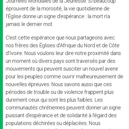
Journées Mondiales de la Jeunesse. Si beaucoup
éprouvent de la morosité, la vie quotidienne de
l’Église donne un signe d’espérance : la mort n’a
jamais le dernier mot.
C’est cette espérance que nous partageons avec
nos frères des Églises d’Afrique du Nord et de Côte
d’Ivoire. Nous voulons leur dire notre proximité dans
un moment où divers pays sont traversés par des
mouvements qui peuvent susciter un nouvel avenir
pour les peuples comme ouvrir malheureusement de
nouvelles épreuves. Nous savons aussi que ces
périodes de trouble ou de violence frappent plus
durement ceux qui sont les plus faibles. Les
communautés chrétiennes peuvent donner un signe
puissant d’espérance et de solidarité à l’égard des
populations déchirées ou déplacées. Nous