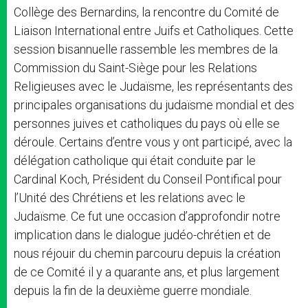
Collège des Bernardins, la rencontre du Comité de
Liaison International entre Juifs et Catholiques. Cette
session bisannuelle rassemble les membres de la
Commission du Saint-Siège pour les Relations
Religieuses avec le Judaïsme, les représentants des
principales organisations du judaïsme mondial et des
personnes juives et catholiques du pays où elle se
déroule. Certains d’entre vous y ont participé, avec la
délégation catholique qui était conduite par le
Cardinal Koch, Président du Conseil Pontifical pour
l’Unité des Chrétiens et les relations avec le
Judaïsme. Ce fut une occasion d’approfondir notre
implication dans le dialogue judéo-chrétien et de
nous réjouir du chemin parcouru depuis la création
de ce Comité il y a quarante ans, et plus largement
depuis la fin de la deuxième guerre mondiale.