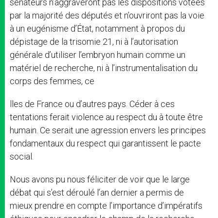
sénateurs n’aggraveront pas les dispositions votées
par la majorité des députés et n’ouvriront pas la voie
à un eugénisme d’État, notamment à propos du
dépistage de la trisomie 21, ni à l’autorisation
générale d’utiliser l’embryon humain comme un
matériel de recherche, ni à l’instrumentalisation du
corps des femmes, ce
lles de France ou d’autres pays. Céder à ces
tentations ferait violence au respect du à toute être
humain. Ce serait une agression envers les principes
fondamentaux du respect qui garantissent le pacte
social.
Nous avons pu nous féliciter de voir que le large
débat qui s’est déroulé l’an dernier a permis de
mieux prendre en compte l’importance d’impératifs