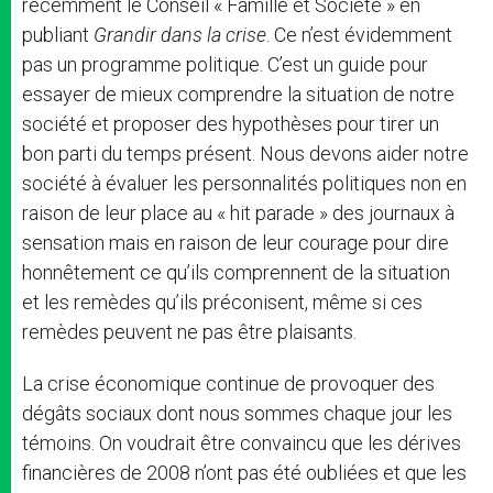
récemment le Conseil « Famille et Société » en
publiant
Grandir dans la crise
. Ce n’est évidemment
pas un programme politique. C’est un guide pour
essayer de mieux comprendre la situation de notre
société et proposer des hypothèses pour tirer un
bon parti du temps présent. Nous devons aider notre
société à évaluer les personnalités politiques non en
raison de leur place au « hit parade » des journaux à
sensation mais en raison de leur courage pour dire
honnêtement ce qu’ils comprennent de la situation
et les remèdes qu’ils préconisent, même si ces
remèdes peuvent ne pas être plaisants.
La crise économique continue de provoquer des
dégâts sociaux dont nous sommes chaque jour les
témoins. On voudrait être convaincu que les dérives
financières de 2008 n’ont pas été oubliées et que les