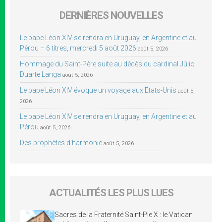
DERNIÈRES NOUVELLES
Le pape Léon XIV se rendra en Uruguay, en Argentine et au
Pérou – 6 titres, mercredi 5 août 2026
août 5, 2026
Hommage du Saint-Père suite au décès du cardinal Júlio
Duarte Langa
août 5, 2026
Le pape Léon XIV évoque un voyage aux États-Unis
août 5,
2026
Le pape Léon XIV se rendra en Uruguay, en Argentine et au
Pérou
août 5, 2026
Des prophètes d’harmonie
août 5, 2026
ACTUALITÉS LES PLUS LUES
Sacres de la Fraternité Saint-Pie X : le Vatican