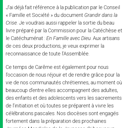
J’ai déjà fait référence à la publication par le Conseil
« Famille et Société » du document
Grandir dans la
Crise
. Je voudrais aussi rappeler la sortie du beau
livre préparé par la Commission pour la Catéchèse et
le Catéchuménat :
En Famille avec Dieu
. Aux artisans
de ces deux productions, je veux exprimer la
reconnaissance de toute l’Assemblée.
Ce temps de Carême est également pour nous
l’occasion de nous réjouir et de rendre grâce pour la
vie de nos communautés chrétiennes, au moment où
beaucoup d’entre elles accompagnent des adultes,
des enfants et des adolescents vers les sacrements
de l’initiation et où toutes se préparent à vivre les
célébrations pascales. Nos diocèses sont engagés
fortement dans la préparation des prochaines