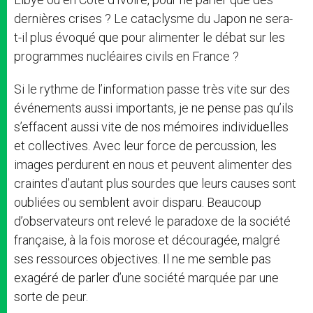
dernières crises ? Le cataclysme du Japon ne sera-
t-il plus évoqué que pour alimenter le débat sur les
programmes nucléaires civils en France ?
Si le rythme de l’information passe très vite sur des
événements aussi importants, je ne pense pas qu’ils
s’effacent aussi vite de nos mémoires individuelles
et collectives. Avec leur force de percussion, les
images perdurent en nous et peuvent alimenter des
craintes d’autant plus sourdes que leurs causes sont
oubliées ou semblent avoir disparu. Beaucoup
d’observateurs ont relevé le paradoxe de la société
française, à la fois morose et découragée, malgré
ses ressources objectives. Il ne me semble pas
exagéré de parler d’une société marquée par une
sorte de peur.