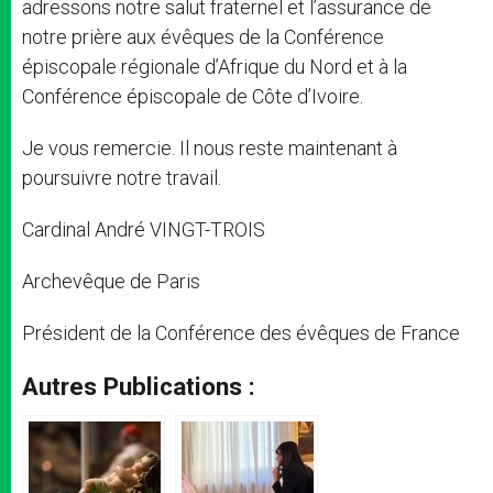
adressons notre salut fraternel et l’assurance de
notre prière aux évêques de la Conférence
épiscopale régionale d’Afrique du Nord et à la
Conférence épiscopale de Côte d’Ivoire.
Je vous remercie. Il nous reste maintenant à
poursuivre notre travail.
Cardinal André VINGT-TROIS
Archevêque de Paris
Président de la Conférence des évêques de France
Autres Publications :