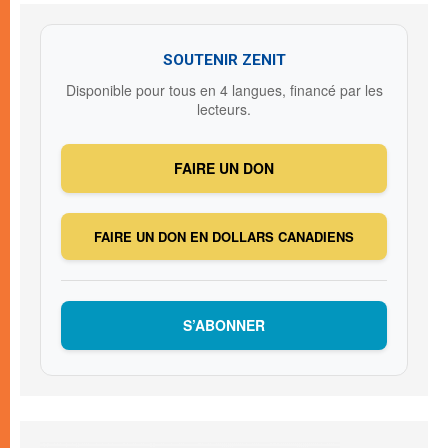
SOUTENIR ZENIT
Disponible pour tous en 4 langues, financé par les
lecteurs.
FAIRE UN DON
FAIRE UN DON EN DOLLARS CANADIENS
S’ABONNER