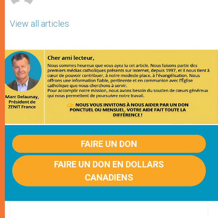
View all articles
FAIRE UN DON
FAIRE UN DON EN DOLLARS
CANADIENS