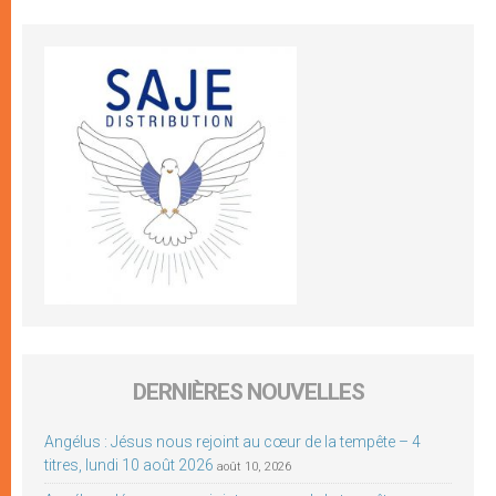
DERNIÈRES NOUVELLES
Angélus : Jésus nous rejoint au cœur de la tempête – 4
titres, lundi 10 août 2026
août 10, 2026