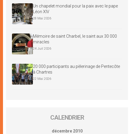
Un chapelet mondial pour la paix avec le pape
Léon XIV
28 Mai 2026
Mémoire de saint Charbel, le saint aux 30 000
miracles
24 Juil 2026
20 000 participants au pèlerinage de Pentecôte
à Chartres
22 Mai 2026
CALENDRIER
décembre 2010