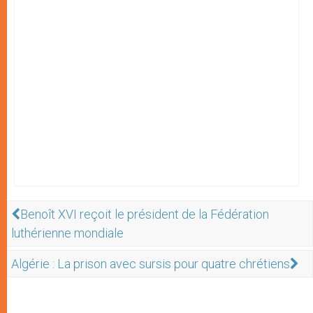
Benoît XVI reçoit le président de la Fédération
luthérienne mondiale
Algérie : La prison avec sursis pour quatre chrétiens