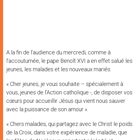
A la fin de l’audience du mercredi, comme à
l’accoutumée, le pape Benoît XVI a en effet salué les
jeunes, les malades et les nouveaux mariés.
« Cher jeunes, je vous souhaite – spécialement à
vous, jeunes de l’Action catholique -, de disposer vos
cœurs pour accueillir Jésus qui vient nous sauver
avec la puissance de son amour ».
« Chers malades, qui partagez avec le Christ le poids
de la Croix, dans votre expérience de maladie, que