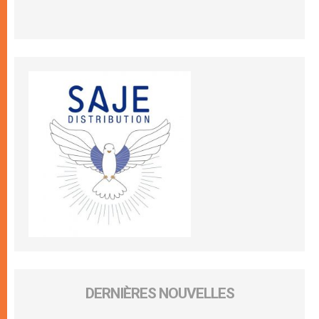
DERNIÈRES NOUVELLES