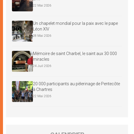
22 Mai 2026
Un chapelet mondial pour la paix avec le pape
Léon XIV
28 Mai 2026
Mémoire de saint Charbel, le saint aux 30 000
miracles
24 Juil 2026
20 000 participants au pèlerinage de Pentecôte
à Chartres
22 Mai 2026