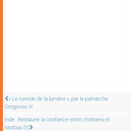
« Le synode de la lumière », par le patriarche
Gregorios III
Inde : Restaurer la confiance entre chrétiens et
hindous (II)