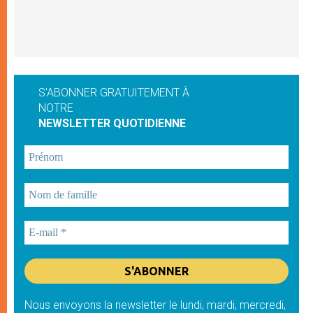
S'ABONNER GRATUITEMENT À
NOTRE
NEWSLETTER QUOTIDIENNE
Nous envoyons la newsletter le lundi, mardi, mercredi,