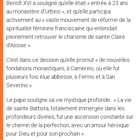
Benoît XVI a souligné qu’elle était « entrée à 23 ans
au monastère d’Urbino », et qu’elle participa
activement au « vaste mouvement de réforme de la
spiritualité féminine franciscaine qui entendait
pleinement retrouver le charisme de sainte Claire
d’Assise ».
C’est dans ce dessein qu’elle promut « de nouvelles
fondations monastiques, à Camerino, où elle fut
plusieurs fois élue abbesse, à Fermo et à San
Severino ».
Le pape souligne sa vie mystique profonde : « La vie
de sainte Battista, totalement immergée dans les
profondeurs divines, fut une ascension constante sur
le chemin de la perfection, avec un amour héroïque
pour Dieu et pour son prochain ».