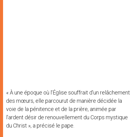
« À une époque où l’Église souffrait d’un relâchement
des mœurs, elle parcourut de manière décidée la
voie de la pénitence et de la prière, animée par
l’ardent désir de renouvellement du Corps mystique
du Christ », a précisé le pape.