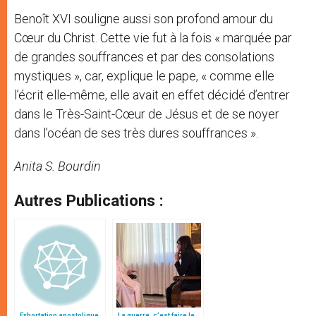
Benoît XVI souligne aussi son profond amour du
Cœur du Christ. Cette vie fut à la fois « marquée par
de grandes souffrances et par des consolations
mystiques », car, explique le pape, « comme elle
l’écrit elle-même, elle avait en effet décidé d’entrer
dans le Très-Saint-Cœur de Jésus et de se noyer
dans l’océan de ses très dures souffrances ».
Anita S. Bourdin
Autres Publications :
Exhortation apostolique
La guerre, c’est faire le