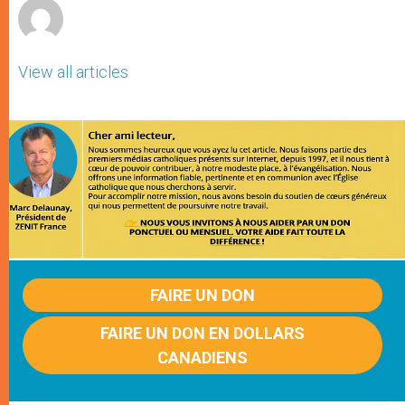
View all articles
FAIRE UN DON
FAIRE UN DON EN DOLLARS
CANADIENS