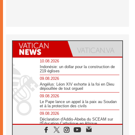
10.08.2026
Indonésie: un dollar pour la construction de
219 églises
09.08.2026
Angélus: Léon XIV exhorte à la foi en Dieu
dépouillée de tout orgueil
09.08.2026
Le Pape lance un appel à la paix au Soudan
et à la protection des civils
09.08.2026
Déclaration d'Addis-Abeba du SCEAM sur
l'Éducation Catholique en Afrique
08.08.2026