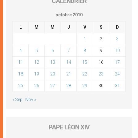
CALENDRIER
octobre 2010
L
M
M
J
V
S
D
1
2
3
4
5
6
7
8
9
10
11
12
13
14
15
16
17
18
19
20
21
22
23
24
25
26
27
28
29
30
31
« Sep
Nov »
PAPE LÉON XIV