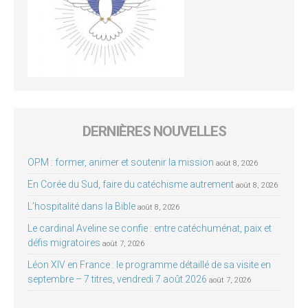
DERNIÈRES NOUVELLES
OPM : former, animer et soutenir la mission
août 8, 2026
En Corée du Sud, faire du catéchisme autrement
août 8, 2026
L’hospitalité dans la Bible
août 8, 2026
Le cardinal Aveline se confie : entre catéchuménat, paix et
défis migratoires
août 7, 2026
Léon XIV en France : le programme détaillé de sa visite en
septembre – 7 titres, vendredi 7 août 2026
août 7, 2026