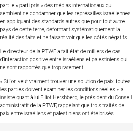
part le « parti pris » des médias internationaux qui
semblent ne condamner que les représailles israéliennes
en appliquant des standards autres que pour tout autre
pays de cette terre, déformant systématiquement la
réalité des faits et ne faisant voir que les côtés négatifs.
Le directeur de la PTWF a fait état de milliers de cas
d'interaction positive entre israéliens et palestiniens qui
ne sont rapportés que trop rarement.
« Si l'on veut vraiment trouver une solution de paix, toutes
les parties doivent examiner les conditions réelles », a
insisté quant à lui Elliot Hershberg, le président du Conseil
administratif de la PTWF, rappelant que trois traités de
paix entre israéliens et palestiniens ont été brisés.