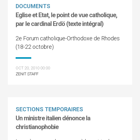
DOCUMENTS
Eglise et Etat, le point de vue catholique,
par le cardinal Erdö (texte intégral)
2e Forum catholique-Orthodoxe de Rhodes
(18-22 octobre)
OCT 20, 2010 00:00
ZENIT STAFF
SECTIONS TEMPORAIRES
Un ministre italien dénonce la
christianophobie