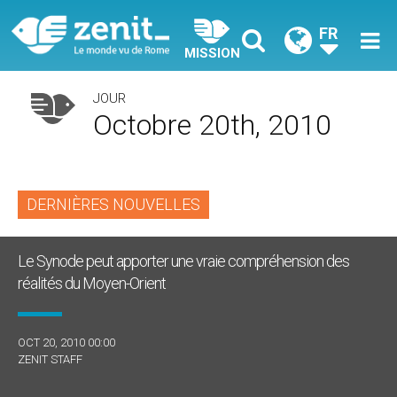
FR
MISSION
JOUR
Octobre 20th, 2010
DERNIÈRES NOUVELLES
Le Synode peut apporter une vraie compréhension des
réalités du Moyen-Orient
OCT 20, 2010 00:00
ZENIT STAFF