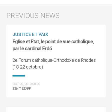
JUSTICE ET PAIX
Eglise et Etat, le point de vue catholique,
par le cardinal Erdö
2e Forum catholique-Orthodoxe de Rhodes
(18-22 octobre)
OCT 20, 2010 00:00
ZENIT STAFF