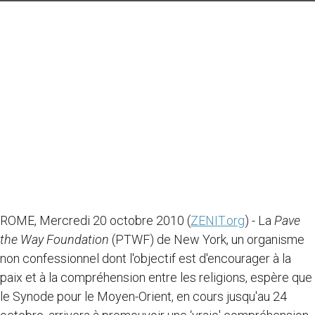
ROME, Mercredi 20 octobre 2010 (
ZENIT.org
) - La
Pave
the Way Foundation
(PTWF) de New York, un organisme
non confessionnel dont l'objectif est d'encourager à la
paix et à la compréhension entre les religions, espère que
le Synode pour le Moyen-Orient, en cours jusqu'au 24