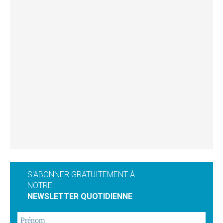
S'ABONNER GRATUITEMENT À
NOTRE
NEWSLETTER QUOTIDIENNE