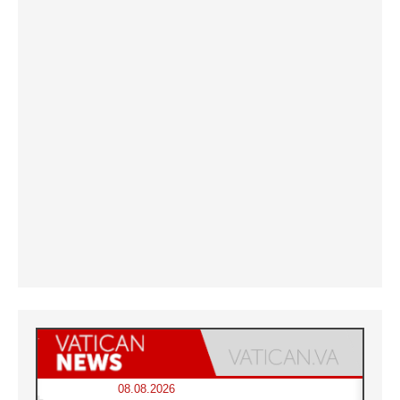
08.08.2026