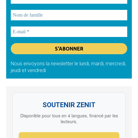
Nous envoyons la newsletter le lundi, mardi, mercredi,
jeudi et vendredi
SOUTENIR ZENIT
Disponible pour tous en 4 langues, financé par les
lecteurs.