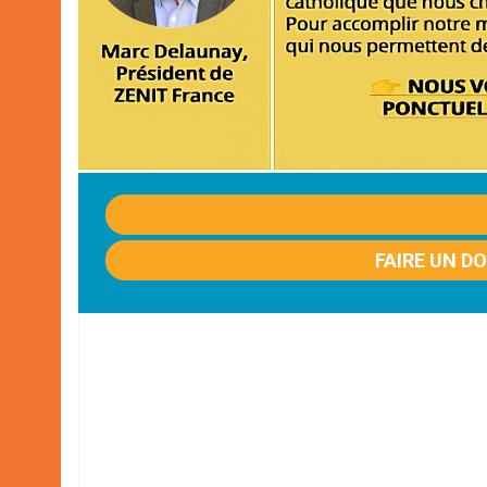
FAIRE UN D