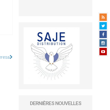
eresa
DERNIÈRES NOUVELLES