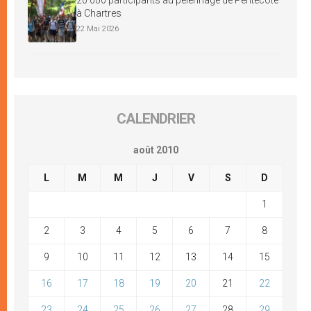
à Chartres
22 Mai 2026
CALENDRIER
août 2010
L
M
M
J
V
S
D
1
2
3
4
5
6
7
8
9
10
11
12
13
14
15
16
17
18
19
20
21
22
23
24
25
26
27
28
29