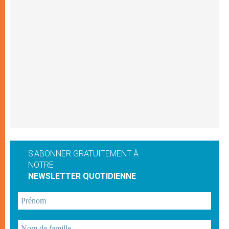
S'ABONNER GRATUITEMENT À
NOTRE
NEWSLETTER QUOTIDIENNE