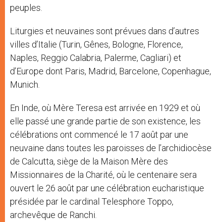
peuples.
Liturgies et neuvaines sont prévues dans d’autres
villes d’Italie (Turin, Gênes, Bologne, Florence,
Naples, Reggio Calabria, Palerme, Cagliari) et
d’Europe dont Paris, Madrid, Barcelone, Copenhague,
Munich.
En Inde, où Mère Teresa est arrivée en 1929 et où
elle passé une grande partie de son existence, les
célébrations ont commencé le 17 août par une
neuvaine dans toutes les paroisses de l’archidiocèse
de Calcutta, siège de la Maison Mère des
Missionnaires de la Charité, où le centenaire sera
ouvert le 26 août par une célébration eucharistique
présidée par le cardinal Telesphore Toppo,
archevêque de Ranchi.