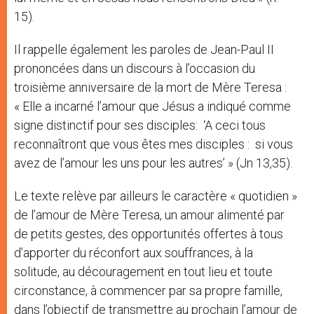
15).
Il rappelle également les paroles de Jean-Paul II
prononcées dans un discours à l’occasion du
troisième anniversaire de la mort de Mère Teresa :
« Elle a incarné l’amour que Jésus a indiqué comme
signe distinctif pour ses disciples: ‘A ceci tous
reconnaîtront que vous êtes mes disciples : si vous
avez de l’amour les uns pour les autres’ » (Jn 13,35).
Le texte relève par ailleurs le caractère « quotidien »
de l’amour de Mère Teresa, un amour alimenté par
de petits gestes, des opportunités offertes à tous
d’apporter du réconfort aux souffrances, à la
solitude, au découragement en tout lieu et toute
circonstance, à commencer par sa propre famille,
dans l’objectif de transmettre au prochain l’amour de