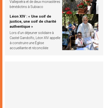
Vallepietra et de deux monastères
bénédictins à Subiaco
Léon XIV : « Une soif de
justice, une soif de charité
authentique »
Lors d’un déjeuner solidaire à
Castel Gandolfo, Léon XIV appelle
à construire une Église
accueillante et réconciliée