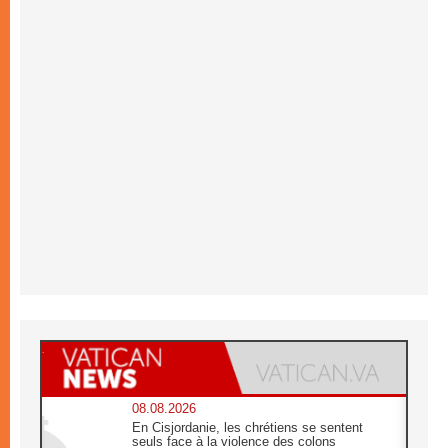
08.08.2026
En Cisjordanie, les chrétiens se sentent
seuls face à la violence des colons