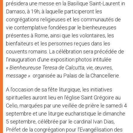
présidera une messe en la Basilique Saint-Laurent in
Damaso, à 19h, à laquelle participeront les
congrégations religieuses et les communautés de
vie contemplative fondées par le bienheureuses
présentes à Rome, ainsi que les volontaires, les
bienfaiteurs et les personnes reçues dans les
couvents romains. La célébration sera précédée de
l’inauguration d’une exposition photos intitulée
«
Bienheureuse Teresa de Calcutta, vie, œuvres,
message »
organisée au Palais de la Chancellerie.
A l’occasion de sa fête liturgique, les initiatives
spirituelles auront lieu en l’église Saint Grégoire au
Celio, marquées par une veillée de prière le samedi 4
septembre et une liturgie eucharistique le dimanche
5 septembre, célébrée par le cardinal Ivan Dias,
Préfet de la congrégation pour l’Evangélisation des