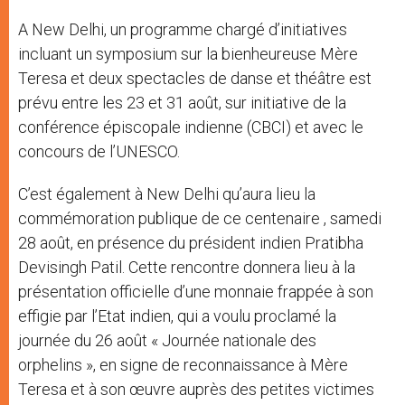
A New Delhi, un programme chargé d’initiatives
incluant un symposium sur la bienheureuse Mère
Teresa et deux spectacles de danse et théâtre est
prévu entre les 23 et 31 août, sur initiative de la
conférence épiscopale indienne (CBCI) et avec le
concours de l’UNESCO.
C’est également à New Delhi qu’aura lieu la
commémoration publique de ce centenaire , samedi
28 août, en présence du président indien Pratibha
Devisingh Patil. Cette rencontre donnera lieu à la
présentation officielle d’une monnaie frappée à son
effigie par l’Etat indien, qui a voulu proclamé la
journée du 26 août « Journée nationale des
orphelins », en signe de reconnaissance à Mère
Teresa et à son œuvre auprès des petites victimes