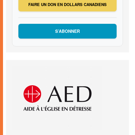
FAIRE UN DON EN DOLLARS CANADIENS
S’ABONNER