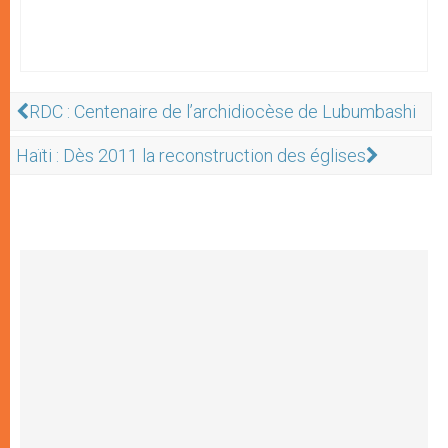
RDC : Centenaire de l’archidiocèse de Lubumbashi
Haïti : Dès 2011 la reconstruction des églises