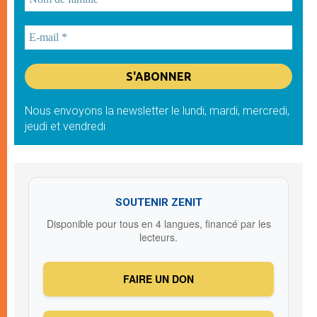
Nous envoyons la newsletter le lundi, mardi, mercredi,
jeudi et vendredi
SOUTENIR ZENIT
Disponible pour tous en 4 langues, financé par les
lecteurs.
FAIRE UN DON