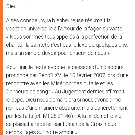
Dieu.
A ses consoeurs, la bienheureuse résumait la
vocation universelle à l’amour de la façon suivante :
« Nous sommes tous appelés à la perfection de la
charité : la sainteté n’est pas le luxe de quelques-uns,
mais un simple devoir pour chacun de nous ».
Pour finir, le texte évoque le passage d’un discours
prononcé par Benoît XVI le 10 février 2007 lors d’une
rencontre avec les Miséricordes d’Italie et les
Donneurs de sang : « Au Jugement dernier, affirmait
le pape, Dieu nous demandera si nous avons aimé
non pas d’une manière abstraite, mais concrètement,
par les faits (cf. Mt 25,31-46)… A la fin de notre vie,
se plaisait à répéter saint Jean de la Croix, nous
serons jugés sur notre amour ».