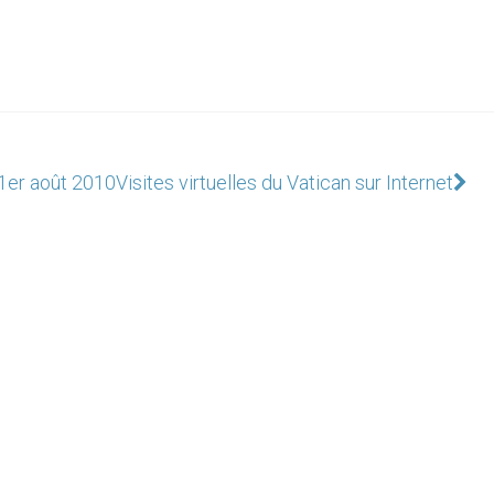
 1er août 2010
Visites virtuelles du Vatican sur Internet