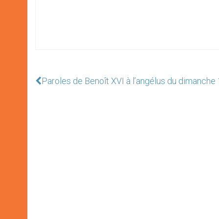
Paroles de Benoît XVI à l’angélus du dimanche