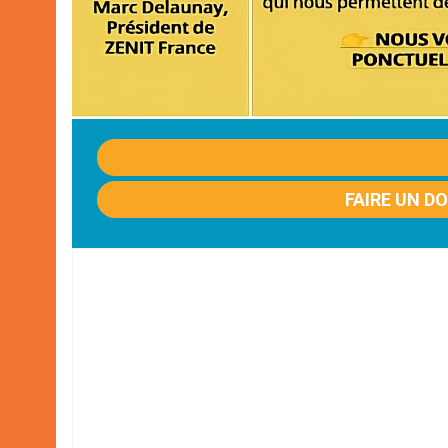
FAIRE UN D