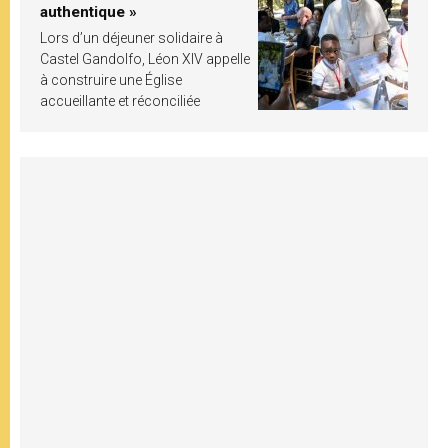
authentique »
Lors d’un déjeuner solidaire à
Castel Gandolfo, Léon XIV appelle
à construire une Église
accueillante et réconciliée