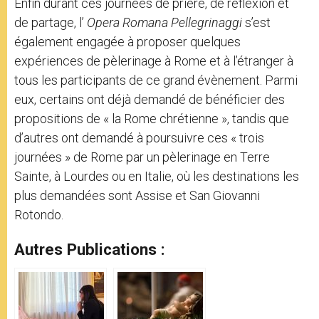
Enfin durant ces journées de prière, de réflexion et
de partage, l’
Opera Romana Pellegrinaggi
s’est
également engagée à proposer quelques
expériences de pèlerinage à Rome et à l’étranger à
tous les participants de ce grand évènement. Parmi
eux, certains ont déjà demandé de bénéficier des
propositions de « la Rome chrétienne », tandis que
d’autres ont demandé à poursuivre ces « trois
journées » de Rome par un pèlerinage en Terre
Sainte, à Lourdes ou en Italie, où les destinations les
plus demandées sont Assise et San Giovanni
Rotondo.
Autres Publications :