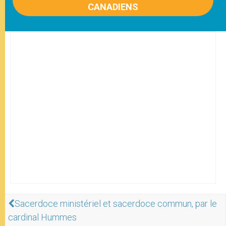
CANADIENS
Sacerdoce ministériel et sacerdoce commun, par le
cardinal Hummes