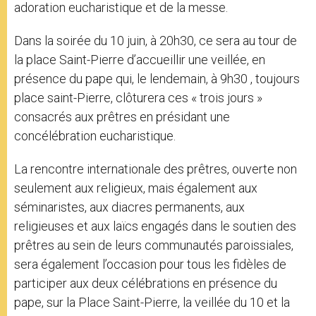
adoration eucharistique et de la messe.
Dans la soirée du 10 juin, à 20h30, ce sera au tour de
la place Saint-Pierre d’accueillir une veillée, en
présence du pape qui, le lendemain, à 9h30 , toujours
place saint-Pierre, clôturera ces « trois jours »
consacrés aux prêtres en présidant une
concélébration eucharistique.
La rencontre internationale des prêtres, ouverte non
seulement aux religieux, mais également aux
séminaristes, aux diacres permanents, aux
religieuses et aux laïcs engagés dans le soutien des
prêtres au sein de leurs communautés paroissiales,
sera également l’occasion pour tous les fidèles de
participer aux deux célébrations en présence du
pape, sur la Place Saint-Pierre, la veillée du 10 et la