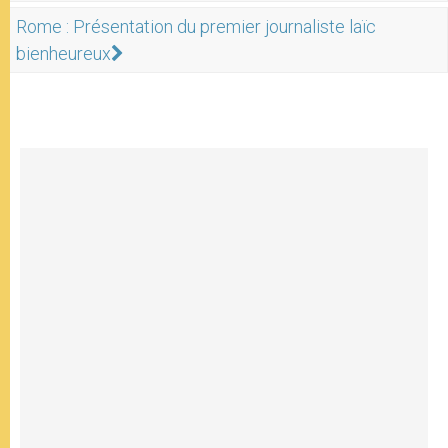
Rome : Présentation du premier journaliste laïc
bienheureux