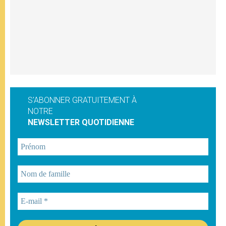
S'ABONNER GRATUITEMENT À
NOTRE
NEWSLETTER QUOTIDIENNE