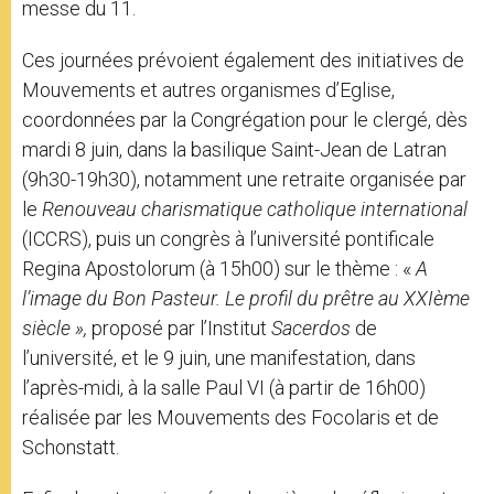
messe du 11.
Ces journées prévoient également des initiatives de
Mouvements et autres organismes d’Eglise,
coordonnées par la Congrégation pour le clergé, dès
mardi 8 juin, dans la basilique Saint-Jean de Latran
(9h30-19h30), notamment une retraite organisée par
le
Renouveau charismatique catholique international
(ICCRS), puis un congrès à l’université pontificale
Regina Apostolorum (à 15h00) sur le thème : «
A
l’image du Bon Pasteur. Le profil du prêtre au XXIème
siècle »,
proposé par l’Institut
Sacerdos
de
l’université, et le 9 juin, une manifestation, dans
l’après-midi, à la salle Paul VI (à partir de 16h00)
réalisée par les Mouvements des Focolaris et de
Schonstatt.