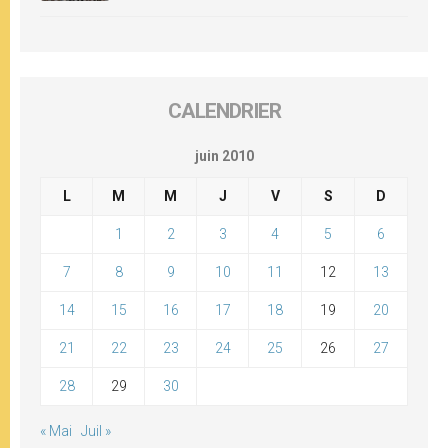
CALENDRIER
juin 2010
L
M
M
J
V
S
D
1
2
3
4
5
6
7
8
9
10
11
12
13
14
15
16
17
18
19
20
21
22
23
24
25
26
27
28
29
30
« Mai
Juil »