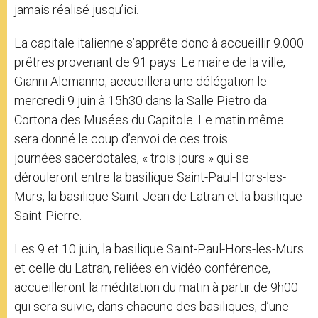
jamais réalisé jusqu’ici.
La capitale italienne s’apprête donc à accueillir 9.000
prêtres provenant de 91 pays. Le maire de la ville,
Gianni Alemanno, accueillera une délégation le
mercredi 9 juin à 15h30 dans la Salle Pietro da
Cortona des Musées du Capitole. Le matin même
sera donné le coup d’envoi de ces trois
journées sacerdotales, « trois jours » qui se
dérouleront entre la basilique Saint-Paul-Hors-les-
Murs, la basilique Saint-Jean de Latran et la basilique
Saint-Pierre.
Les 9 et 10 juin, la basilique Saint-Paul-Hors-les-Murs
et celle du Latran, reliées en vidéo conférence,
accueilleront la méditation du matin à partir de 9h00
qui sera suivie, dans chacune des basiliques, d’une