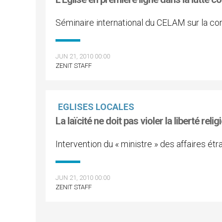
Séminaire international du CELAM sur la co
JUN 21, 2010 00:00
ZENIT STAFF
EGLISES LOCALES
La laïcité ne doit pas violer la liberté re
Intervention du « ministre » des affaires ét
JUN 21, 2010 00:00
ZENIT STAFF