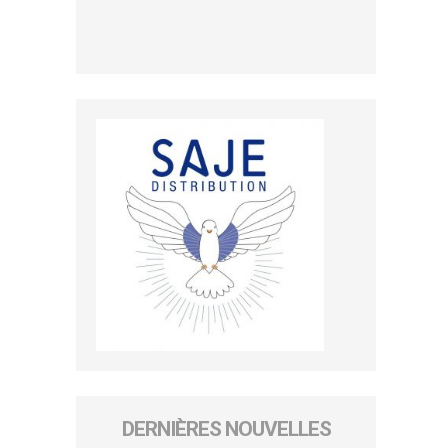
DERNIÈRES NOUVELLES