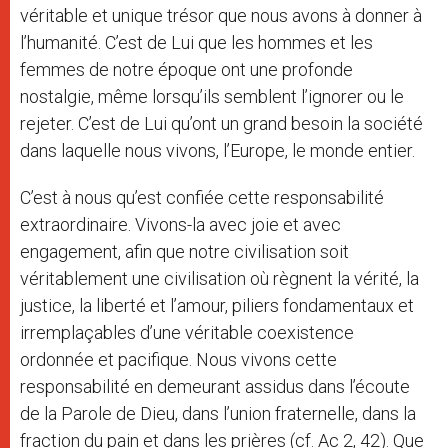
véritable et unique trésor que nous avons à donner à
l’humanité. C’est de Lui que les hommes et les
femmes de notre époque ont une profonde
nostalgie, même lorsqu’ils semblent l’ignorer ou le
rejeter. C’est de Lui qu’ont un grand besoin la société
dans laquelle nous vivons, l’Europe, le monde entier.
C’est à nous qu’est confiée cette responsabilité
extraordinaire. Vivons-la avec joie et avec
engagement, afin que notre civilisation soit
véritablement une civilisation où règnent la vérité, la
justice, la liberté et l’amour, piliers fondamentaux et
irremplaçables d’une véritable coexistence
ordonnée et pacifique. Nous vivons cette
responsabilité en demeurant assidus dans l’écoute
de la Parole de Dieu, dans l’union fraternelle, dans la
fraction du pain et dans les prières (cf. Ac 2, 42). Que