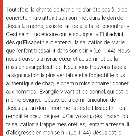
Toutefois, la charité de Marie ne s’arrête pas à l’aide
concrète, mais atteint son sommet dans le don de
Jésus lui-même, dans le fait de « le faire rencontrer ».
C’est saint Luc encore qui le souligne : « Et il advint,
dès qu’Elisabeth eut entendu la salutation de Marie,
que l’enfant tressaillit dans son sein » (Lc 1, 44). Nous
nous trouvons ainsi au cœur et au sommet de la
mission évangélisatrice. Nous nous trouvons face à
la signification la plus véritable et à l’objectif le plus
authentique de chaque chemin missionnaire : donner
aux hommes l’Evangile vivant et personnel, qui est le
même Seigneur Jésus. Et la communication de
Jésus est un don – comme l’atteste Elisabeth – qui
remplit le cœur de joie : « Car vois-tu, dès l’instant où
ta salutation a frappé mes oreilles, l’enfant a tressailli
d’allégresse en mon sein » (Lc 1, 44). Jésus est le