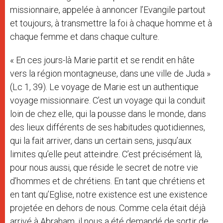
missionnaire, appelée à annoncer l’Evangile partout
et toujours, à transmettre la foi à chaque homme et à
chaque femme et dans chaque culture.
« En ces jours-là Marie partit et se rendit en hâte
vers la région montagneuse, dans une ville de Juda »
(Lc 1, 39). Le voyage de Marie est un authentique
voyage missionnaire. C’est un voyage qui la conduit
loin de chez elle, qui la pousse dans le monde, dans
des lieux différents de ses habitudes quotidiennes,
qui la fait arriver, dans un certain sens, jusqu’aux
limites qu’elle peut atteindre. C’est précisément là,
pour nous aussi, que réside le secret de notre vie
d’hommes et de chrétiens. En tant que chrétiens et
en tant qu’Eglise, notre existence est une existence
projetée en dehors de nous. Comme cela était déjà
arrivé à Abraham, il nous a été demandé de sortir de