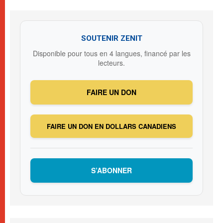
SOUTENIR ZENIT
Disponible pour tous en 4 langues, financé par les
lecteurs.
FAIRE UN DON
FAIRE UN DON EN DOLLARS CANADIENS
S’ABONNER