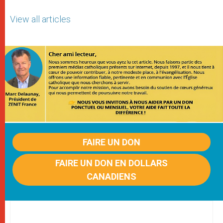
View all articles
FAIRE UN DON
FAIRE UN DON EN DOLLARS
CANADIENS