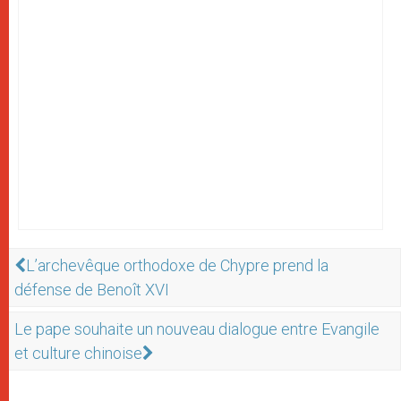
L’archevêque orthodoxe de Chypre prend la
défense de Benoît XVI
Le pape souhaite un nouveau dialogue entre Evangile
et culture chinoise