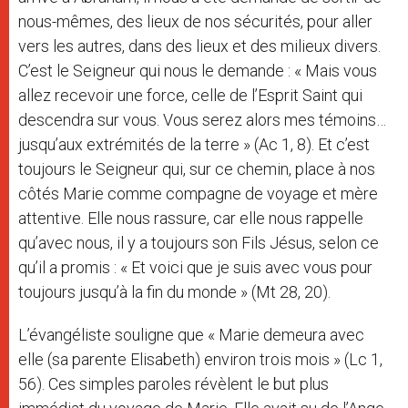
nous-mêmes, des lieux de nos sécurités, pour aller
vers les autres, dans des lieux et des milieux divers.
C’est le Seigneur qui nous le demande : « Mais vous
allez recevoir une force, celle de l’Esprit Saint qui
descendra sur vous. Vous serez alors mes témoins…
jusqu’aux extrémités de la terre » (Ac 1, 8). Et c’est
toujours le Seigneur qui, sur ce chemin, place à nos
côtés Marie comme compagne de voyage et mère
attentive. Elle nous rassure, car elle nous rappelle
qu’avec nous, il y a toujours son Fils Jésus, selon ce
qu’il a promis : « Et voici que je suis avec vous pour
toujours jusqu’à la fin du monde » (Mt 28, 20).
L’évangéliste souligne que « Marie demeura avec
elle (sa parente Elisabeth) environ trois mois » (Lc 1,
56). Ces simples paroles révèlent le but plus