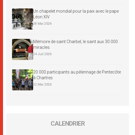
Un chapelet mondial pour la paix avec le pape
Léon XIV
28 Mai 2026
Mémoire de saint Charbel, le saint aux 30 000
miracles
24 Juil 2026
20 000 participants au pèlerinage de Pentecôte
à Chartres
22 Mai 2026
CALENDRIER