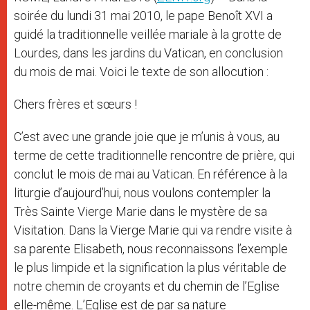
soirée du lundi 31 mai 2010, le pape Benoît XVI a
guidé la traditionnelle veillée mariale à la grotte de
Lourdes, dans les jardins du Vatican, en conclusion
du mois de mai. Voici le texte de son allocution :
Chers frères et sœurs !
C’est avec une grande joie que je m’unis à vous, au
terme de cette traditionnelle rencontre de prière, qui
conclut le mois de mai au Vatican. En référence à la
liturgie d’aujourd’hui, nous voulons contempler la
Très Sainte Vierge Marie dans le mystère de sa
Visitation. Dans la Vierge Marie qui va rendre visite à
sa parente Elisabeth, nous reconnaissons l’exemple
le plus limpide et la signification la plus véritable de
notre chemin de croyants et du chemin de l’Eglise
elle-même. L’Eglise est de par sa nature