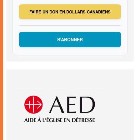
FAIRE UN DON EN DOLLARS CANADIENS
S’ABONNER