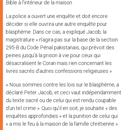
Bible à l’intérieur de la maison.
La police a ouvert une enquête et doit encore
décider si elle ouvrira une autre enquête pour
blasphème. Dans ce cas, a expliqué Jacob, la
magistrature « n’agira pas sur la base de la section
295-B du Code Pénal pakistanais, qui prévoit des
peines jusqu’à la prison à vie pour ceux qui
désacralisent le Coran mais rien concernant les
livres sacrés d’autres confessions religieuses ».
« Nous sommes contre les lois sur le blasphème, a
déclaré Peter Jacob, et ceci vaut indépendamment
du texte sacré ou de celui qui est rendu coupable
d’un tel crime ». Quoi qu’il en soit, je souhaite « des
enquêtes approfondies » et la punition de celui qui
« a mis le feu à la maison de la famille chrétienne ».