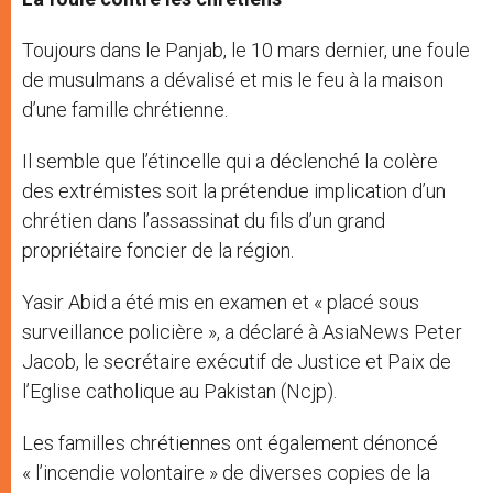
Toujours dans le Panjab, le 10 mars dernier, une foule
de musulmans a dévalisé et mis le feu à la maison
d’une famille chrétienne.
Il semble que l’étincelle qui a déclenché la colère
des extrémistes soit la prétendue implication d’un
chrétien dans l’assassinat du fils d’un grand
propriétaire foncier de la région.
Yasir Abid a été mis en examen et « placé sous
surveillance policière », a déclaré à AsiaNews Peter
Jacob, le secrétaire exécutif de Justice et Paix de
l’Eglise catholique au Pakistan (Ncjp).
Les familles chrétiennes ont également dénoncé
« l’incendie volontaire » de diverses copies de la