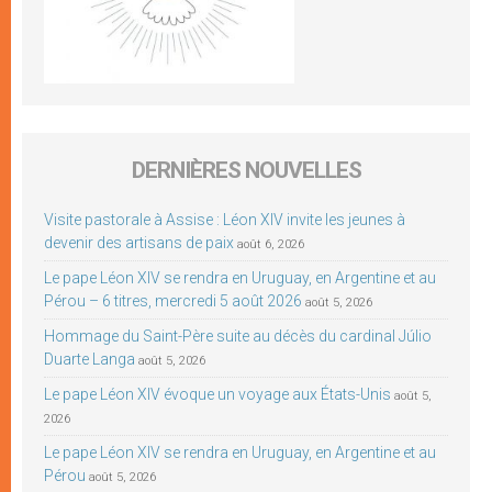
DERNIÈRES NOUVELLES
Visite pastorale à Assise : Léon XIV invite les jeunes à
devenir des artisans de paix
août 6, 2026
Le pape Léon XIV se rendra en Uruguay, en Argentine et au
Pérou – 6 titres, mercredi 5 août 2026
août 5, 2026
Hommage du Saint-Père suite au décès du cardinal Júlio
Duarte Langa
août 5, 2026
Le pape Léon XIV évoque un voyage aux États-Unis
août 5,
2026
Le pape Léon XIV se rendra en Uruguay, en Argentine et au
Pérou
août 5, 2026