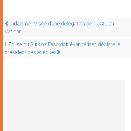
Judaïsme : Visite d’une délégation de l’IJCIC au
Vatican
L’Eglise du Burkina Faso doit évangéliser, déclare le
président des évêques