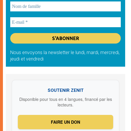
Nous envoyons la newsletter le lundi, mardi, mercredi,
jeudi et vendredi
SOUTENIR ZENIT
Disponible pour tous en 4 langues, financé par les
lecteurs.
FAIRE UN DON