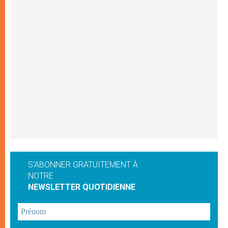
S'ABONNER GRATUITEMENT À
NOTRE
NEWSLETTER QUOTIDIENNE