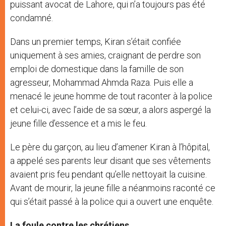
puissant avocat de Lahore, qui n’a toujours pas été
condamné.
Dans un premier temps, Kiran s’était confiée
uniquement à ses amies, craignant de perdre son
emploi de domestique dans la famille de son
agresseur, Mohammad Ahmda Raza. Puis elle a
menacé le jeune homme de tout raconter à la police
et celui-ci, avec l’aide de sa sœur, a alors aspergé la
jeune fille d’essence et a mis le feu.
Le père du garçon, au lieu d’amener Kiran à l’hôpital,
a appelé ses parents leur disant que ses vêtements
avaient pris feu pendant qu’elle nettoyait la cuisine.
Avant de mourir, la jeune fille a néanmoins raconté ce
qui s’était passé à la police qui a ouvert une enquête.
La foule contre les chrétiens