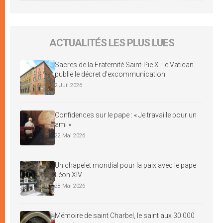
ACTUALITÉS LES PLUS LUES
Sacres de la Fraternité Saint-Pie X : le Vatican
publie le décret d’excommunication
2 Juil 2026
Confidences sur le pape : « Je travaille pour un
ami »
22 Mai 2026
Un chapelet mondial pour la paix avec le pape
Léon XIV
28 Mai 2026
Mémoire de saint Charbel, le saint aux 30 000