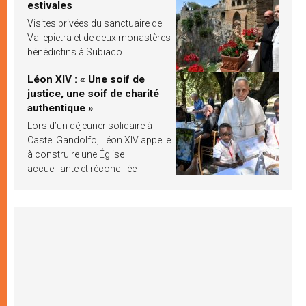
estivales
Visites privées du sanctuaire de
Vallepietra et de deux monastères
bénédictins à Subiaco
Léon XIV : « Une soif de
justice, une soif de charité
authentique »
Lors d’un déjeuner solidaire à
Castel Gandolfo, Léon XIV appelle
à construire une Église
accueillante et réconciliée